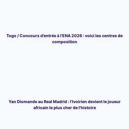
Togo / Concours d’entrée à l’ENA 2026 : voici les centres de
composition
Yan Diomande au Real Madrid : l’Ivoirien devient le joueur
africain le plus cher de l’histoire