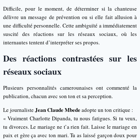
Difficile, pour le moment, de déterminer si la chanteuse
délivre un message de prévention ou si elle fait allusion à
une difficulté personnelle. Cette ambiguïté a immédiatement
suscité des réactions sur les réseaux sociaux, où les
internautes tentent d’interpréter ses propos.
Des réactions contrastées sur les
réseaux sociaux
Plusieurs personnalités camerounaises ont commenté la
publication, chacun avec son ton et sa perception.
Jean Claude Mbede
Le journaliste
adopte un ton critique :
« Vraiment Charlotte Dipanda, tu nous fatigues. Si tu veux,
tu divorces. Le mariage ne t’a rien fait. Laisse le mariage en
paix et gère ça avec ton mari. Tu as laissé garçon doux pour