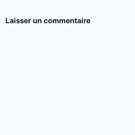
Laisser un commentaire