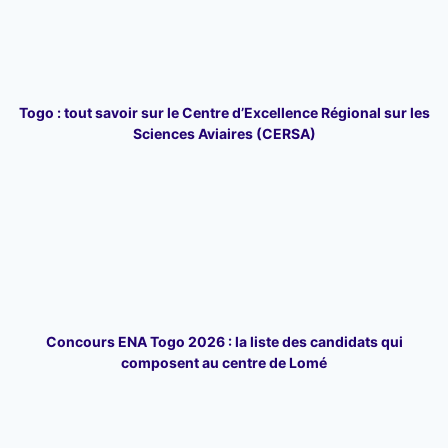
Togo : tout savoir sur le Centre d’Excellence Régional sur les
Sciences Aviaires (CERSA)
Concours ENA Togo 2026 : la liste des candidats qui
composent au centre de Lomé