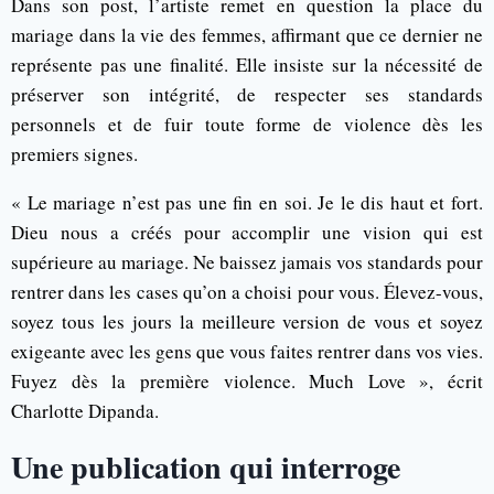
Dans son post, l’artiste remet en question la place du
mariage dans la vie des femmes, affirmant que ce dernier ne
représente pas une finalité. Elle insiste sur la nécessité de
préserver son intégrité, de respecter ses standards
personnels et de fuir toute forme de violence dès les
premiers signes.
« Le mariage n’est pas une fin en soi. Je le dis haut et fort.
Dieu nous a créés pour accomplir une vision qui est
supérieure au mariage. Ne baissez jamais vos standards pour
rentrer dans les cases qu’on a choisi pour vous. Élevez-vous,
soyez tous les jours la meilleure version de vous et soyez
exigeante avec les gens que vous faites rentrer dans vos vies.
Fuyez dès la première violence. Much Love », écrit
Charlotte Dipanda.
Une publication qui interroge