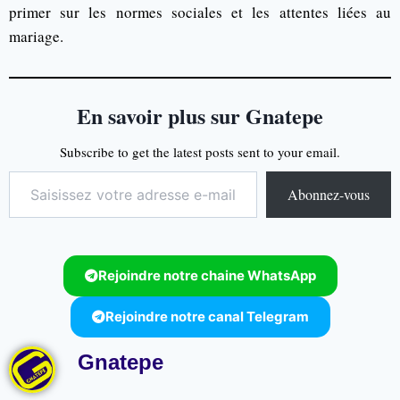
primer sur les normes sociales et les attentes liées au
mariage.
En savoir plus sur Gnatepe
Subscribe to get the latest posts sent to your email.
Abonnez-vous
Rejoindre notre chaine WhatsApp
Rejoindre notre canal Telegram
Gnatepe