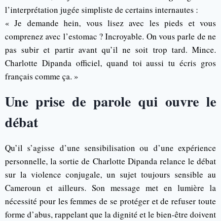
l’interprétation jugée simpliste de certains internautes :
« Je demande hein, vous lisez avec les pieds et vous
comprenez avec l’estomac ? Incroyable. On vous parle de ne
pas subir et partir avant qu’il ne soit trop tard. Mince.
Charlotte Dipanda officiel, quand toi aussi tu écris gros
français comme ça. »
Une prise de parole qui ouvre le
débat
Qu’il s’agisse d’une sensibilisation ou d’une expérience
personnelle, la sortie de Charlotte Dipanda relance le débat
sur la violence conjugale, un sujet toujours sensible au
Cameroun et ailleurs. Son message met en lumière la
nécessité pour les femmes de se protéger et de refuser toute
forme d’abus, rappelant que la dignité et le bien-être doivent