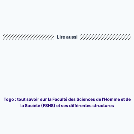
Lire aussi
Togo : tout savoir sur la Faculté des Sciences de l’Homme et de
la Société (FSHS) et ses différentes structures