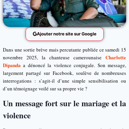
Ajouter notre site sur Google
Dans une sortie brève mais percutante publiée ce samedi 15
Charlotte
novembre 2025, la chanteuse camerounaise
Dipanda
a dénoncé la violence conjugale. Son message,
largement partagé sur Facebook, soulève de nombreuses
interrogations : s’agit-il d’une simple sensibilisation ou
d’un témoignage voilé sur sa propre vie ?
Un message fort sur le mariage et la
violence