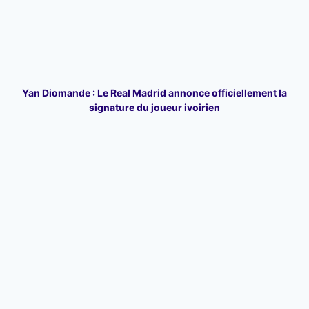
Yan Diomande : Le Real Madrid annonce officiellement la
signature du joueur ivoirien