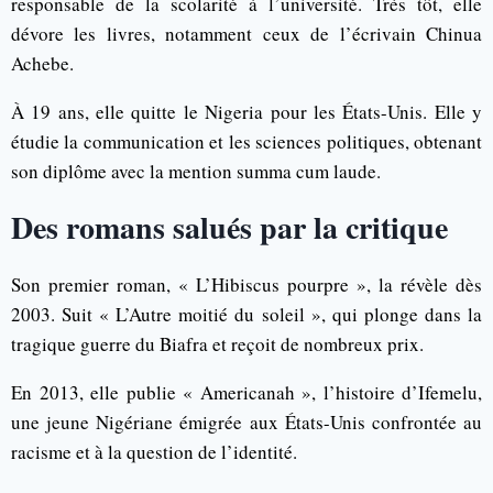
responsable de la scolarité à l’université. Très tôt, elle
dévore les livres, notamment ceux de l’écrivain Chinua
Achebe.
À 19 ans, elle quitte le Nigeria pour les États-Unis. Elle y
étudie la communication et les sciences politiques, obtenant
son diplôme avec la mention summa cum laude.
Des romans salués par la critique
Son premier roman, « L’Hibiscus pourpre », la révèle dès
2003. Suit « L’Autre moitié du soleil », qui plonge dans la
tragique guerre du Biafra et reçoit de nombreux prix.
En 2013, elle publie « Americanah », l’histoire d’Ifemelu,
une jeune Nigériane émigrée aux États-Unis confrontée au
racisme et à la question de l’identité.