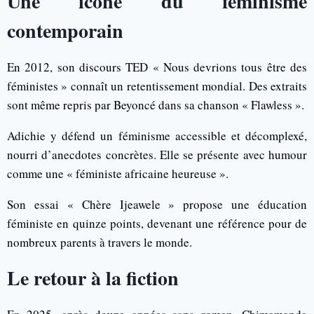
Une icône du féminisme
contemporain
En 2012, son discours TED « Nous devrions tous être des
féministes » connaît un retentissement mondial. Des extraits
sont même repris par Beyoncé dans sa chanson « Flawless ».
Adichie y défend un féminisme accessible et décomplexé,
nourri d’anecdotes concrètes. Elle se présente avec humour
comme une « féministe africaine heureuse ».
Son essai « Chère Ijeawele » propose une éducation
féministe en quinze points, devenant une référence pour de
nombreux parents à travers le monde.
Le retour à la fiction