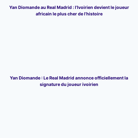
Yan Diomande au Real Madrid : l’Ivoirien devient le joueur
africain le plus cher de l’histoire
Yan Diomande : Le Real Madrid annonce officiellement la
signature du joueur ivoirien