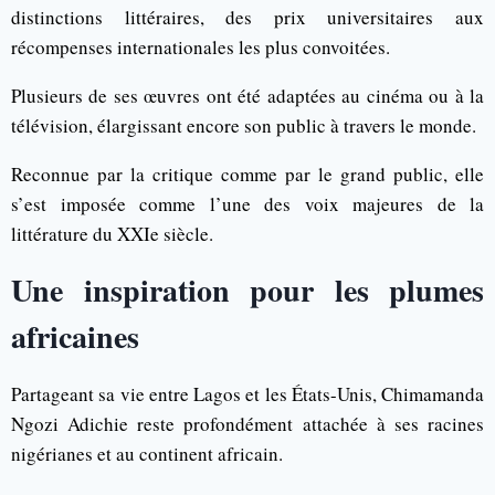
distinctions littéraires, des prix universitaires aux
récompenses internationales les plus convoitées.
Plusieurs de ses œuvres ont été adaptées au cinéma ou à la
télévision, élargissant encore son public à travers le monde.
Reconnue par la critique comme par le grand public, elle
s’est imposée comme l’une des voix majeures de la
littérature du XXIe siècle.
Une inspiration pour les plumes
africaines
Partageant sa vie entre Lagos et les États-Unis, Chimamanda
Ngozi Adichie reste profondément attachée à ses racines
nigérianes et au continent africain.