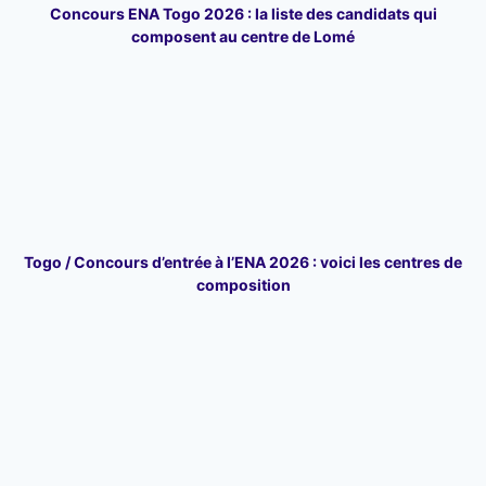
Concours ENA Togo 2026 : la liste des candidats qui
composent au centre de Lomé
Togo / Concours d’entrée à l’ENA 2026 : voici les centres de
composition