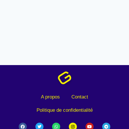
A propos
Contact
Politique de confidentialité