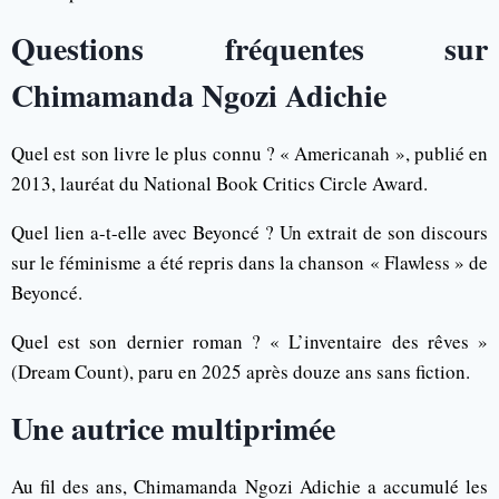
Questions fréquentes sur
Chimamanda Ngozi Adichie
Quel est son livre le plus connu ? « Americanah », publié en
2013, lauréat du National Book Critics Circle Award.
Quel lien a-t-elle avec Beyoncé ? Un extrait de son discours
sur le féminisme a été repris dans la chanson « Flawless » de
Beyoncé.
Quel est son dernier roman ? « L’inventaire des rêves »
(Dream Count), paru en 2025 après douze ans sans fiction.
Une autrice multiprimée
Au fil des ans, Chimamanda Ngozi Adichie a accumulé les