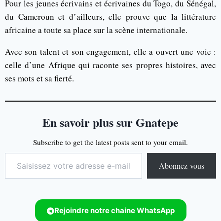
Pour les jeunes écrivains et écrivaines du Togo, du Sénégal,
du Cameroun et d’ailleurs, elle prouve que la littérature
africaine a toute sa place sur la scène internationale.
Avec son talent et son engagement, elle a ouvert une voie :
celle d’une Afrique qui raconte ses propres histoires, avec
ses mots et sa fierté.
En savoir plus sur Gnatepe
Subscribe to get the latest posts sent to your email.
Abonnez-vous
Rejoindre notre chaine WhatsApp