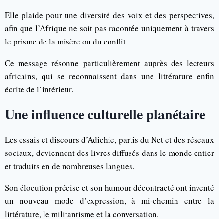
Elle plaide pour une diversité des voix et des perspectives,
afin que l’Afrique ne soit pas racontée uniquement à travers
le prisme de la misère ou du conflit.
Ce message résonne particulièrement auprès des lecteurs
africains, qui se reconnaissent dans une littérature enfin
écrite de l’intérieur.
Une influence culturelle planétaire
Les essais et discours d’Adichie, partis du Net et des réseaux
sociaux, deviennent des livres diffusés dans le monde entier
et traduits en de nombreuses langues.
Son élocution précise et son humour décontracté ont inventé
un nouveau mode d’expression, à mi-chemin entre la
littérature, le militantisme et la conversation.