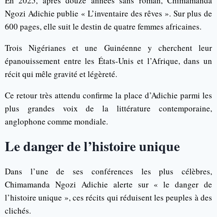
En 2025, après douze années sans roman, Chimamanda
Ngozi Adichie publie « L’inventaire des rêves ». Sur plus de
600 pages, elle suit le destin de quatre femmes africaines.
Trois Nigérianes et une Guinéenne y cherchent leur
épanouissement entre les États-Unis et l’Afrique, dans un
récit qui mêle gravité et légèreté.
Ce retour très attendu confirme la place d’Adichie parmi les
plus grandes voix de la littérature contemporaine,
anglophone comme mondiale.
Le danger de l’histoire unique
Dans l’une de ses conférences les plus célèbres,
Chimamanda Ngozi Adichie alerte sur « le danger de
l’histoire unique », ces récits qui réduisent les peuples à des
clichés.