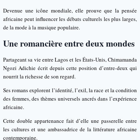
Devenue une icône mondiale, elle prouve que la pensée
africaine peut influencer les débats culturels les plus larges,
de la mode à la musique populaire.
Une romancière entre deux mondes
Partageant sa vie entre Lagos et les États-Unis, Chimamanda
Ngozi Adichie écrit depuis cette position d’entre-deux qui
nourrit la richesse de son regard.
Ses romans explorent l’identité, l’exil, la race et la condition
des femmes, des thèmes universels ancrés dans l’expérience
africaine.
Cette double appartenance fait d’elle une passerelle entre
les cultures et une ambassadrice de la littérature africaine
contemporaine.