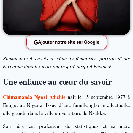
Ajouter notre site sur Google
Romancière à succès et icône du féminisme, portrait d’une
écrivaine dont les mots ont inspiré jusqu’à Beyoncé.
Une enfance au cœur du savoir
Chimamanda Ngozi Adichie
naît le 15 septembre 1977 à
Enugu, au Nigeria. Issue d’une famille igbo intellectuelle,
elle grandit dans la ville universitaire de Nsukka.
Son père est professeur de statistiques et sa mère