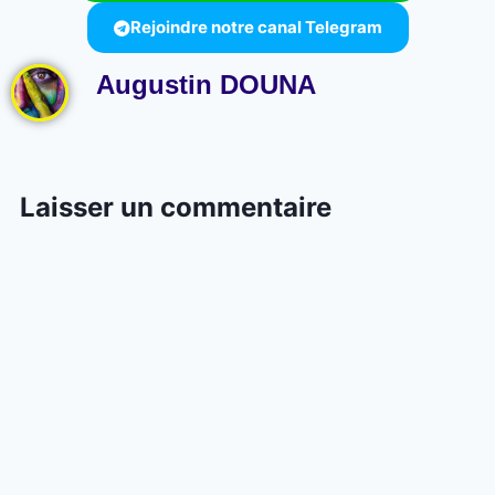
Rejoindre notre canal Telegram
Augustin DOUNA
Laisser un commentaire