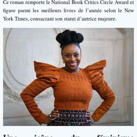
Ce roman remporte le National Book Critics Circle Award et
figure parmi les meilleurs livres de l’année selon le New
York Times, consacrant son statut d’autrice majeure.