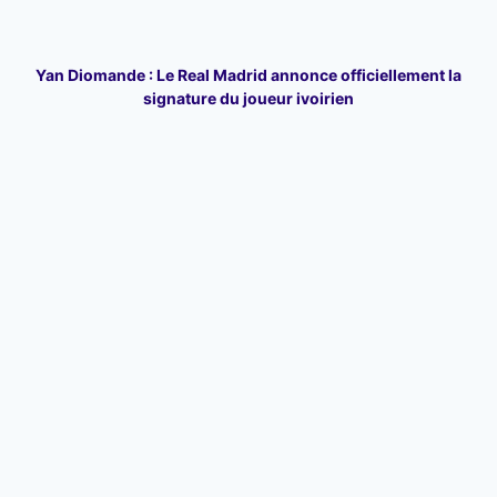
Yan Diomande : Le Real Madrid annonce officiellement la
signature du joueur ivoirien