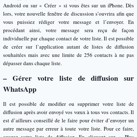
Android ou sur « Créer » si vous êtes sur un iPhone. Dès
lors, votre nouvelle fenêtre de discussion s’ouvrira afin que
vous puissiez rédiger votre message et l’envoyer. En
procédant ainsi, votre message sera reçu de façon
individuelle par chaque contact de votre liste. Il est possible
de créer sur l’application autant de listes de diffusion
souhaitées mais avec une limite de 256 contacts à ne pas
dépasser dans chaque liste.
– Gérer votre liste de diffusion sur
WhatsApp
Il est possible de modifier ou supprimer votre liste de
diffusion après avoir envoyé vos vœux à tous vos contacts. Il
est d’ailleurs conseillé de le faire pour éviter d’envoyer un
autre message par erreur à toute votre liste. Pour ce faire,
ouvrez votre liste de diffusion. En cliquant sur « Plus