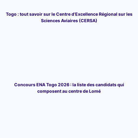
Togo : tout savoir sur le Centre d’Excellence Régional sur les
Sciences Aviaires (CERSA)
Concours ENA Togo 2026 : la liste des candidats qui
composent au centre de Lomé