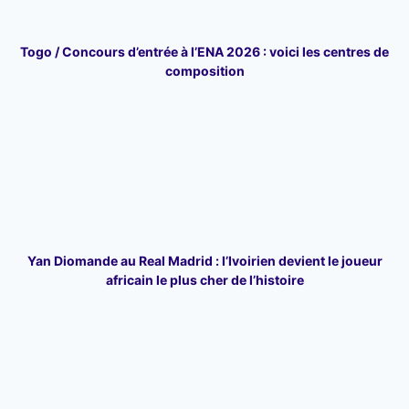
Togo / Concours d’entrée à l’ENA 2026 : voici les centres de
composition
Yan Diomande au Real Madrid : l’Ivoirien devient le joueur
africain le plus cher de l’histoire