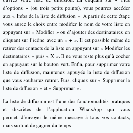
d’options » (ou trois petits points), vous pourrez accéder
aux « Infos de la liste de diffusion ». A partir de cette étape
vous aurez le choix entre modifier le nom de votre liste en
appuyant sur « Modifier » ou d’ajouter des destinataires en
cliquant sur l’icône avec un « + ». Il est possible même de
retirer des contacts de la liste en appuyant sur « Modifier les
destinataires » puis « X ». Il ne vous reste plus qu’à cocher
en appuyant sur le bouton vert. Enfin, pour supprimer votre
liste de diffusion, maintenez appuyée la liste de diffusion
que vous souhaitez retirer. Puis, cliquez sur « Supprimer la
liste de diffusion » et « Supprimer ».
La liste de diffusion est l’une des fonctionnalités pratiques
et discrètes de l’application WhatsApp qui vous
permet d’envoyer le même message à tous vos contacts,
mais surtout de gagner du temps !