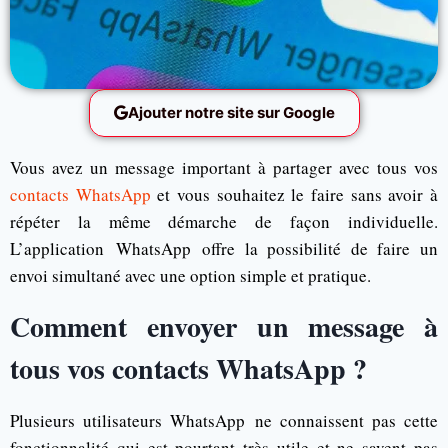
Ajouter notre site sur Google
Vous avez un message important à partager avec tous vos
contacts WhatsApp
et vous souhaitez le faire sans avoir à
répéter la même démarche de façon individuelle.
L’application WhatsApp offre la possibilité de faire un
envoi simultané avec une option simple et pratique.
Comment envoyer un message à
tous vos contacts WhatsApp ?
Plusieurs utilisateurs WhatsApp ne connaissent pas cette
fonctionnalité qui est pourtant très utile et ne savent pas