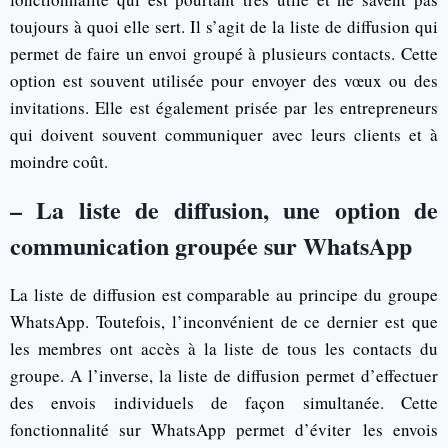
toujours à quoi elle sert. Il s’agit de la liste de diffusion qui
permet de faire un envoi groupé à plusieurs contacts. Cette
option est souvent utilisée pour envoyer des vœux ou des
invitations. Elle est également prisée par les entrepreneurs
qui doivent souvent communiquer avec leurs clients et à
moindre coût.
– La liste de diffusion, une option de
communication groupée sur WhatsApp
La liste de diffusion est comparable au principe du groupe
WhatsApp. Toutefois, l’inconvénient de ce dernier est que
les membres ont accès à la liste de tous les contacts du
groupe. A l’inverse, la liste de diffusion permet d’effectuer
des envois individuels de façon simultanée. Cette
fonctionnalité sur WhatsApp permet d’éviter les envois