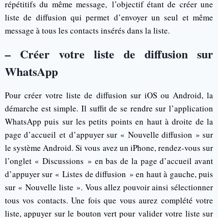
répétitifs du même message, l’objectif étant de créer une
liste de diffusion qui permet d’envoyer un seul et même
message à tous les contacts insérés dans la liste.
– Créer votre liste de diffusion sur
WhatsApp
Pour créer votre liste de diffusion sur iOS ou Android, la
démarche est simple. Il suffit de se rendre sur l’application
WhatsApp puis sur les petits points en haut à droite de la
page d’accueil et d’appuyer sur « Nouvelle diffusion » sur
le système Android. Si vous avez un iPhone, rendez-vous sur
l’onglet « Discussions » en bas de la page d’accueil avant
d’appuyer sur « Listes de diffusion » en haut à gauche, puis
sur « Nouvelle liste ». Vous allez pouvoir ainsi sélectionner
tous vos contacts. Une fois que vous aurez complété votre
liste, appuyer sur le bouton vert pour valider votre liste sur