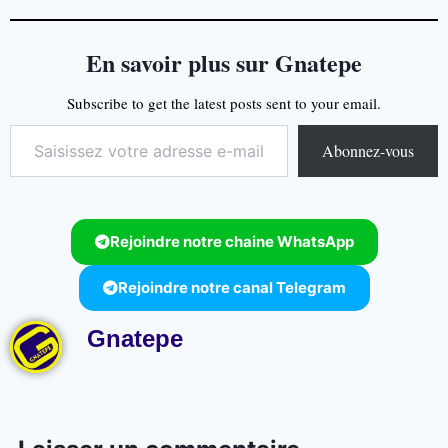
En savoir plus sur Gnatepe
Subscribe to get the latest posts sent to your email.
Abonnez-vous
Rejoindre notre chaine WhatsApp
Rejoindre notre canal Telegram
Gnatepe