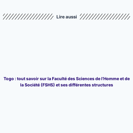
Lire aussi
Togo : tout savoir sur la Faculté des Sciences de l’Homme et de
la Société (FSHS) et ses différentes structures