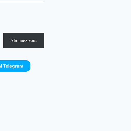
Abonnez-vous
al Telegram