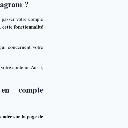
stagram ?
z passer votre compte
, cette fonctionnalité
qui concernent votre
 votre contenu. Aussi,
 en compte
 rendre sur la page de