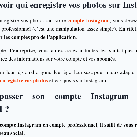
ir qui enregistre vos photos sur In
compte Instagram
nregistre vos photos sur votre
, vous deve
. En effet
professionnel (c’est une manipulation assez simple)
ur les comptes pro de l’application.
te d’entreprise, vous aurez accès à toutes les statistiques 
rez des informations sur votre compte et vos abonnés.
r leur région d’origine, leur âge, leur sexe pour mieux adapter
 enregistre vos photos
et vos posts sur Instagram.
asser son compte Instagram
l ?
 compte Instagram
en compte professionnel, il suffit de vous
seau social.