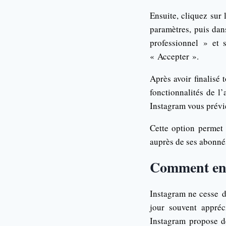
Ensuite, cliquez sur 
paramètres, puis da
professionnel » et 
« Accepter ».
Après avoir finalisé
fonctionnalités de l
Instagram vous prévi
Cette option permet 
auprès de ses abonné
Comment enr
Instagram ne cesse d
jour souvent appréci
Instagram propose de