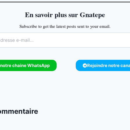
En savoir plus sur Gnatepe
Subscribe to get the latest posts sent to your email.
 notre chaine WhatsApp
Rejoindre notre can
commentaire