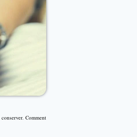
s conserver. Comment