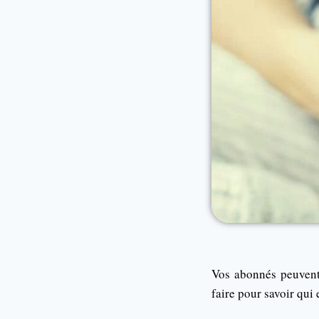
Vos abonnés peuvent
faire pour savoir qui