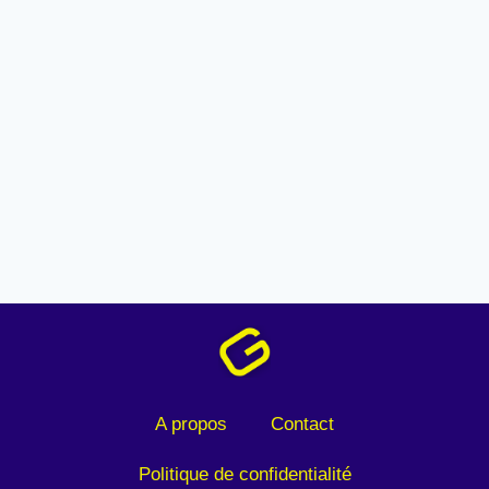
A propos
Contact
Politique de confidentialité