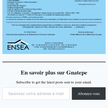
En savoir plus sur Gnatepe
Subscribe to get the latest posts sent to your email.
Abonnez-vous