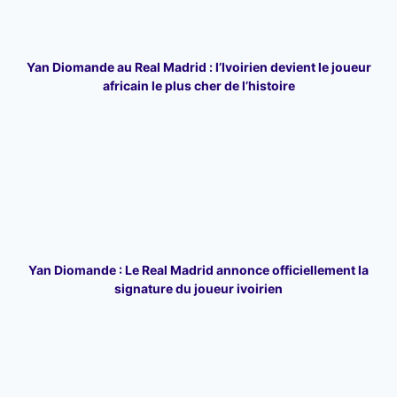
Yan Diomande au Real Madrid : l’Ivoirien devient le joueur
africain le plus cher de l’histoire
Yan Diomande : Le Real Madrid annonce officiellement la
signature du joueur ivoirien