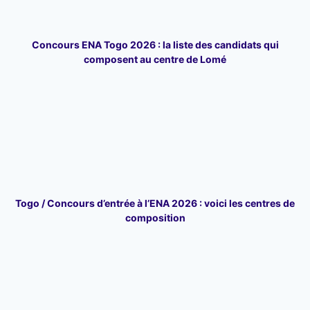
Concours ENA Togo 2026 : la liste des candidats qui
composent au centre de Lomé
Togo / Concours d’entrée à l’ENA 2026 : voici les centres de
composition