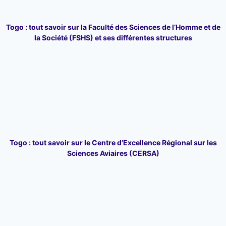
Togo : tout savoir sur la Faculté des Sciences de l’Homme et de
la Société (FSHS) et ses différentes structures
Togo : tout savoir sur le Centre d’Excellence Régional sur les
Sciences Aviaires (CERSA)