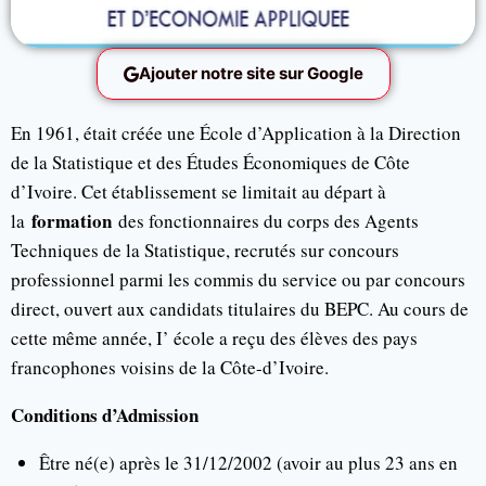
Ajouter notre site sur Google
En 1961, était créée une École d’Application à la Direction
de la Statistique et des Études Économiques de Côte
d’Ivoire. Cet établissement se limitait au départ à
formation
la
des fonctionnaires du corps des Agents
Techniques de la Statistique, recrutés sur concours
professionnel parmi les commis du service ou par concours
direct, ouvert aux candidats titulaires du BEPC. Au cours de
cette même année, I’ école a reçu des élèves des pays
francophones voisins de la Côte-d’Ivoire.
Conditions d’Admission
Être né(e) après le 31/12/2002 (avoir au plus 23 ans en