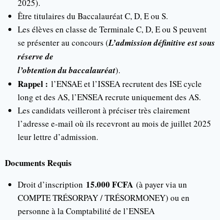
2025).
Être titulaires du Baccalauréat C, D, E ou S.
Les élèves en classe de Terminale C, D, E ou S peuvent
se présenter au concours (
L’admission définitive est sous
réserve de
l’obtention du baccalauréat
).
Rappel :
l’ENSAE et l’ISSEA recrutent des ISE cycle
long et des AS, l’ENSEA recrute uniquement des AS.
Les candidats veilleront à préciser très clairement
l’adresse e-mail où ils recevront au mois de juillet 2025
leur lettre d’admission.
Documents Requis
15.000 FCFA
Droit d’inscription
(à payer via un
COMPTE TRÉSORPAY / TRÉSORMONEY) ou en
personne à la Comptabilité de l’ENSEA