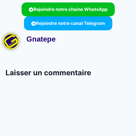
Rejoindre notre chaine WhatsApp
Rejoindre notre canal Telegram
Gnatepe
Laisser un commentaire