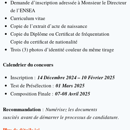
Demande d’inscription adressée à Monsieur le Directeur
de l’ENSEA
Curriculum vitae
Copie de l’extrait d’acte de naissance
Copie du Diplôme ou Certificat de fréquentation
Copie du certificat de nationalité
Trois (3) photos d’identité couleur du même tirage
Calendrier du concours
Inscription :
14 Décembre 2024 – 10 Février 2025
Test de Présélection :
01 Mars 2025
Composition Finale :
07-08 Avril 2025
Recommandation
:
Numérisez les documents
suscités avant de démarrer le processus de candidature.
Plus de détails ici