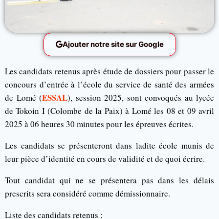
Ajouter notre site sur Google
Les candidats retenus après étude de dossiers pour passer le
concours d’entrée à l’école du service de santé des armées
ESSAL
de Lomé (
), session 2025, sont convoqués au lycée
de Tokoin I (Colombe de la Paix) à Lomé les 08 et 09 avril
2025 à 06 heures 30 minutes pour les épreuves écrites.
Les candidats se présenteront dans ladite école munis de
leur pièce d’identité en cours de validité et de quoi écrire.
Tout candidat qui ne se présentera pas dans les délais
prescrits sera considéré comme démissionnaire.
Liste des candidats retenus :