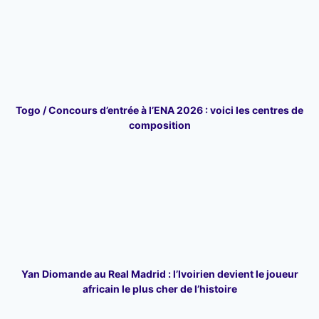
Togo / Concours d’entrée à l’ENA 2026 : voici les centres de
composition
Yan Diomande au Real Madrid : l’Ivoirien devient le joueur
africain le plus cher de l’histoire