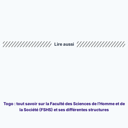
Lire aussi
Togo : tout savoir sur la Faculté des Sciences de l’Homme et de
la Société (FSHS) et ses différentes structures