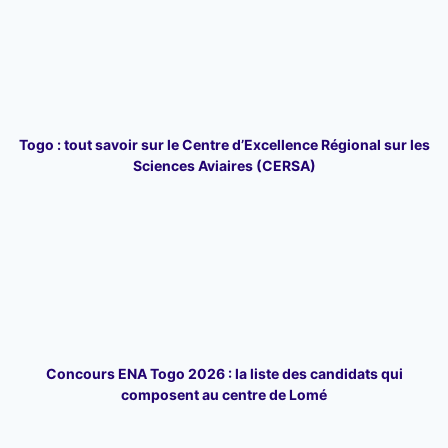
Togo : tout savoir sur le Centre d’Excellence Régional sur les
Sciences Aviaires (CERSA)
Concours ENA Togo 2026 : la liste des candidats qui
composent au centre de Lomé