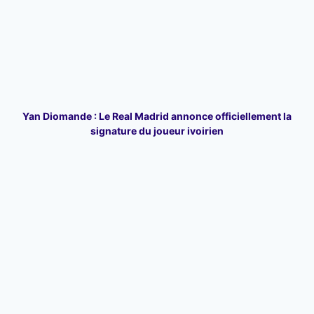
Yan Diomande : Le Real Madrid annonce officiellement la
signature du joueur ivoirien