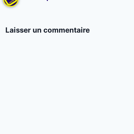
Laisser un commentaire