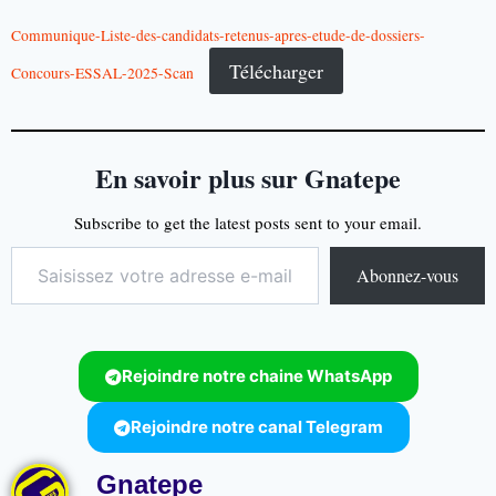
Communique-Liste-des-candidats-retenus-apres-etude-de-dossiers-
Télécharger
Concours-ESSAL-2025-Scan
En savoir plus sur Gnatepe
Subscribe to get the latest posts sent to your email.
Abonnez-vous
Rejoindre notre chaine WhatsApp
Rejoindre notre canal Telegram
Gnatepe