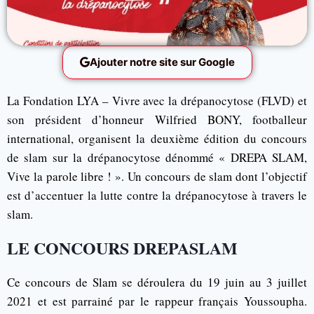
Ajouter notre site sur Google
La Fondation LYA – Vivre avec la drépanocytose (FLVD) et
son président d’honneur Wilfried BONY, footballeur
international, organisent la deuxième édition du concours
de slam sur la drépanocytose dénommé « DREPA SLAM,
Vive la parole libre ! ». Un concours de slam dont l’objectif
est d’accentuer la lutte contre la drépanocytose à travers le
slam.
LE CONCOURS DREPASLAM
Ce concours de Slam se déroulera du 19 juin au 3 juillet
2021 et est parrainé par le rappeur français Youssoupha.