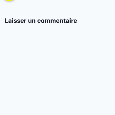
Laisser un commentaire