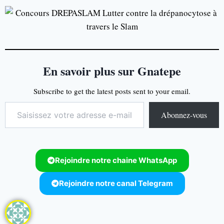
En savoir plus sur Gnatepe
Subscribe to get the latest posts sent to your email.
Abonnez-vous
Rejoindre notre chaine WhatsApp
Rejoindre notre canal Telegram