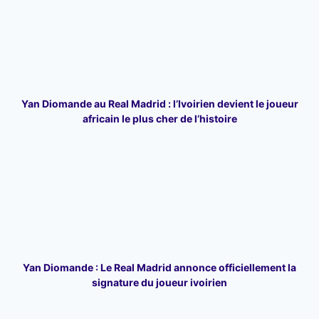
Yan Diomande au Real Madrid : l’Ivoirien devient le joueur
africain le plus cher de l’histoire
Yan Diomande : Le Real Madrid annonce officiellement la
signature du joueur ivoirien