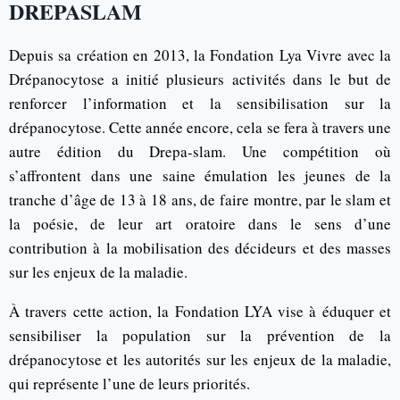
DREPASLAM
Depuis sa création en 2013, la Fondation Lya Vivre avec la
Drépanocytose a initié plusieurs activités dans le but de
renforcer l’information et la sensibilisation sur la
drépanocytose. Cette année encore, cela se fera à travers une
autre édition du Drepa-slam. Une compétition où
s’affrontent dans une saine émulation les jeunes de la
tranche d’âge de 13 à 18 ans, de faire montre, par le slam et
la poésie, de leur art oratoire dans le sens d’une
contribution à la mobilisation des décideurs et des masses
sur les enjeux de la maladie.
À travers cette action, la Fondation LYA vise à éduquer et
sensibiliser la population sur la prévention de la
drépanocytose et les autorités sur les enjeux de la maladie,
qui représente l’une de leurs priorités.