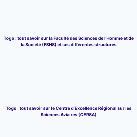
Togo : tout savoir sur la Faculté des Sciences de l’Homme et de
la Société (FSHS) et ses différentes structures
Togo : tout savoir sur le Centre d’Excellence Régional sur les
Sciences Aviaires (CERSA)