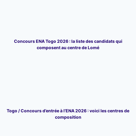
Concours ENA Togo 2026 : la liste des candidats qui
composent au centre de Lomé
Togo / Concours d’entrée à l’ENA 2026 : voici les centres de
composition