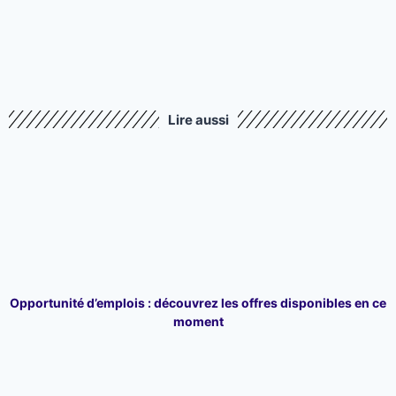
Lire aussi
Opportunité d’emplois : découvrez les offres disponibles en ce
moment