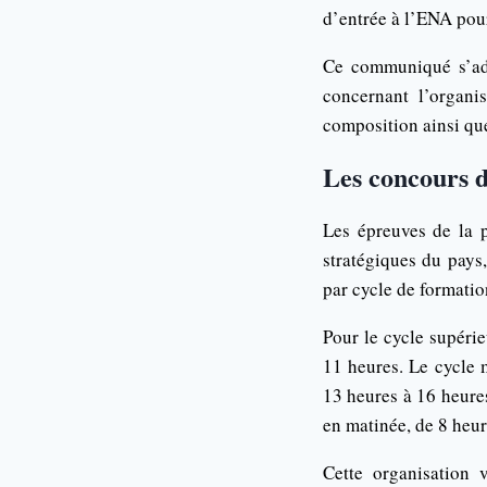
d’entrée à l’ENA pour
Ce communiqué s’adre
concernant l’organi
composition ainsi que
Les concours d
Les épreuves de la p
stratégiques du pays
par cycle de formatio
Pour le cycle supéri
11 heures. Le cycle 
13 heures à 16 heure
en matinée, de 8 heur
Cette organisation 