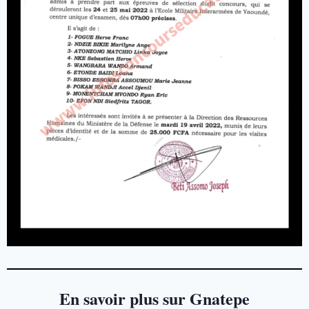
En savoir plus sur Gnatepe