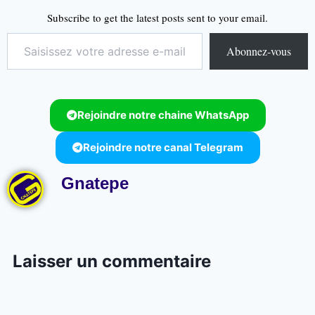
Subscribe to get the latest posts sent to your email.
Abonnez-vous
Rejoindre notre chaine WhatsApp
Rejoindre notre canal Telegram
Gnatepe
Laisser un commentaire