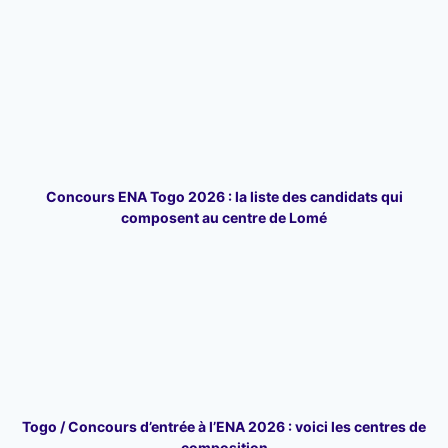
Concours ENA Togo 2026 : la liste des candidats qui
composent au centre de Lomé
Togo / Concours d’entrée à l’ENA 2026 : voici les centres de
composition