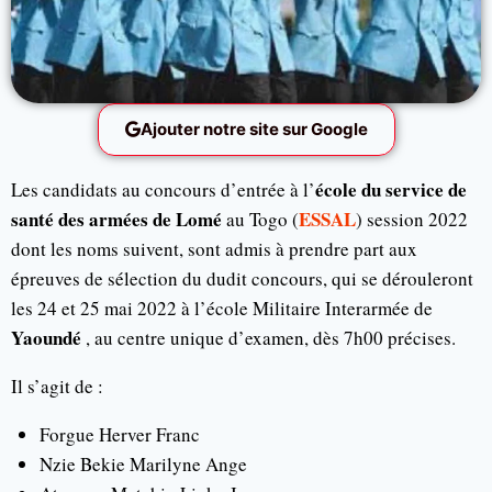
Ajouter notre site sur Google
école du service de
Les candidats au concours d’entrée à l’
santé des armées de Lomé
ESSAL
au Togo (
) session 2022
dont les noms suivent, sont admis à prendre part aux
épreuves de sélection du dudit concours, qui se dérouleront
les 24 et 25 mai 2022 à l’école Militaire Interarmée de
Yaoundé
, au centre unique d’examen, dès 7h00 précises.
Il s’agit de :
Forgue Herver Franc
Nzie Bekie Marilyne Ange