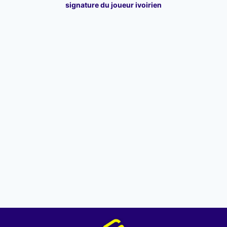
signature du joueur ivoirien