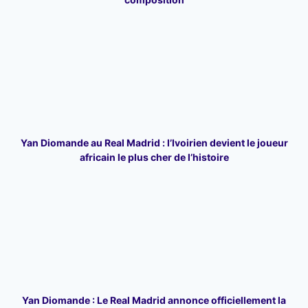
Yan Diomande au Real Madrid : l’Ivoirien devient le joueur
africain le plus cher de l’histoire
Yan Diomande : Le Real Madrid annonce officiellement la