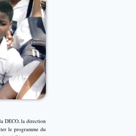
 la DECO, la direction
ulter le programme du