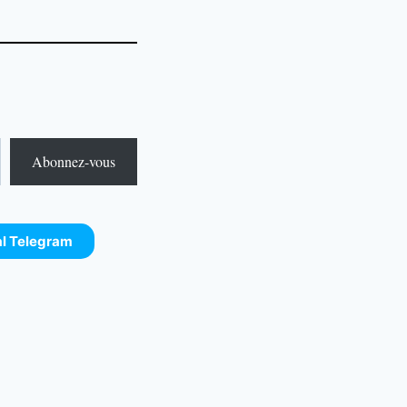
Abonnez-vous
al Telegram