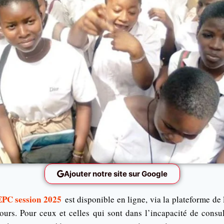
Ajouter notre site sur Google
PC session 2025
est disponible en ligne, via la plateforme de
urs. Pour ceux et celles qui sont dans l’incapacité de cons