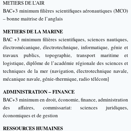
METIERS DE L’AIR
BAC+3 minimum filières scientifiques aéronautiques (MCO)
– bonne maitrise de l’anglais
METIERS DE LA MARINE
BAC +3 minimum filières scientifiques, sciences nautiques,
électromécanique, électrotechnique, informatique, génie et
travaux publics, topographie, transport maritime et
logistique, diplôme de l’académie régionale des sciences et
techniques de la mer (navigation, électrotechnique navale,
mécanique navale, génie-thermique, radio télécom]
ADMINISTRATION – FINANCE
BAC+3 minimum en droit, économie, finance, administration
des affaires, commissariat: sciences juridiques,
économiques et de gestion
RESSOURCES HUMAINES