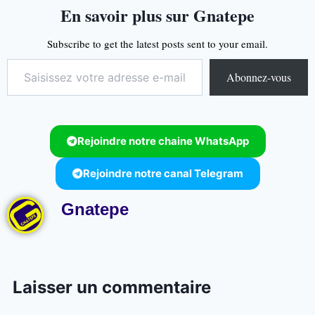
En savoir plus sur Gnatepe
Subscribe to get the latest posts sent to your email.
Abonnez-vous
Rejoindre notre chaine WhatsApp
Rejoindre notre canal Telegram
Gnatepe
Laisser un commentaire