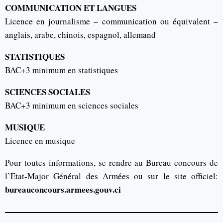
COMMUNICATION ET LANGUES
Licence en journalisme – communication ou équivalent –
anglais, arabe, chinois, espagnol, allemand
STATISTIQUES
BAC+3 minimum en statistiques
SCIENCES SOCIALES
BAC+3 minimum en sciences sociales
MUSIQUE
Licence en musique
Pour toutes informations, se rendre au Bureau concours de
l’Etat-Major Général des Armées ou sur le site officiel:
bureauconcours.armees.gouv.ci