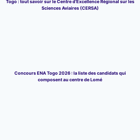
Togo : tout savoir sur le Centre d’Excellence Régional sur les
Sciences Aviaires (CERSA)
Concours ENA Togo 2026 : la liste des candidats qui
composent au centre de Lomé