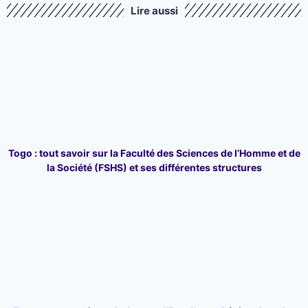
Lire aussi
Togo : tout savoir sur la Faculté des Sciences de l’Homme et de
la Société (FSHS) et ses différentes structures