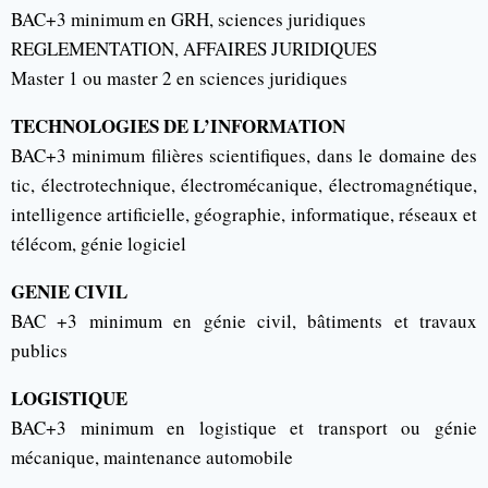
BAC+3 minimum en GRH, sciences juridiques
REGLEMENTATION, AFFAIRES JURIDIQUES
Master 1 ou master 2 en sciences juridiques
TECHNOLOGIES DE L’INFORMATION
BAC+3 minimum filières scientifiques, dans le domaine des
tic, électrotechnique, électromécanique, électromagnétique,
intelligence artificielle, géographie, informatique, réseaux et
télécom, génie logiciel
GENIE CIVIL
BAC +3 minimum en génie civil, bâtiments et travaux
publics
LOGISTIQUE
BAC+3 minimum en logistique et transport ou génie
mécanique, maintenance automobile