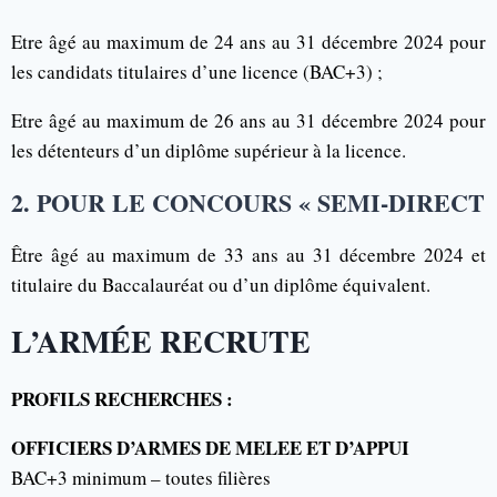
Etre âgé au maximum de 24 ans au 31 décembre 2024 pour
les candidats titulaires d’une licence (BAC+3) ;
Etre âgé au maximum de 26 ans au 31 décembre 2024 pour
les détenteurs d’un diplôme supérieur à la licence.
2. POUR LE CONCOURS « SEMI-DIRECT
Être âgé au maximum de 33 ans au 31 décembre 2024 et
titulaire du Baccalauréat ou d’un diplôme équivalent.
L’ARMÉE RECRUTE
PROFILS RECHERCHES :
OFFICIERS D’ARMES DE MELEE ET D’APPUI
BAC+3 minimum – toutes filières