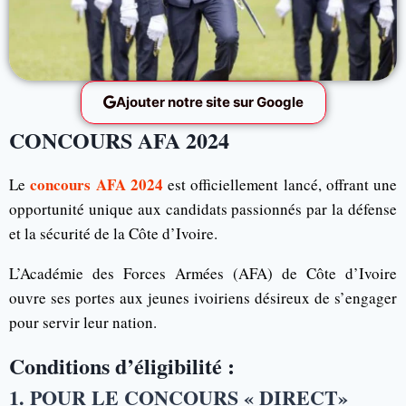
Ajouter notre site sur Google
CONCOURS AFA 2024
concours AFA 2024
Le
est officiellement lancé, offrant une
opportunité unique aux candidats passionnés par la défense
et la sécurité de la Côte d’Ivoire.
L’Académie des Forces Armées (AFA) de Côte d’Ivoire
ouvre ses portes aux jeunes ivoiriens désireux de s’engager
pour servir leur nation.
Conditions d’éligibilité :
1. POUR LE CONCOURS « DIRECT»