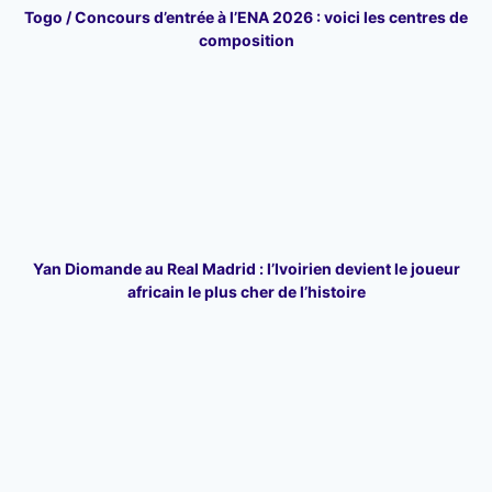
Togo / Concours d’entrée à l’ENA 2026 : voici les centres de
composition
Yan Diomande au Real Madrid : l’Ivoirien devient le joueur
africain le plus cher de l’histoire