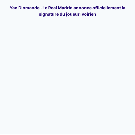
Yan Diomande : Le Real Madrid annonce officiellement la
signature du joueur ivoirien