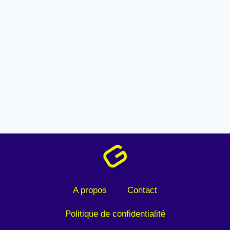
A propos
Contact
Politique de confidentialité