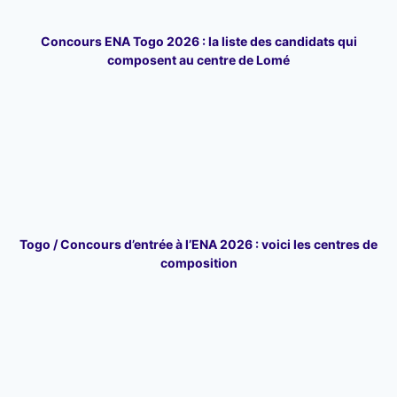
Concours ENA Togo 2026 : la liste des candidats qui
composent au centre de Lomé
Togo / Concours d’entrée à l’ENA 2026 : voici les centres de
composition