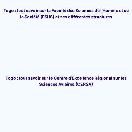
Togo : tout savoir sur la Faculté des Sciences de l’Homme et de
la Société (FSHS) et ses différentes structures
Togo : tout savoir sur le Centre d’Excellence Régional sur les
Sciences Aviaires (CERSA)