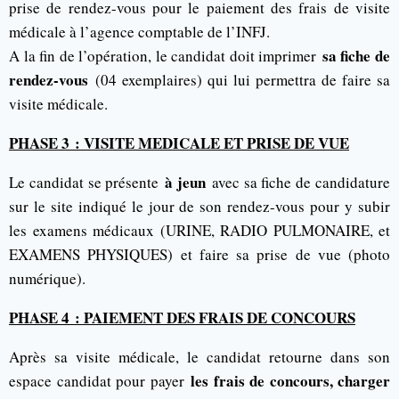
prise de rendez-vous pour le paiement des frais de visite
médicale à l’agence comptable de l’INFJ.
sa fiche de
A la fin de l’opération, le candidat doit imprimer
rendez-vous
(04 exemplaires) qui lui permettra de faire sa
visite médicale.
PHASE 3 : VISITE MEDICALE ET PRISE DE VUE
à jeun
Le candidat se présente
avec sa fiche de candidature
sur le site indiqué le jour de son rendez-vous pour y subir
les examens médicaux (URINE, RADIO PULMONAIRE, et
EXAMENS PHYSIQUES) et faire sa prise de vue (photo
numérique).
PHASE 4 : PAIEMENT DES FRAIS DE CONCOURS
Après sa visite médicale, le candidat retourne dans son
les frais de concours, charger
espace candidat pour payer