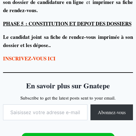
son dossier de candidature en ligne
imprimer sa fiche
et
de rendez-vous.
PHASE 5 : CONSTITUTION ET DEPOT DES DOSSIERS
Le candidat joint sa fiche de rendez-vous imprimée à son
dossier et les dépose..
INSCRIVEZ-VOUS ICI
En savoir plus sur Gnatepe
Subscribe to get the latest posts sent to your email.
Abonnez-vous