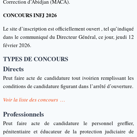
Correction d’Abidjan (MACA).
CONCOURS INFJ 2026
Le site d’inscription est officiellement ouvert , tel qu’indiqué
dans le communiqué du Directeur Général, ce jour, jeudi 12
février 2026.
TYPES DE CONCOURS
Directs
Peut faire acte de candidature tout ivoirien remplissant les
conditions de candidature figurant dans l’arrêté d’ouverture.
Voir la liste des concours
…
Professionnels
Peut faire acte de candidature le personnel greffier,
pénitentiaire et éducateur de la protection judiciaire de