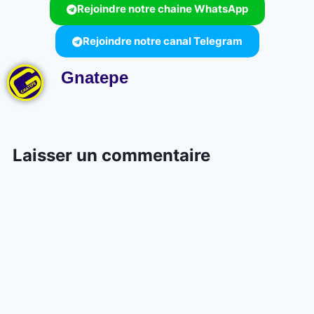
Rejoindre notre chaine WhatsApp
Rejoindre notre canal Telegram
Gnatepe
Laisser un commentaire