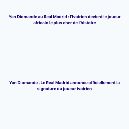
Yan Diomande au Real Madrid : l’Ivoirien devient le joueur
africain le plus cher de l’histoire
Yan Diomande : Le Real Madrid annonce officiellement la
signature du joueur ivoirien