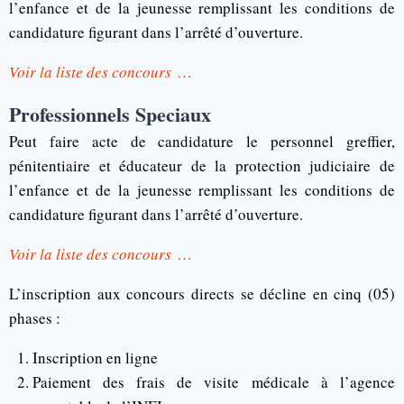
l’enfance et de la jeunesse remplissant les conditions de
candidature figurant dans l’arrêté d’ouverture.
Voir la liste des concours
…
Professionnels Speciaux
Peut faire acte de candidature le personnel greffier,
pénitentiaire et éducateur de la protection judiciaire de
l’enfance et de la jeunesse remplissant les conditions de
candidature figurant dans l’arrêté d’ouverture.
Voir la liste des concours
…
L’inscription aux concours directs se décline en cinq (05)
phases :
Inscription en ligne
Paiement des frais de visite médicale à l’agence