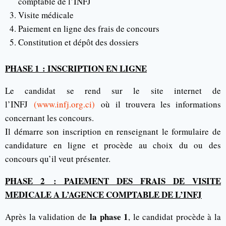
comptable de l’INFJ
Visite médicale
Paiement en ligne des frais de concours
Constitution et dépôt des dossiers
PHASE 1 : INSCRIPTION EN LIGNE
Le candidat se rend sur le site internet de
l’INFJ
(www.infj.org.ci)
où il trouvera les informations
concernant les concours.
Il démarre son inscription en renseignant le formulaire de
candidature en ligne et procède au choix du ou des
concours qu’il veut présenter.
PHASE 2 : PAIEMENT DES FRAIS DE VISITE
MEDICALE A L’AGENCE COMPTABLE DE L’INFJ
la phase 1
Après la validation de
, le candidat procède à la