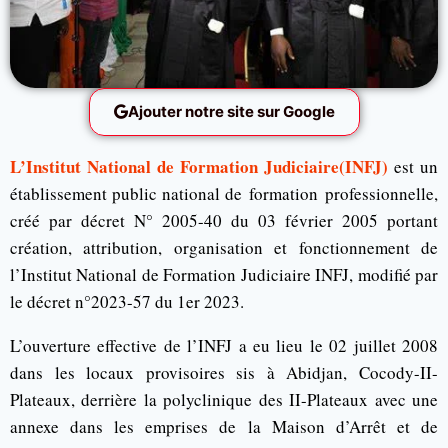
Ajouter notre site sur Google
L’Institut National de Formation Judiciaire(INFJ)
est un
établissement public national de formation professionnelle,
créé par décret N° 2005-40 du 03 février 2005 portant
création, attribution, organisation et fonctionnement de
l’Institut National de Formation Judiciaire INFJ, modifié par
le décret n°2023-57 du 1er 2023.
L’ouverture effective de l’INFJ a eu lieu le 02 juillet 2008
dans les locaux provisoires sis à Abidjan, Cocody-II-
Plateaux, derrière la polyclinique des II-Plateaux avec une
annexe dans les emprises de la Maison d’Arrêt et de