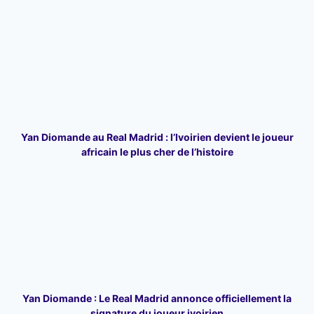
Yan Diomande au Real Madrid : l’Ivoirien devient le joueur
africain le plus cher de l’histoire
Yan Diomande : Le Real Madrid annonce officiellement la
signature du joueur ivoirien