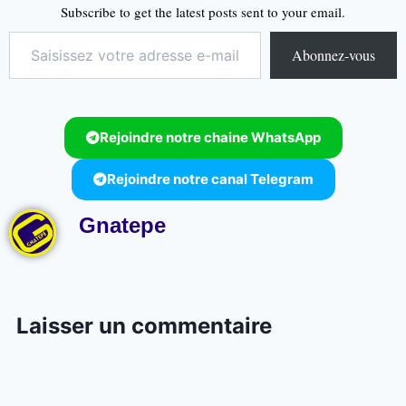
Subscribe to get the latest posts sent to your email.
Abonnez-vous
Rejoindre notre chaine WhatsApp
Rejoindre notre canal Telegram
Gnatepe
Laisser un commentaire