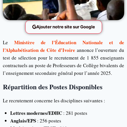
Ajouter notre site sur Google
Ministère de l’Éducation Nationale et de
Le
l’Alphabétisation de Côte d’Ivoire
annonce l’ouverture du
test de sélection pour le recrutement de 1 855 enseignants
contractuels au poste de Professeurs de Collège bivalents de
l’enseignement secondaire général pour l’année 2025.
Répartition des Postes Disponibles
Le recrutement concerne les disciplines suivantes :
Lettres modernes/EDHC
: 281 postes
Anglais/EPS
: 256 postes