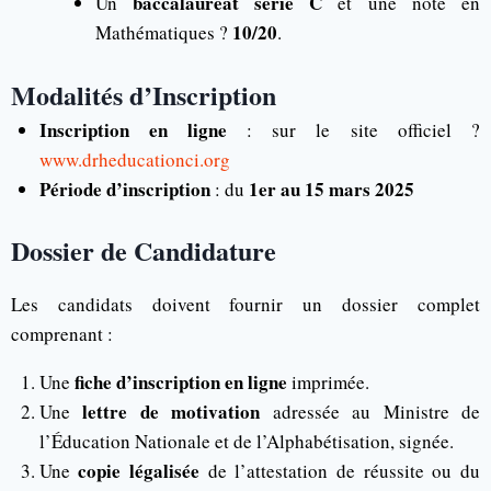
baccalauréat série C
Un
et une note en
10/20
Mathématiques ?
.
Modalités d’Inscription
Inscription en ligne
: sur le site officiel ?
www.drheducationci.org
Période d’inscription
1er au 15 mars 2025
: du
Dossier de Candidature
Les candidats doivent fournir un dossier complet
comprenant :
fiche d’inscription en ligne
Une
imprimée.
lettre de motivation
Une
adressée au Ministre de
l’Éducation Nationale et de l’Alphabétisation, signée.
copie légalisée
Une
de l’attestation de réussite ou du