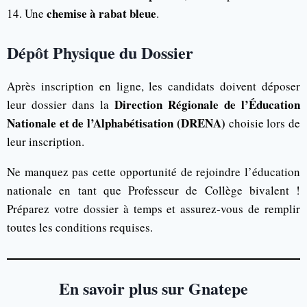
chemise à rabat bleue
Une
.
Dépôt Physique du Dossier
Après inscription en ligne, les candidats doivent déposer
Direction Régionale de l’Éducation
leur dossier dans la
Nationale et de l’Alphabétisation (DRENA)
choisie lors de
leur inscription.
Ne manquez pas cette opportunité de rejoindre l’éducation
nationale en tant que Professeur de Collège bivalent !
Préparez votre dossier à temps et assurez-vous de remplir
toutes les conditions requises.
En savoir plus sur Gnatepe