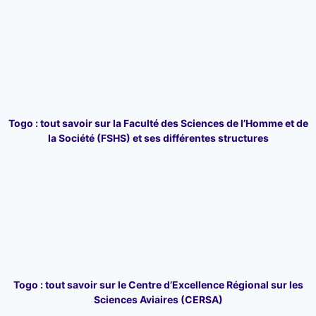
Togo : tout savoir sur la Faculté des Sciences de l’Homme et de
la Société (FSHS) et ses différentes structures
Togo : tout savoir sur le Centre d’Excellence Régional sur les
Sciences Aviaires (CERSA)