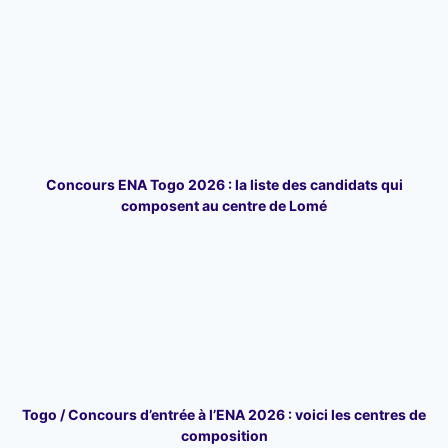
Concours ENA Togo 2026 : la liste des candidats qui
composent au centre de Lomé
Togo / Concours d’entrée à l’ENA 2026 : voici les centres de
composition