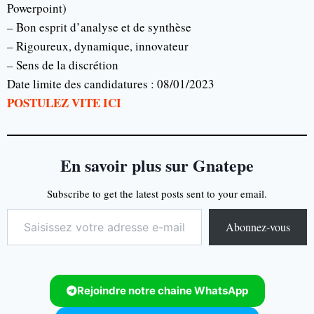
Powerpoint)
– Bon esprit d’analyse et de synthèse
– Rigoureux, dynamique, innovateur
– Sens de la discrétion
Date limite des candidatures : 08/01/2023
POSTULEZ VITE ICI
En savoir plus sur Gnatepe
Subscribe to get the latest posts sent to your email.
Abonnez-vous
Rejoindre notre chaine WhatsApp