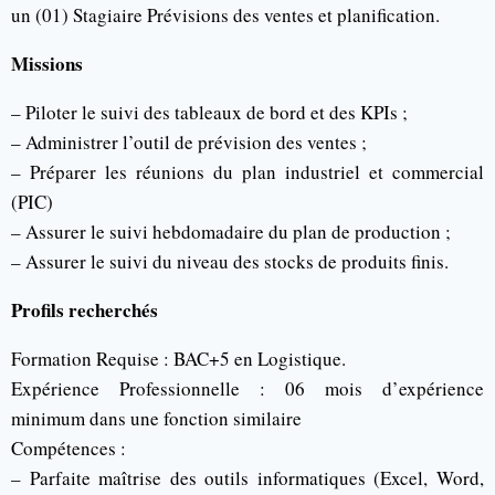
un (01) Stagiaire Prévisions des ventes et planification.
Missions
– Piloter le suivi des tableaux de bord et des KPIs ;
– Administrer l’outil de prévision des ventes ;
– Préparer les réunions du plan industriel et commercial
(PIC)
– Assurer le suivi hebdomadaire du plan de production ;
– Assurer le suivi du niveau des stocks de produits finis.
Profils recherchés
Formation Requise : BAC+5 en Logistique.
Expérience Professionnelle : 06 mois d’expérience
minimum dans une fonction similaire
Compétences :
– Parfaite maîtrise des outils informatiques (Excel, Word,