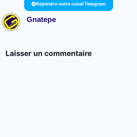
Rejoindre notre canal Telegram
Gnatepe
Laisser un commentaire