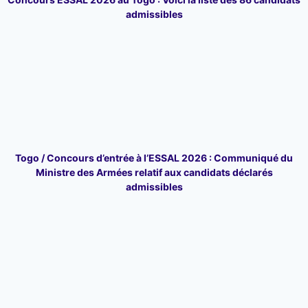
admissibles
Togo / Concours d’entrée à l’ESSAL 2026 : Communiqué du
Ministre des Armées relatif aux candidats déclarés
admissibles