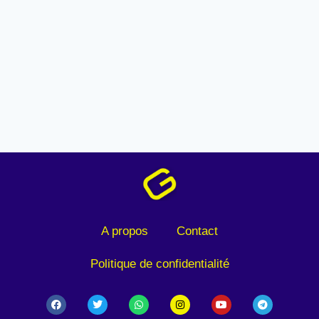
A propos
Contact
Politique de confidentialité