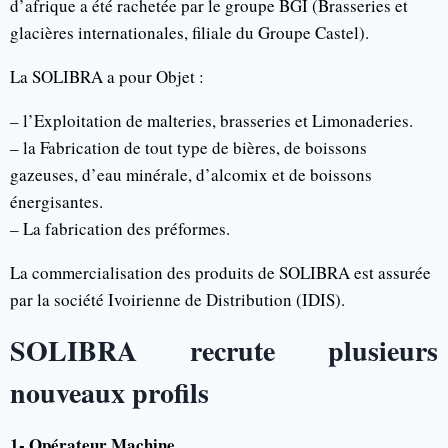
d’afrique a été rachetée par le groupe BGI (Brasseries et
glacières internationales, filiale du Groupe Castel).
La SOLIBRA a pour Objet :
– l’Exploitation de malteries, brasseries et Limonaderies.
– la Fabrication de tout type de bières, de boissons
gazeuses, d’eau minérale, d’alcomix et de boissons
énergisantes.
– La fabrication des préformes.
La commercialisation des produits de SOLIBRA est assurée
par la société Ivoirienne de Distribution (IDIS).
SOLIBRA recrute plusieurs
nouveaux profils
1-
Opérateur Machine