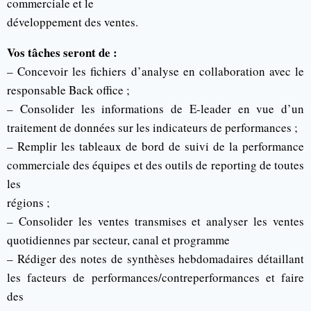
commerciale et le
développement des ventes.
Vos tâches seront de :
– Concevoir les fichiers d’analyse en collaboration avec le
responsable Back office ;
– Consolider les informations de E-leader en vue d’un
traitement de données sur les indicateurs de performances ;
– Remplir les tableaux de bord de suivi de la performance
commerciale des équipes et des outils de reporting de toutes
les
régions ;
– Consolider les ventes transmises et analyser les ventes
quotidiennes par secteur, canal et programme
– Rédiger des notes de synthèses hebdomadaires détaillant
les facteurs de performances/contreperformances et faire
des