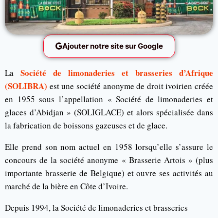
Ajouter notre site sur Google
Société de limonaderies et brasseries d’Afrique
La
(SOLIBRA)
est une société anonyme de droit ivoirien créée
en 1955 sous l’appellation « Société de limonaderies et
glaces d’Abidjan » (SOLIGLACE) et alors spécialisée dans
la fabrication de boissons gazeuses et de glace.
Elle prend son nom actuel en 1958 lorsqu’elle s’assure le
concours de la société anonyme « Brasserie Artois » (plus
importante brasserie de Belgique) et ouvre ses activités au
marché de la bière en Côte d’Ivoire.
Depuis 1994, la Société de limonaderies et brasseries