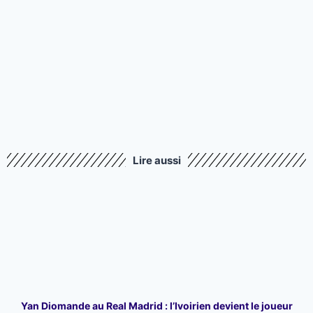
Lire aussi
Yan Diomande au Real Madrid : l’Ivoirien devient le joueur