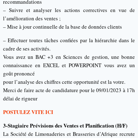
recommandations
– Suivre et analyser les actions correctives en vue de
l’amélioration des ventes ;
– Mise à jour continuelle de la base de données clients
– Effectuer toutes tâches confiées par la hiérarchie dans le
cadre de ses activités.
Vous avez un BAC +3 en Sciences de gestion, une bonne
connaissance en EXCEL et POWERPOINT vous avez un
goût prononcé
pour l’analyse des chiffres cette opportunité est la votre.
Merci de faire acte de candidature pour le 09/01/2023 à 17h
délai de rigueur
POSTULEZ VITE ICI
3-Stagiaire Prévisions des Ventes et Planification (H/F)
La Société de Limonaderies et Brasseries d’Afrique recrute