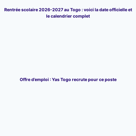
Rentrée scolaire 2026-2027 au Togo : voici la date officielle et
le calendrier complet
Offre d’emploi : Yas Togo recrute pour ce poste