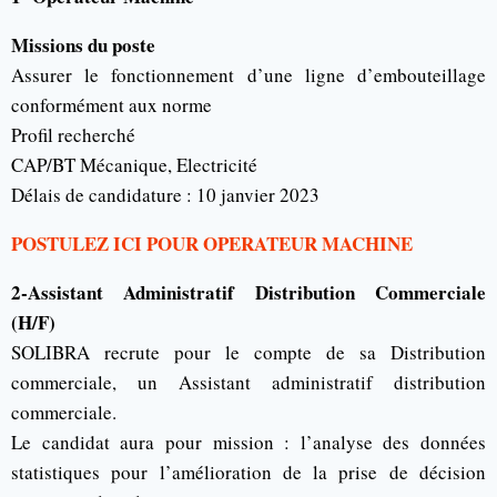
Missions du poste
Assurer le fonctionnement d’une ligne d’embouteillage
conformément aux norme
Profil recherché
CAP/BT Mécanique, Electricité
Délais de candidature : 10 janvier 2023
POSTULEZ ICI POUR OPERATEUR MACHINE
2-Assistant Administratif Distribution Commerciale
(H/F)
SOLIBRA recrute pour le compte de sa Distribution
commerciale, un Assistant administratif distribution
commerciale.
Le candidat aura pour mission : l’analyse des données
statistiques pour l’amélioration de la prise de décision