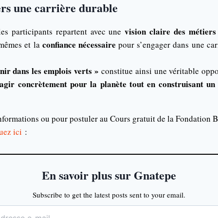
rs une carrière durable
vision claire des métiers
les participants repartent avec une
confiance nécessaire
mêmes et la
pour s’engager dans une car
nir dans les emplois verts »
constitue ainsi une véritable oppo
agir concrètement pour la planète tout en construisant un 
nformations ou pour postuler au Cours gratuit de la Fondation 
uez ici
:
En savoir plus sur Gnatepe
Subscribe to get the latest posts sent to your email.