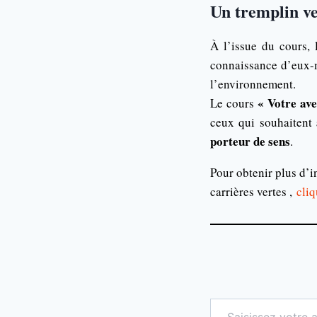
Un tremplin ve
À l’issue du cours, 
connaissance d’eux-
l’environnement.
« Votre ave
Le cours
ceux qui souhaitent
porteur de sens
.
Pour obtenir plus d’i
carrières vertes ,
cliq