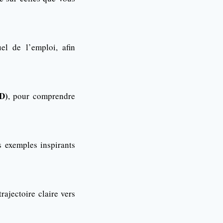
el de l’emploi, afin
D)
, pour comprendre
s exemples inspirants
rajectoire claire vers