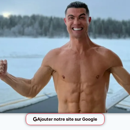
Ajouter notre site sur Google