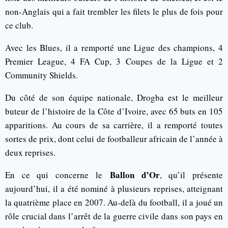
non-Anglais qui a fait trembler les filets le plus de fois pour
ce club.
Avec les Blues, il a remporté une Ligue des champions, 4
Premier League, 4 FA Cup, 3 Coupes de la Ligue et 2
Community Shields.
Du côté de son équipe nationale, Drogba est le meilleur
buteur de l’histoire de la Côte d’Ivoire, avec 65 buts en 105
apparitions. Au cours de sa carrière, il a remporté toutes
sortes de prix, dont celui de footballeur africain de l’année à
deux reprises.
Ballon d’Or
En ce qui concerne le
, qu’il présente
aujourd’hui, il a été nominé à plusieurs reprises, atteignant
la quatrième place en 2007. Au-delà du football, il a joué un
rôle crucial dans l’arrêt de la guerre civile dans son pays en