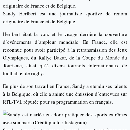
Sandy Heribert est une journaliste sportive de renom
originaire de France et de Belgique.
Heribert était la voix et le visage derrière la couverture
d’événements d’ampleur mondiale. En France, elle est
reconnue pour avoir participé à la retransmission des Jeux
Olympiques, du Rallye Dakar, de la Coupe du Monde du
Tourisme, ainsi qu’à divers tournois internationaux de
football et de rugby.
En plus de son travail en France, Sandy a étendu ses talents
à la Belgique, où elle a animé une émission d’entrevues sur
RTL-TVI, réputée pour sa programmation en français.