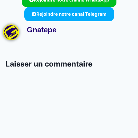
Rejoindre notre canal Telegram
Gnatepe
Laisser un commentaire