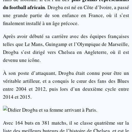
du football africain
. Drogba est né en Côte d’Ivoire, a passé
une grande partie de son enfance en France, où il s’est
finalement installé à un âge précoce.
Après avoir débuté sa carrière avec des équipes françaises
telles que Le Mans, Guingamp et l’Olympique de Marseille,
Drogba s’est dirigé vers Chelsea en Angleterre, où il est
devenu une icône.
À son poste d’attaquant, Drogba était connu pour être un
véritable artilleur, et a conquis le cœur des fans des Blues
entre 2004 et 2012, puis lors d’un deuxième cycle entre
2014 et 2015.
Avec 164 buts en 381 matchs, il se classe quatrième sur la
liste des meilleurs buteurs de l’histoire de Chelsea, et est le