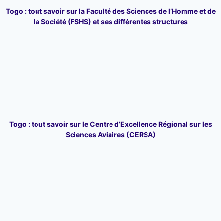
Togo : tout savoir sur la Faculté des Sciences de l’Homme et de
la Société (FSHS) et ses différentes structures
Togo : tout savoir sur le Centre d’Excellence Régional sur les
Sciences Aviaires (CERSA)