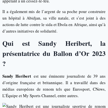
appelant à un cessez-le-feu.
Il a également mis de l’argent de sa poche pour construire
un hôpital à Abidjan, sa ville natale, et s’est joint à des
actions de lutte contre le sida et Ebola en Afrique, ainsi qu’à
d’autres initiatives de solidarité.
Qui est Sandy Heribert, la
présentatrice du Ballon d’Or 2023
?
Sandy Heribert
est une éminente journaliste de 39 ans
d’origine française et britannique. Il a travaillé dans des
médias européens de renom tels que Eurosport, CNews,
L’Équipe et My Sports Channel, entre autres.