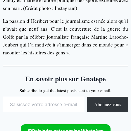
Sandy est mariée et adore pratiquer des sports extrêmes avec
son mari. (Crédit photo : Instagram)
La passion d’Heribert pour le journalisme est née alors qu’il
n’avait que neuf ans. C’est la couverture de la guerre du
Golfe par la célèbre journaliste française Martine Laroche-
Joubert qui l’a motivée à s’immerger dans ce monde pour «
raconter les histoires des gens ».
En savoir plus sur Gnatepe
Subscribe to get the latest posts sent to your email.
Abonnez-vous
Rejoindre notre chaine WhatsApp