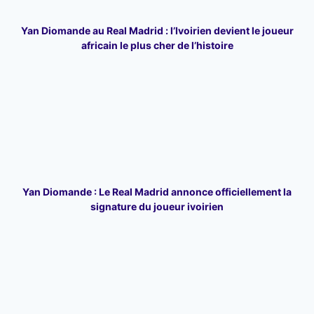
Yan Diomande au Real Madrid : l’Ivoirien devient le joueur
africain le plus cher de l’histoire
Yan Diomande : Le Real Madrid annonce officiellement la
signature du joueur ivoirien