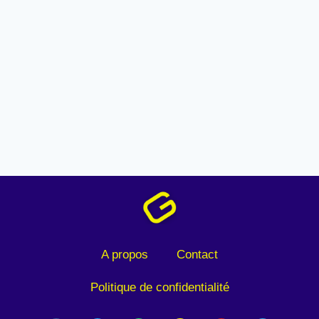
A propos
Contact
Politique de confidentialité