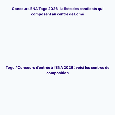
Concours ENA Togo 2026 : la liste des candidats qui
composent au centre de Lomé
Togo / Concours d’entrée à l’ENA 2026 : voici les centres de
composition