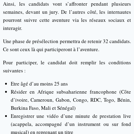
Ainsi, les candidats vont s’affronter pendant plusieurs
semaines, devant un jury. De l’autres côté, les internautes
pourront suivre cette aventure via les réseaux sociaux et
interagir.
Une phase de présélection permettra de retenir 32 candidats.
Ce sont ceux là qui participeront à l’aventure.
Pour participer, le candidat doit remplir les conditions
suivantes :
Etre âgé d’au moins 25 ans
Résider en Afrique subsaharienne francophone (Côte
d’ivoire, Cameroun, Gabon, Congo, RDC, Togo, Bénin,
Burkina Faso, Mali et Sénégal)
Enregistrer une vidéo d’une minute de prestation live
(acappela, accompagné d’un instrument ou sur fond
musical) en reprenant un titre