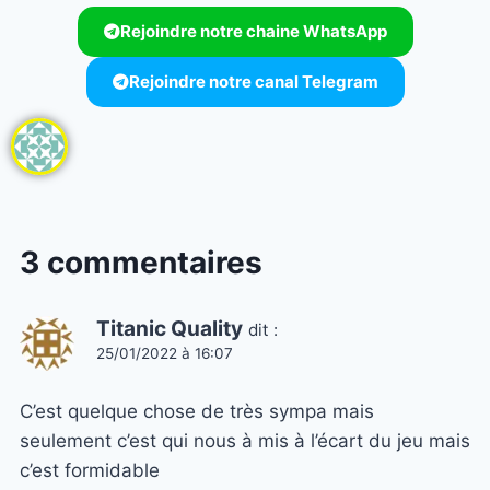
Rejoindre notre chaine WhatsApp
Rejoindre notre canal Telegram
3 commentaires
Titanic Quality
dit :
25/01/2022 à 16:07
C’est quelque chose de très sympa mais
seulement c’est qui nous à mis à l’écart du jeu mais
c’est formidable