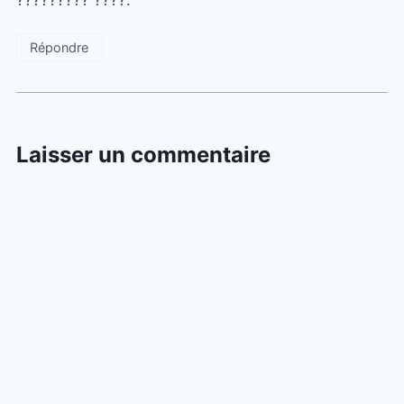
Répondre
Laisser un commentaire