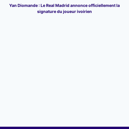
Yan Diomande : Le Real Madrid annonce officiellement la
signature du joueur ivoirien