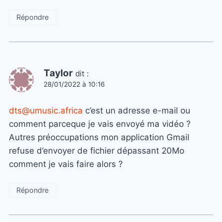
Répondre
Taylor
dit :
28/01/2022 à 10:16
dts@umusic.africa
c’est un adresse e-mail ou
comment parceque je vais envoyé ma vidéo ?
Autres préoccupations mon application Gmail
refuse d’envoyer de fichier dépassant 20Mo
comment je vais faire alors ?
Répondre