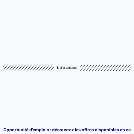
Lire aussi
Opportunité d’emplois : découvrez les offres disponibles en ce