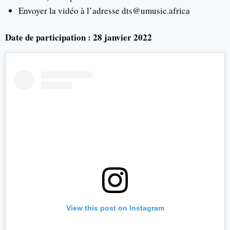
Envoyer la vidéo à l’adresse dts@umusic.africa
Date de participation : 28 janvier 2022
View this post on Instagram