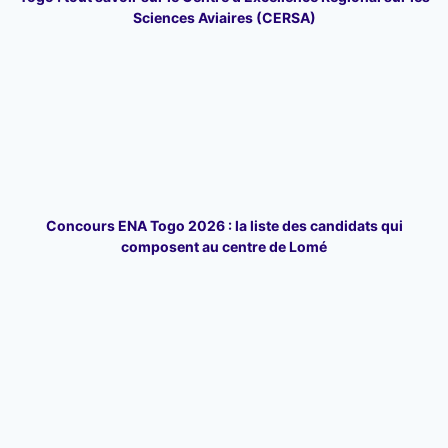
Sciences Aviaires (CERSA)
Concours ENA Togo 2026 : la liste des candidats qui
composent au centre de Lomé