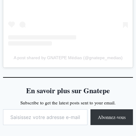
A post shared by GNATEPE Médias (@gnatepe_medias)
En savoir plus sur Gnatepe
Subscribe to get the latest posts sent to your email.
Abonnez-vous