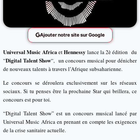
Ajouter notre site sur Google
Universal Music Africa
Hennessy
et
lance la 2è édition du
Digital Talent Show
“
“, un concours musical pour dénicher
de nouveaux talents à travers l’Afrique subsaharienne.
Le concours se déroulera exclusivement sur les réseaux
sociaux. Si tu penses être la prochaine Star qui brillera, ce
concours est pour toi.
“Digital Talent Show” est un concours musical lancé par
Universal Music Africa en prenant en compte les exigences
de la crise sanitaire actuelle.