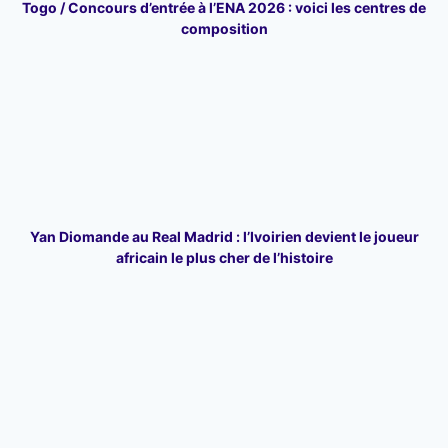
Togo / Concours d’entrée à l’ENA 2026 : voici les centres de
composition
Yan Diomande au Real Madrid : l’Ivoirien devient le joueur
africain le plus cher de l’histoire