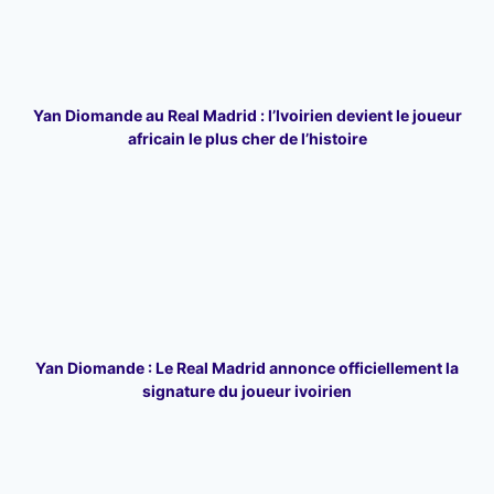
Yan Diomande au Real Madrid : l’Ivoirien devient le joueur
africain le plus cher de l’histoire
Yan Diomande : Le Real Madrid annonce officiellement la
signature du joueur ivoirien