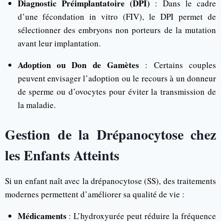
Diagnostic Préimplantatoire (DPI)
: Dans le cadre
d’une fécondation in vitro (FIV), le DPI permet de
sélectionner des embryons non porteurs de la mutation
avant leur implantation.
Adoption ou Don de Gamètes
: Certains couples
peuvent envisager l’adoption ou le recours à un donneur
de sperme ou d’ovocytes pour éviter la transmission de
la maladie.
Gestion de la Drépanocytose chez
les Enfants Atteints
Si un enfant naît avec la drépanocytose (SS), des traitements
modernes permettent d’améliorer sa qualité de vie :
Médicaments
: L’hydroxyurée peut réduire la fréquence