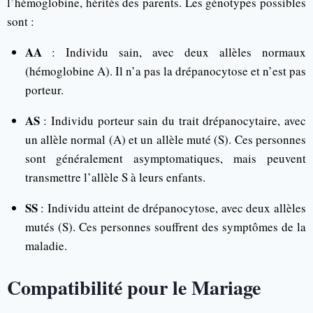
l’hémoglobine, hérités des parents. Les génotypes possibles
sont :
AA
: Individu sain, avec deux allèles normaux
(hémoglobine A). Il n’a pas la drépanocytose et n’est pas
porteur.
AS
: Individu porteur sain du trait drépanocytaire, avec
un allèle normal (A) et un allèle muté (S). Ces personnes
sont généralement asymptomatiques, mais peuvent
transmettre l’allèle S à leurs enfants.
SS
: Individu atteint de drépanocytose, avec deux allèles
mutés (S). Ces personnes souffrent des symptômes de la
maladie.
Compatibilité pour le Mariage