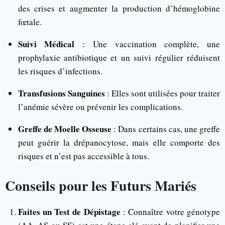
des crises et augmenter la production d’hémoglobine
fœtale.
Suivi Médical
: Une vaccination complète, une
prophylaxie antibiotique et un suivi régulier réduisent
les risques d’infections.
Transfusions Sanguines
: Elles sont utilisées pour traiter
l’anémie sévère ou prévenir les complications.
Greffe de Moelle Osseuse
: Dans certains cas, une greffe
peut guérir la drépanocytose, mais elle comporte des
risques et n’est pas accessible à tous.
Conseils pour les Futurs Mariés
Faites un Test de Dépistage
: Connaître votre génotype