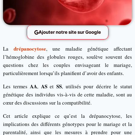
Ajouter notre site sur Google
drépanocytose
La
, une maladie génétique affectant
l’hémoglobine des globules rouges, soulève souvent des
questions chez les couples envisageant le mariage,
particulièrement lorsqu’ils planifient d’avoir des enfants.
AA
AS
SS
Les termes
,
et
, utilisés pour décrire le statut
génétique des individus vis-à-vis de cette maladie, sont au
cœur des discussions sur la compatibilité.
Cet article explique ce qu’est la drépanocytose, les
implications des différents génotypes pour le mariage et la
parentalité, ainsi que les mesures à prendre pour une