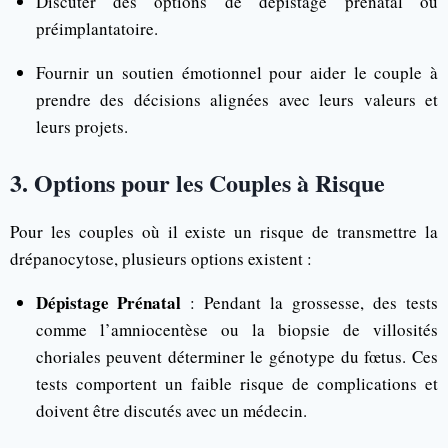
Discuter des options de dépistage prénatal ou
préimplantatoire.
Fournir un soutien émotionnel pour aider le couple à
prendre des décisions alignées avec leurs valeurs et
leurs projets.
3. Options pour les Couples à Risque
Pour les couples où il existe un risque de transmettre la
drépanocytose, plusieurs options existent :
Dépistage Prénatal
: Pendant la grossesse, des tests
comme l’amniocentèse ou la biopsie de villosités
choriales peuvent déterminer le génotype du fœtus. Ces
tests comportent un faible risque de complications et
doivent être discutés avec un médecin.