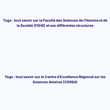
Togo : tout savoir sur la Faculté des Sciences de l’Homme et de
la Société (FSHS) et ses différentes structures
Togo : tout savoir sur le Centre d’Excellence Régional sur les
Sciences Aviaires (CERSA)