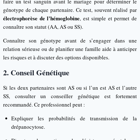
faire un test sanguin avant le mariage pour déterminer le
génotype de chaque partenaire. Ce test, souvent réalisé par
électrophorèse de l’hémoglobine
, est simple et permet de
connaître son statut (AA, AS ou SS).
Connaître son génotype avant de s’engager dans une
relation sérieuse ou de planifier une famille aide à anticiper
les risques et à discuter des options disponibles.
2. Conseil Génétique
Si les deux partenaires sont AS ou si l’un est AS et l’autre
SS, consulter un conseiller génétique est fortement
recommandé. Ce professionnel peut :
Expliquer les probabilités de transmission de la
drépanocytose.