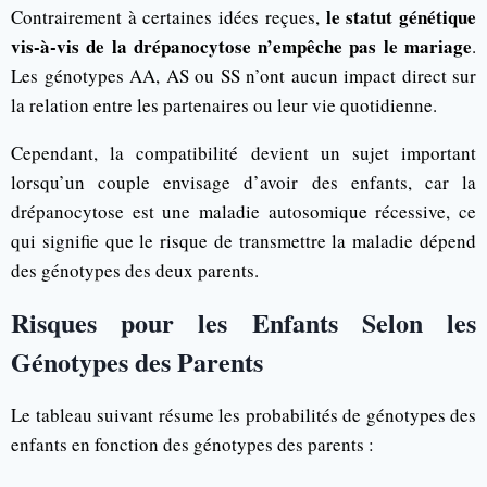
le statut génétique
Contrairement à certaines idées reçues,
vis-à-vis de la drépanocytose n’empêche pas le mariage
.
Les génotypes AA, AS ou SS n’ont aucun impact direct sur
la relation entre les partenaires ou leur vie quotidienne.
Cependant, la compatibilité devient un sujet important
lorsqu’un couple envisage d’avoir des enfants, car la
drépanocytose est une maladie autosomique récessive, ce
qui signifie que le risque de transmettre la maladie dépend
des génotypes des deux parents.
Risques pour les Enfants Selon les
Génotypes des Parents
Le tableau suivant résume les probabilités de génotypes des
enfants en fonction des génotypes des parents :