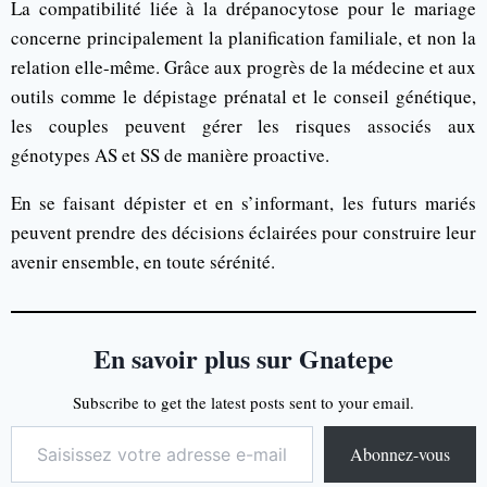
La compatibilité liée à la drépanocytose pour le mariage
concerne principalement la planification familiale, et non la
relation elle-même. Grâce aux progrès de la médecine et aux
outils comme le dépistage prénatal et le conseil génétique,
les couples peuvent gérer les risques associés aux
génotypes AS et SS de manière proactive.
En se faisant dépister et en s’informant, les futurs mariés
peuvent prendre des décisions éclairées pour construire leur
avenir ensemble, en toute sérénité.
En savoir plus sur Gnatepe
Subscribe to get the latest posts sent to your email.
Abonnez-vous