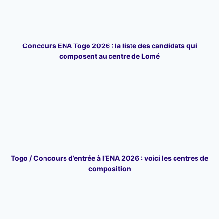
Concours ENA Togo 2026 : la liste des candidats qui
composent au centre de Lomé
Togo / Concours d’entrée à l’ENA 2026 : voici les centres de
composition