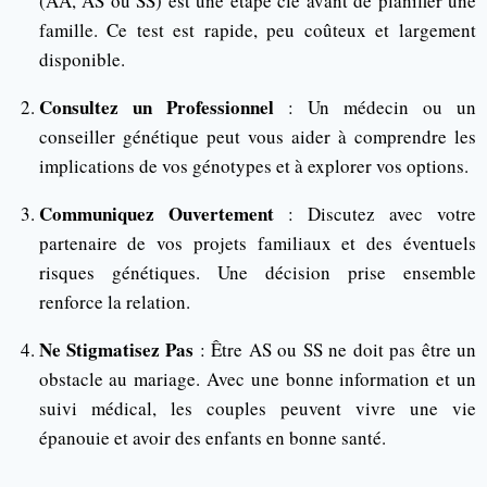
(AA, AS ou SS) est une étape clé avant de planifier une
famille. Ce test est rapide, peu coûteux et largement
disponible.
Consultez un Professionnel
: Un médecin ou un
conseiller génétique peut vous aider à comprendre les
implications de vos génotypes et à explorer vos options.
Communiquez Ouvertement
: Discutez avec votre
partenaire de vos projets familiaux et des éventuels
risques génétiques. Une décision prise ensemble
renforce la relation.
Ne Stigmatisez Pas
: Être AS ou SS ne doit pas être un
obstacle au mariage. Avec une bonne information et un
suivi médical, les couples peuvent vivre une vie
épanouie et avoir des enfants en bonne santé.