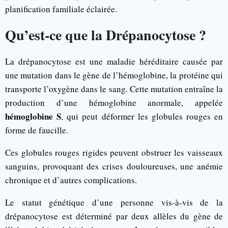
planification familiale éclairée.
Qu’est-ce que la Drépanocytose ?
La drépanocytose est une maladie héréditaire causée par
une mutation dans le gène de l’hémoglobine, la protéine qui
transporte l’oxygène dans le sang. Cette mutation entraîne la
production d’une hémoglobine anormale, appelée
hémoglobine S
, qui peut déformer les globules rouges en
forme de faucille.
Ces globules rouges rigides peuvent obstruer les vaisseaux
sanguins, provoquant des crises douloureuses, une anémie
chronique et d’autres complications.
Le statut génétique d’une personne vis-à-vis de la
drépanocytose est déterminé par deux allèles du gène de