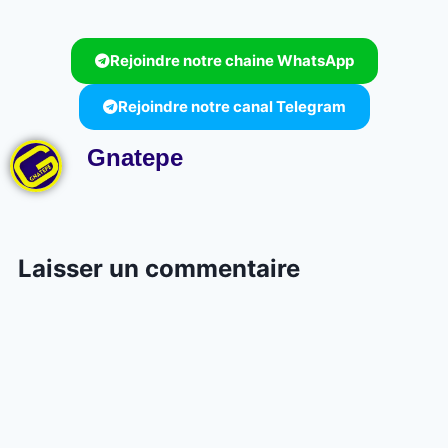
Rejoindre notre chaine WhatsApp
Rejoindre notre canal Telegram
Gnatepe
Laisser un commentaire