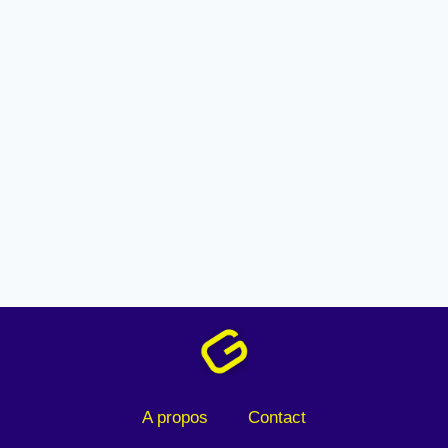
A propos
Contact