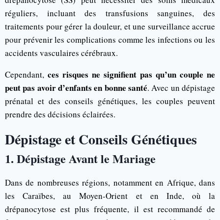
réguliers, incluant des transfusions sanguines, des
traitements pour gérer la douleur, et une surveillance accrue
pour prévenir les complications comme les infections ou les
accidents vasculaires cérébraux.
ces risques ne signifient pas qu’un couple ne
Cependant,
peut pas avoir d’enfants en bonne santé
. Avec un dépistage
prénatal et des conseils génétiques, les couples peuvent
prendre des décisions éclairées.
Dépistage et Conseils Génétiques
1. Dépistage Avant le Mariage
Dans de nombreuses régions, notamment en Afrique, dans
les Caraïbes, au Moyen-Orient et en Inde, où la
drépanocytose est plus fréquente, il est recommandé de