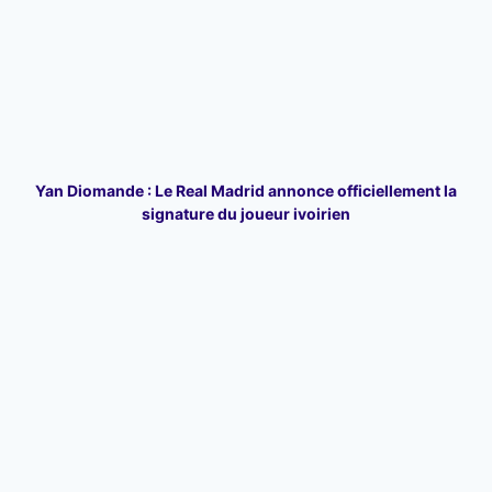
Yan Diomande : Le Real Madrid annonce officiellement la
signature du joueur ivoirien