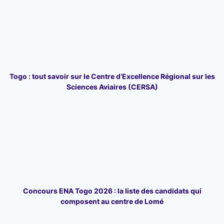
Togo : tout savoir sur le Centre d’Excellence Régional sur les
Sciences Aviaires (CERSA)
Concours ENA Togo 2026 : la liste des candidats qui
composent au centre de Lomé