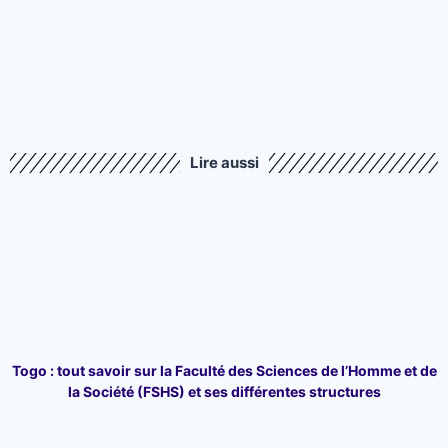
Lire aussi
Togo : tout savoir sur la Faculté des Sciences de l’Homme et de
la Société (FSHS) et ses différentes structures