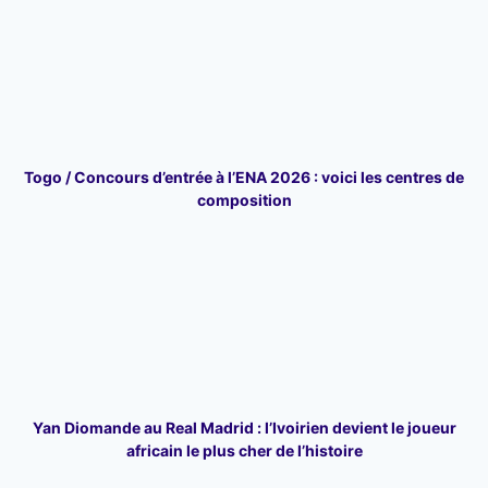
Togo / Concours d’entrée à l’ENA 2026 : voici les centres de
composition
Yan Diomande au Real Madrid : l’Ivoirien devient le joueur
africain le plus cher de l’histoire