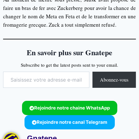
faire un bras de fer avec Zuckerberg pour avoir la chance de
changer le nom de Meta en Feta et de le transformer en une
fromagerie grecque. Zuck a tout simplement refusé.
En savoir plus sur Gnatepe
Subscribe to get the latest posts sent to your email.
Abonnez-vous
Rejoindre notre chaine WhatsApp
Rejoindre notre canal Telegram
Gnatepe