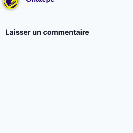
Laisser un commentaire