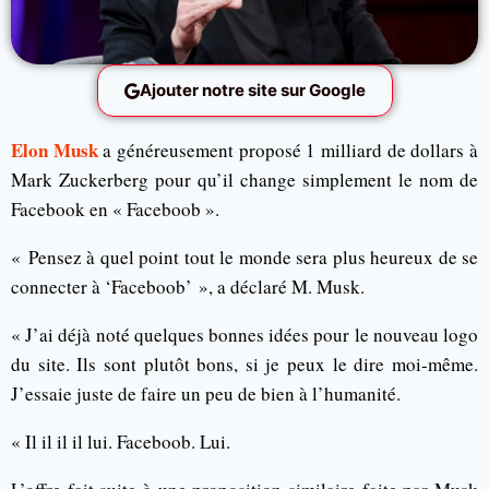
Ajouter notre site sur Google
Elon Musk
a généreusement proposé 1 milliard de dollars à
Mark Zuckerberg pour qu’il change simplement le nom de
Facebook en « Faceboob ».
« Pensez à quel point tout le monde sera plus heureux de se
connecter à ‘Faceboob’ », a déclaré M. Musk.
« J’ai déjà noté quelques bonnes idées pour le nouveau logo
du site. Ils sont plutôt bons, si je peux le dire moi-même.
J’essaie juste de faire un peu de bien à l’humanité.
« Il il il il lui. Faceboob. Lui.