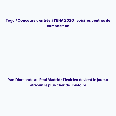
Togo / Concours d’entrée à l’ENA 2026 : voici les centres de
composition
Yan Diomande au Real Madrid : l’Ivoirien devient le joueur
africain le plus cher de l’histoire