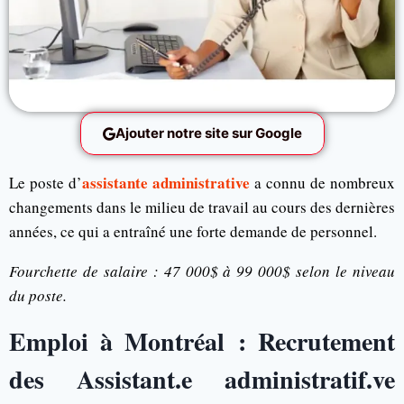
Ajouter notre site sur Google
assistante administrative
Le poste d’
a connu de nombreux
changements dans le milieu de travail au cours des dernières
années, ce qui a entraîné une forte demande de personnel.
Fourchette de salaire : 47 000$ à 99 000$ selon le niveau
du poste.
Emploi à Montréal : Recrutement
des Assistant.e administratif.ve