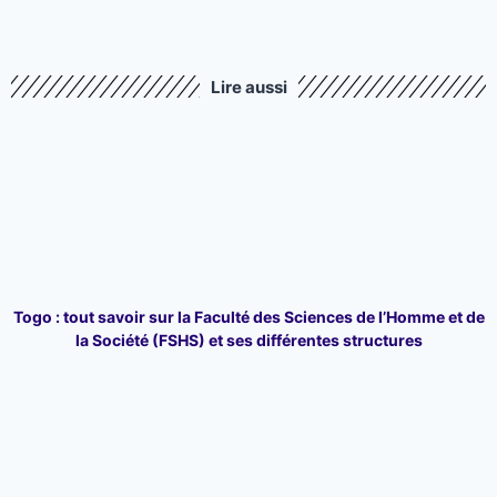
Lire aussi
Togo : tout savoir sur la Faculté des Sciences de l’Homme et de
la Société (FSHS) et ses différentes structures