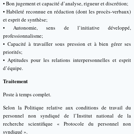
• Bon jugement et capacité d’analyse, rigueur et discrétion;
• Habileté reconnue en rédaction (dont les procès-verbaux)
et esprit de synthèse;
• Autonomie, sens de l’initiative développé,
professionnalisme;
• Capacité à travailler sous pression et à bien gérer ses
priorités;
• Aptitudes pour les relations interpersonnelles et esprit
d’équipe.
Traitement
Poste à temps complet.
Selon la Politique relative aux conditions de travail du
personnel non syndiqué de l’Institut national de la
recherche scientifique « Protocole du personnel non
syndiqué ».