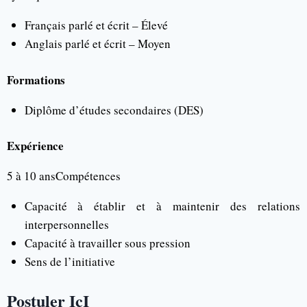
Français parlé et écrit – Élevé
Anglais parlé et écrit – Moyen
Formations
Diplôme d’études secondaires (DES)
Expérience
5 à 10 ansCompétences
Capacité à établir et à maintenir des relations
interpersonnelles
Capacité à travailler sous pression
Sens de l’initiative
Postuler IcI