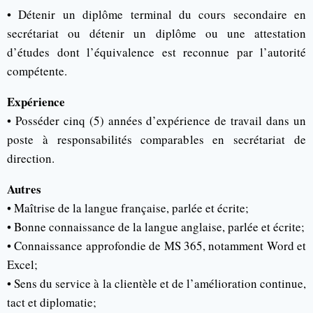
• Détenir un diplôme terminal du cours secondaire en
secrétariat ou détenir un diplôme ou une attestation
d’études dont l’équivalence est reconnue par l’autorité
compétente.
Expérience
• Posséder cinq (5) années d’expérience de travail dans un
poste à responsabilités comparables en secrétariat de
direction.
Autres
• Maîtrise de la langue française, parlée et écrite;
• Bonne connaissance de la langue anglaise, parlée et écrite;
• Connaissance approfondie de MS 365, notamment Word et
Excel;
• Sens du service à la clientèle et de l’amélioration continue,
tact et diplomatie;