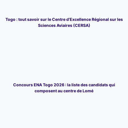
Togo : tout savoir sur le Centre d’Excellence Régional sur les
Sciences Aviaires (CERSA)
Concours ENA Togo 2026 : la liste des candidats qui
composent au centre de Lomé