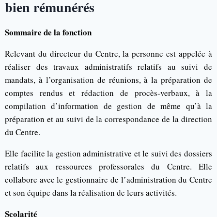
bien rémunérés
Sommaire de la fonction
Relevant du directeur du Centre, la personne est appelée à
réaliser des travaux administratifs relatifs au suivi de
mandats, à l’organisation de réunions, à la préparation de
comptes rendus et rédaction de procès-verbaux, à la
compilation d’information de gestion de même qu’à la
préparation et au suivi de la correspondance de la direction
du Centre.
Elle facilite la gestion administrative et le suivi des dossiers
relatifs aux ressources professorales du Centre. Elle
collabore avec le gestionnaire de l’administration du Centre
et son équipe dans la réalisation de leurs activités.
Scolarité