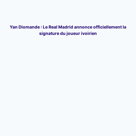
Yan Diomande : Le Real Madrid annonce officiellement la
signature du joueur ivoirien