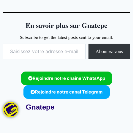
En savoir plus sur Gnatepe
Subscribe to get the latest posts sent to your email.
Abonnez-vous
Rejoindre notre chaine WhatsApp
Rejoindre notre canal Telegram
Gnatepe