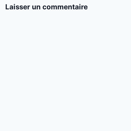
Laisser un commentaire