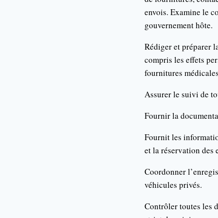
envois. Examine le co
gouvernement hôte.
Rédiger et préparer l
compris les effets per
fournitures médicales 
Assurer le suivi de to
Fournir la documentat
Fournit les informat
et la réservation des 
Coordonner l’enregist
véhicules privés.
Contrôler toutes les