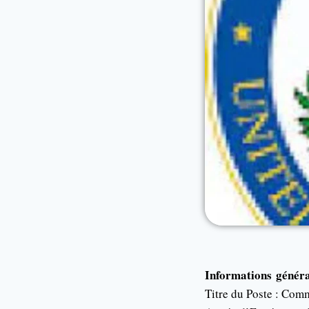
Informations génér
Titre du Poste : Comm