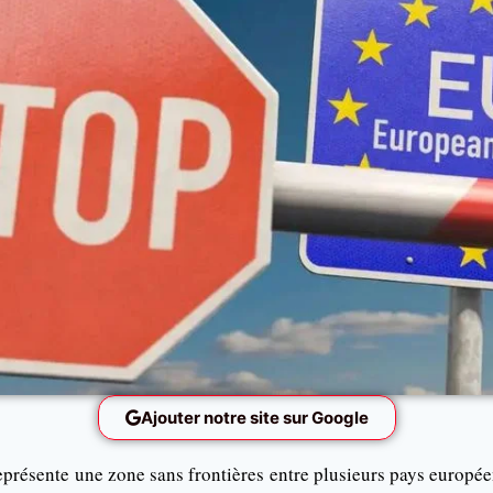
Ajouter notre site sur Google
présente une zone sans frontières entre plusieurs pays europée