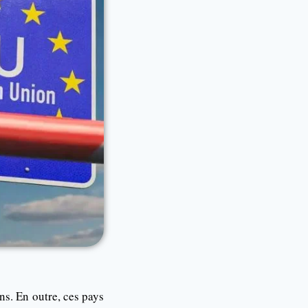
ns. En outre, ces pays