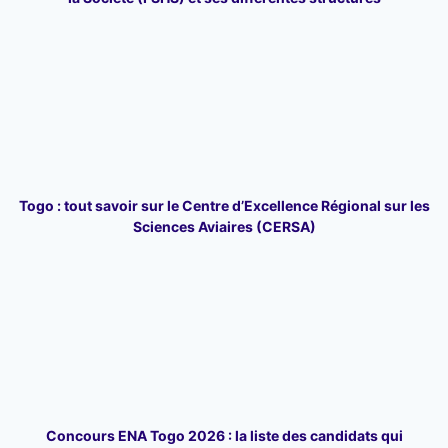
Togo : tout savoir sur le Centre d’Excellence Régional sur les
Sciences Aviaires (CERSA)
Concours ENA Togo 2026 : la liste des candidats qui