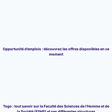
Opportunité d’emplois : découvrez les offres disponibles en ce
moment
Togo : tout savoir sur la Faculté des Sciences de l’Homme et de
la Société (FSHS) et ses différentes structures