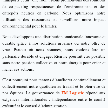
de co-packing respectueuses de l’environnement et des
entrepôts neutres en carbone. Nous optimisons notre
utilisation des ressources et surveillons notre impact
environnemental pour le limiter.
Nous développons une distribution omnicanale innovante et
durable grâce à nos solutions urbaines ou notre offre de
vrac. Partout où nous sommes, nous voulons être un
partenaire durable et engagé. Rien ne pourrait être possible
sans notre passion collective et notre énergie pour créer et
mener ces actions.
C’est pourquoi nous tentons d’améliorer continuellement et
collectivement notre quotidien au travail et le bien-être de
FM Logistic
nos équipes. La gouvernance de
répond aux
exigences internationales : indépendance entre le comité
exécutif et le conseil d’administration.