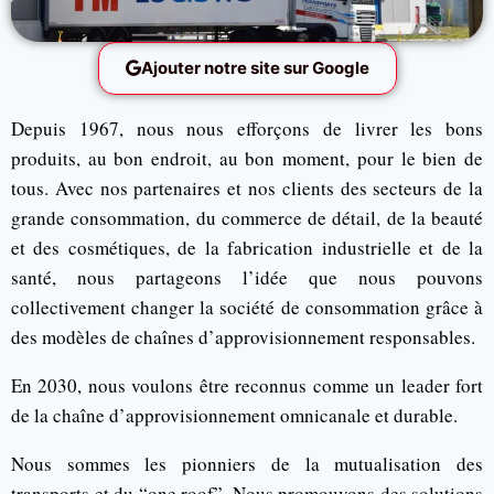
Ajouter notre site sur Google
Depuis 1967, nous nous efforçons de livrer les bons
produits, au bon endroit, au bon moment, pour le bien de
tous. Avec nos partenaires et nos clients des secteurs de la
grande consommation, du commerce de détail, de la beauté
et des cosmétiques, de la fabrication industrielle et de la
santé, nous partageons l’idée que nous pouvons
collectivement changer la société de consommation grâce à
des modèles de chaînes d’approvisionnement responsables.
En 2030, nous voulons être reconnus comme un leader fort
de la chaîne d’approvisionnement omnicanale et durable.
Nous sommes les pionniers de la mutualisation des
transports et du “one roof”. Nous promouvons des solutions