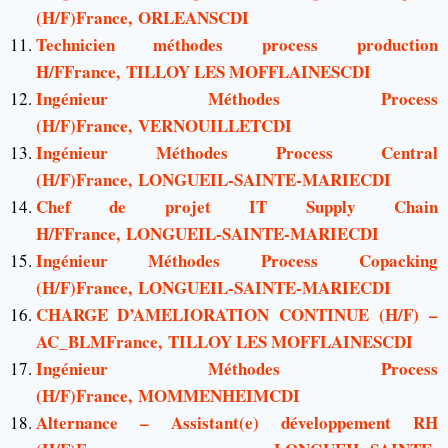
(H/F)France, ORLEANSCDI
Technicien méthodes process production
H/FFrance, TILLOY LES MOFFLAINESCDI
Ingénieur Méthodes Process
(H/F)France, VERNOUILLETCDI
Ingénieur Méthodes Process Central
(H/F)France, LONGUEIL-SAINTE-MARIECDI
Chef de projet IT Supply Chain
H/FFrance, LONGUEIL-SAINTE-MARIECDI
Ingénieur Méthodes Process Copacking
(H/F)France, LONGUEIL-SAINTE-MARIECDI
CHARGE D’AMELIORATION CONTINUE (H/F) –
AC_BLMFrance, TILLOY LES MOFFLAINESCDI
Ingénieur Méthodes Process
(H/F)France, MOMMENHEIMCDI
Alternance – Assistant(e) développement RH