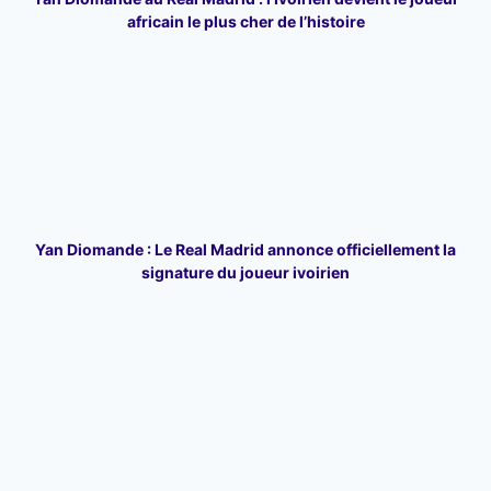
africain le plus cher de l’histoire
Yan Diomande : Le Real Madrid annonce officiellement la
signature du joueur ivoirien