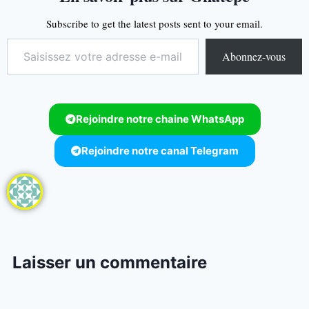
Subscribe to get the latest posts sent to your email.
Abonnez-vous
Rejoindre notre chaine WhatsApp
Rejoindre notre canal Telegram
Laisser un commentaire