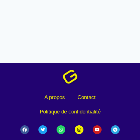
A propos
Contact
Politique de confidentialité