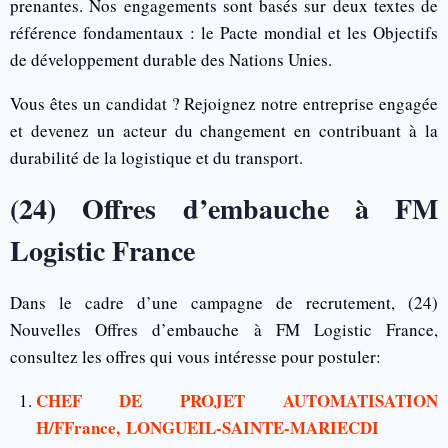
prenantes. Nos engagements sont basés sur deux textes de
référence fondamentaux : le Pacte mondial et les Objectifs
de développement durable des Nations Unies.
Vous êtes un candidat ? Rejoignez notre entreprise engagée
et devenez un acteur du changement en contribuant à la
durabilité de la logistique et du transport.
(24) Offres d’embauche à FM
Logistic France
Dans le cadre d’une campagne de recrutement, (24)
Nouvelles Offres d’embauche à FM Logistic France,
consultez les offres qui vous intéresse pour postuler:
CHEF DE PROJET AUTOMATISATION
H/FFrance, LONGUEIL-SAINTE-MARIECDI