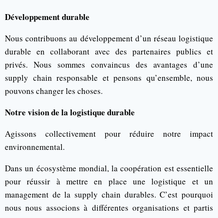
Développement durable
Nous contribuons au développement d’un réseau logistique
durable en collaborant avec des partenaires publics et
privés. Nous sommes convaincus des avantages d’une
supply chain responsable et pensons qu’ensemble, nous
pouvons changer les choses.
Notre vision de la logistique durable
Agissons collectivement pour réduire notre impact
environnemental.
Dans un écosystème mondial, la coopération est essentielle
pour réussir à mettre en place une logistique et un
management de la supply chain durables. C’est pourquoi
nous nous associons à différentes organisations et partis