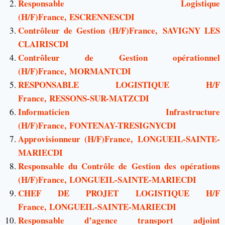
Responsable Logistique
(H/F)France, ESCRENNESCDI
Contrôleur de Gestion (H/F)France, SAVIGNY LES
CLAIRISCDI
Contrôleur de Gestion opérationnel
(H/F)France, MORMANTCDI
RESPONSABLE LOGISTIQUE H/F
France, RESSONS-SUR-MATZCDI
Informaticien Infrastructure
(H/F)France, FONTENAY-TRESIGNYCDI
Approvisionneur (H/F)France, LONGUEIL-SAINTE-
MARIECDI
Responsable du Contrôle de Gestion des opérations
(H/F)France, LONGUEIL-SAINTE-MARIECDI
CHEF DE PROJET LOGISTIQUE H/F
France, LONGUEIL-SAINTE-MARIECDI
Responsable d’agence transport adjoint