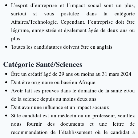
L’esprit d’entreprise et l’impact social sont un plus,
surtout si vous postulez dans la catégorie
Affaires/Technologie. Cependant, l’entreprise doit être
légitime, enregistrée et également âgée de deux ans ou
plus
Toutes les candidatures doivent être en anglais
Catégorie Santé/Sciences
Être un créatif âgé de 29 ans ou moins au 31 mars 2024
Doit être originaire ou basé en Afrique
Avoir fait ses preuves dans le domaine de la santé et/ou
de la science depuis au moins deux ans
Doit avoir une influence et un impact sociaux
Si le candidat est un médecin ou un professeur, veuillez
nous fournir des documents et une lettre de
recommandation de l’établissement où le candidat a