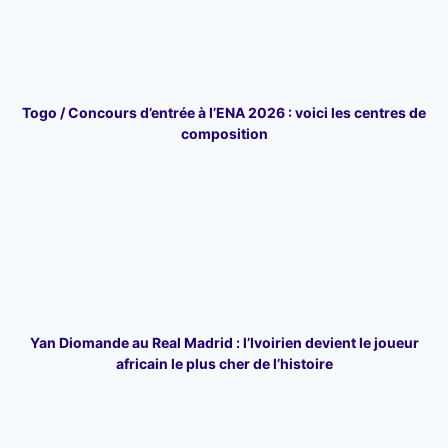
Togo / Concours d’entrée à l’ENA 2026 : voici les centres de
composition
Yan Diomande au Real Madrid : l’Ivoirien devient le joueur
africain le plus cher de l’histoire