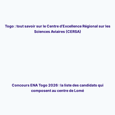
Togo : tout savoir sur le Centre d’Excellence Régional sur les
Sciences Aviaires (CERSA)
Concours ENA Togo 2026 : la liste des candidats qui
composent au centre de Lomé