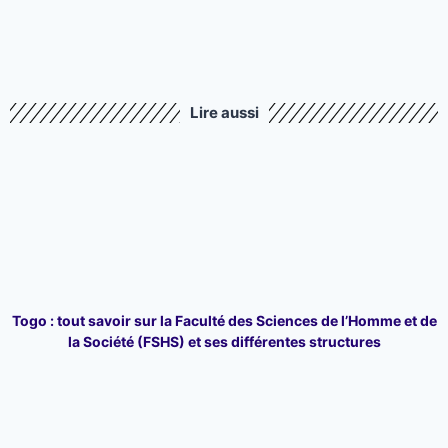
Lire aussi
Togo : tout savoir sur la Faculté des Sciences de l’Homme et de
la Société (FSHS) et ses différentes structures