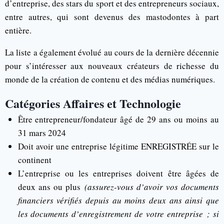
d’entreprise, des stars du sport et des entrepreneurs sociaux,
entre autres, qui sont devenus des mastodontes à part
entière.
La liste a également évolué au cours de la dernière décennie
pour s’intéresser aux nouveaux créateurs de richesse du
monde de la création de contenu et des médias numériques.
Catégories Affaires et Technologie
Être entrepreneur/fondateur âgé de 29 ans ou moins au
31 mars 2024
Doit avoir une entreprise légitime ENREGISTRÉE sur le
continent
L’entreprise ou les entreprises doivent être âgées de
deux ans ou plus
(assurez-vous d’avoir vos documents
financiers vérifiés depuis au moins deux ans ainsi que
les documents d’enregistrement de votre entreprise ; si