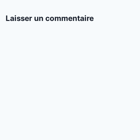
Laisser un commentaire