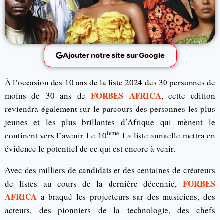
Ajouter notre site sur Google
À l’occasion des 10 ans de la liste 2024 des 30 personnes de
FORBES AFRICA
moins de 30 ans de
, cette édition
reviendra également sur le parcours des personnes les plus
jeunes et les plus brillantes d’Afrique qui mènent le
ième
continent vers l’avenir. Le 10
La liste annuelle mettra en
évidence le potentiel de ce qui est encore à venir.
Avec des milliers de candidats et des centaines de créateurs
FORBES
de listes au cours de la dernière décennie,
AFRICA
a braqué les projecteurs sur des musiciens, des
acteurs, des pionniers de la technologie, des chefs