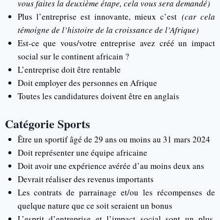
vous faites la deuxième étape, cela vous sera demandé)
Plus l’entreprise est innovante, mieux c’est
(car cela
témoigne de l’histoire de la croissance de l’Afrique)
Est-ce que vous/votre entreprise avez créé un impact
social sur le continent africain ?
L’entreprise doit être rentable
Doit employer des personnes en Afrique
Toutes les candidatures doivent être en anglais
Catégorie Sports
Être un sportif âgé de 29 ans ou moins au 31 mars 2024
Doit représenter une équipe africaine
Doit avoir une expérience avérée d’au moins deux ans
Devrait réaliser des revenus importants
Les contrats de parrainage et/ou les récompenses de
quelque nature que ce soit seraient un bonus
L’esprit d’entreprise et l’impact social sont un plus,