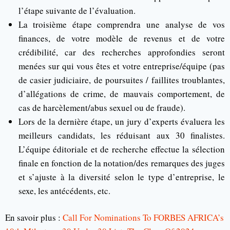
l’étape suivante de l’évaluation.
La troisième étape comprendra une analyse de vos
finances, de votre modèle de revenus et de votre
crédibilité, car des recherches approfondies seront
menées sur qui vous êtes et votre entreprise/équipe (pas
de casier judiciaire, de poursuites / faillites troublantes,
d’allégations de crime, de mauvais comportement, de
cas de harcèlement/abus sexuel ou de fraude).
Lors de la dernière étape, un jury d’experts évaluera les
meilleurs candidats, les réduisant aux 30 finalistes.
L’équipe éditoriale et de recherche effectue la sélection
finale en fonction de la notation/des remarques des juges
et s’ajuste à la diversité selon le type d’entreprise, le
sexe, les antécédents, etc.
En savoir plus :
Call For Nominations To FORBES AFRICA’s