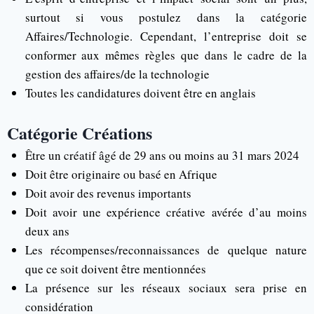
surtout si vous postulez dans la catégorie
Affaires/Technologie. Cependant, l’entreprise doit se
conformer aux mêmes règles que dans le cadre de la
gestion des affaires/de la technologie
Toutes les candidatures doivent être en anglais
Catégorie Créations
Être un créatif âgé de 29 ans ou moins au 31 mars 2024
Doit être originaire ou basé en Afrique
Doit avoir des revenus importants
Doit avoir une expérience créative avérée d’au moins
deux ans
Les récompenses/reconnaissances de quelque nature
que ce soit doivent être mentionnées
La présence sur les réseaux sociaux sera prise en
considération