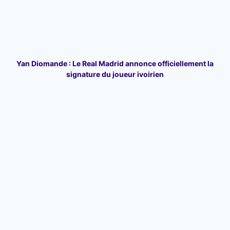
Yan Diomande : Le Real Madrid annonce officiellement la
signature du joueur ivoirien