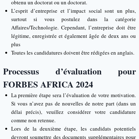
obtenu un doctorat ou un doctorat.
L’esprit d’entreprise et l’impact social sont un plus,
surtout si vous postulez dans la catégorie
Affaires/Technologie. Cependant, l’entreprise doit être
légitime, enregistrée et également âgée de deux ans ou
plus
Toutes les candidatures doivent être rédigées en anglais.
Processus d’évaluation pour
FORBES AFRICA 2024
La première étape sera l’évaluation de votre motivation.
Si vous n’avez pas de nouvelles de notre part (dans un
délai précis), veuillez considérer votre candidature
comme non retenue.
Lors de la deuxième étape, les candidats potentiels
devront soumettre des documents supplémentaires pour