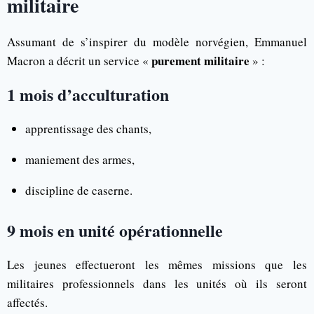
militaire
Assumant de s’inspirer du modèle norvégien, Emmanuel
purement militaire
Macron a décrit un service «
» :
1 mois d’acculturation
apprentissage des chants,
maniement des armes,
discipline de caserne.
9 mois en unité opérationnelle
Les jeunes effectueront les mêmes missions que les
militaires professionnels dans les unités où ils seront
affectés.