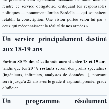
rendre ce service obligatoire, critiquant les responsables
politiques — notamment Jordan Bardella — qui souhaitent
rétablir la conscription. Une vision portée selon lui par «
ceux qui méconnaissent la réalité de nos armées ».
Un service principalement destiné
aux 18-19 ans
80 % des sélectionnés auront entre 18 et 19 ans
Environ
,
20 % restants
tandis que les
seront des profils spécialisés
(ingénieurs, infirmiers, analystes de données…), pouvant
servir jusqu’à 25 ans avec le grade d’aspirant, premier grade
d’officier.
Un programme résolument