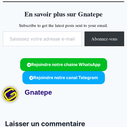
En savoir plus sur Gnatepe
Subscribe to get the latest posts sent to your email.
Abonnez-vous
Rejoindre notre chaine WhatsApp
Rejoindre notre canal Telegram
Gnatepe
Laisser un commentaire