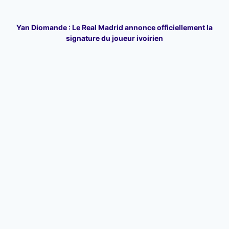
Yan Diomande : Le Real Madrid annonce officiellement la
signature du joueur ivoirien