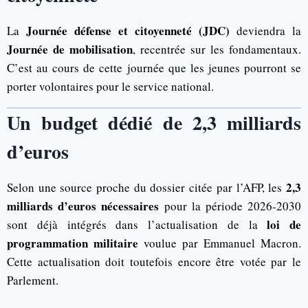
Journée défense et citoyenneté (JDC)
La
deviendra la
Journée de mobilisation
, recentrée sur les fondamentaux.
C’est au cours de cette journée que les jeunes pourront se
porter volontaires pour le service national.
Un budget dédié de 2,3 milliards
d’euros
2,3
Selon une source proche du dossier citée par l’AFP, les
milliards d’euros nécessaires
pour la période 2026-2030
loi de
sont déjà intégrés dans l’actualisation de la
programmation militaire
voulue par Emmanuel Macron.
Cette actualisation doit toutefois encore être votée par le
Parlement.