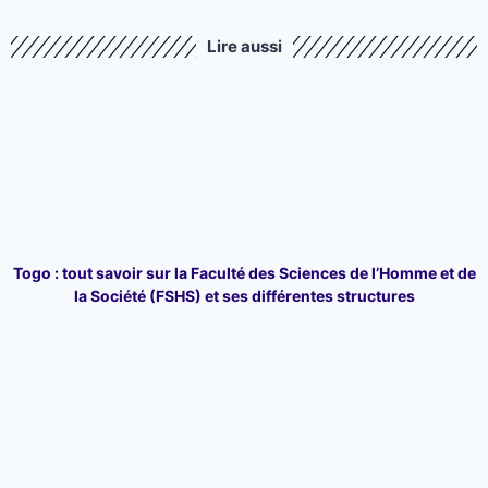
Lire aussi
Togo : tout savoir sur la Faculté des Sciences de l’Homme et de
la Société (FSHS) et ses différentes structures