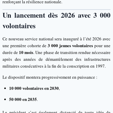
renforçant la résilience nationale.
Un lancement dès 2026 avec 3 000
volontaires
Ce nouveau service national sera inauguré à l’été 2026 avec
3 000 jeunes volontaires
une première cohorte de
pour une
10 mois
durée de
. Une phase de transition rendue nécessaire
après des années de démantèlement des infrastructures
militaires consécutives à la fin de la conscription en 1997.
Le dispositif montera progressivement en puissance :
10 000 volontaires en 2030
,
50 000 en 2035
.
Le président s’est également distancié de toute idée de