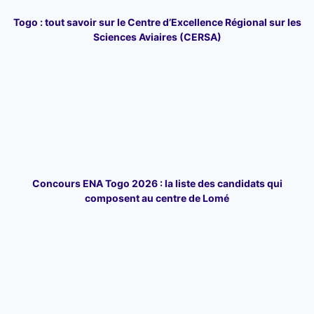
Togo : tout savoir sur le Centre d’Excellence Régional sur les
Sciences Aviaires (CERSA)
Concours ENA Togo 2026 : la liste des candidats qui
composent au centre de Lomé