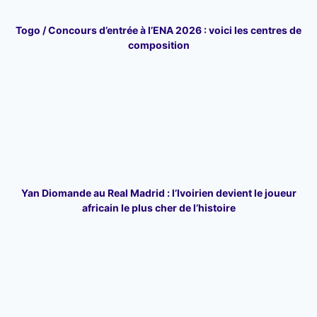
Togo / Concours d’entrée à l’ENA 2026 : voici les centres de
composition
Yan Diomande au Real Madrid : l’Ivoirien devient le joueur
africain le plus cher de l’histoire