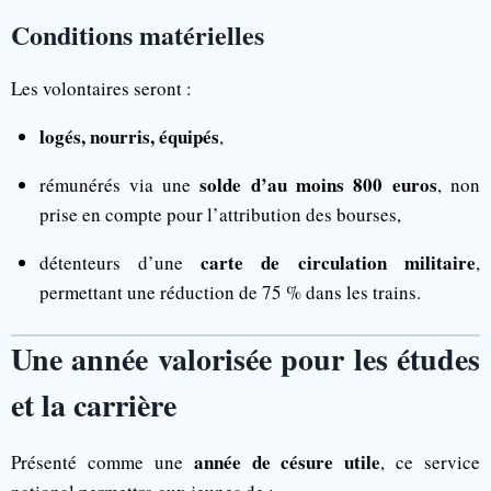
Conditions matérielles
Les volontaires seront :
logés, nourris, équipés
,
solde d’au moins 800 euros
rémunérés via une
, non
prise en compte pour l’attribution des bourses,
carte de circulation militaire
détenteurs d’une
,
permettant une réduction de 75 % dans les trains.
Une année valorisée pour les études
et la carrière
année de césure utile
Présenté comme une
, ce service