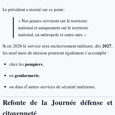
Le président a insisté sur ce point :
« Nos jeunes serviront sur le territoire
national et uniquement sur le territoire
national, en métropole et outre-mer. »
2027
Si en 2026 le service sera exclusivement militaire, dès
,
les neuf mois de mission pourront également s’accomplir :
pompiers
chez les
,
gendarmerie
en
,
ou dans d’autres services de sécurité intérieure.
Refonte de la Journée défense et
citoyenneté