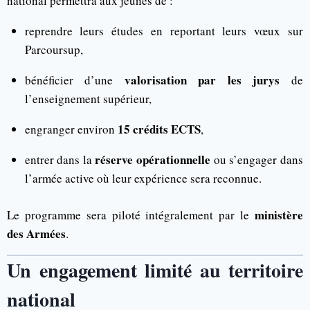
national permettra aux jeunes de :
reprendre leurs études en reportant leurs vœux sur
Parcoursup,
valorisation par les jurys
bénéficier d’une
de
l’enseignement supérieur,
15 crédits ECTS
engranger environ
,
réserve opérationnelle
entrer dans la
ou s’engager dans
l’armée active où leur expérience sera reconnue.
ministère
Le programme sera piloté intégralement par le
des Armées
.
Un engagement limité au territoire
national