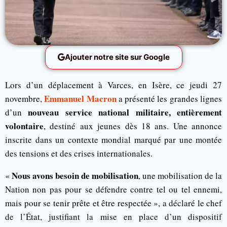
Ajouter notre site sur Google
Lors d’un déplacement à Varces, en Isère, ce jeudi 27
Emmanuel Macron
novembre,
a présenté les grandes lignes
nouveau service national militaire, entièrement
d’un
volontaire
, destiné aux jeunes dès 18 ans. Une annonce
inscrite dans un contexte mondial marqué par une montée
des tensions et des crises internationales.
Nous avons besoin de mobilisation
«
, une mobilisation de la
Nation non pas pour se défendre contre tel ou tel ennemi,
mais pour se tenir prête et être respectée », a déclaré le chef
de l’État, justifiant la mise en place d’un dispositif