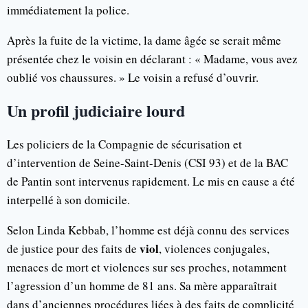
immédiatement la police.
Après la fuite de la victime, la dame âgée se serait même
présentée chez le voisin en déclarant : « Madame, vous avez
oublié vos chaussures. » Le voisin a refusé d’ouvrir.
Un profil judiciaire lourd
Les policiers de la Compagnie de sécurisation et
d’intervention de Seine-Saint-Denis (CSI 93) et de la BAC
de Pantin sont intervenus rapidement. Le mis en cause a été
interpellé à son domicile.
Selon Linda Kebbab, l’homme est déjà connu des services
viol
de justice pour des faits de
, violences conjugales,
menaces de mort et violences sur ses proches, notamment
l’agression d’un homme de 81 ans. Sa mère apparaîtrait
dans d’anciennes procédures liées à des faits de complicité