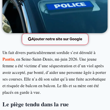
Ajouter notre site sur Google
Un fait divers particulièrement sordide s’est déroulé à
Pantin
, en Seine-Saint-Denis, mi-juin 2026. Une jeune
femme a été victime d’une séquestration et d’un viol après
avoir accepté, par bonté, d’aider une personne âgée à porter
ses courses. Elle n’a dû son salut qu’à une fuite acrobatique
et risquée de balcon en balcon. Le fils et sa mère ont été
placés en garde à vue.
Le piège tendu dans la rue