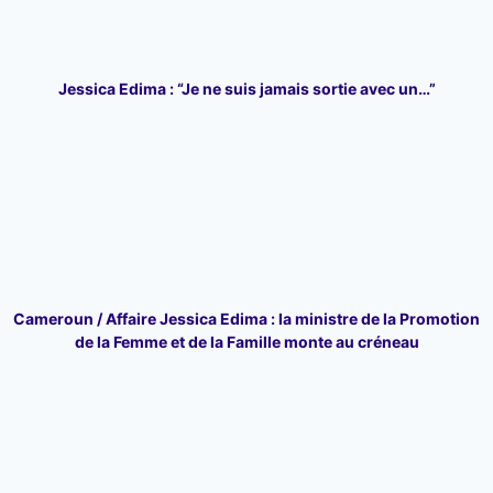
Jessica Edima : “Je ne suis jamais sortie avec un…”
Cameroun / Affaire Jessica Edima : la ministre de la Promotion
de la Femme et de la Famille monte au créneau