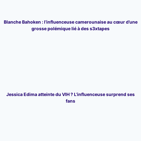
Blanche Bahoken : l’influenceuse camerounaise au cœur d’une
grosse polémique lié à des s3xtapes
Jessica Edima atteinte du VIH ? L’influenceuse surprend ses
fans