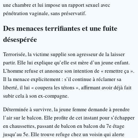
une chambre et lui impose un rapport sexuel avec
pénétration vaginale, sans préservatif.
Des menaces terrifiantes et une fuite
désespérée
Terrorisée, la victime supplie son agresseur de la laisser
partir. Elle lui explique qu’elle est mère d’un jeune enfant.
L’homme refuse et annonce son intention de « remettre ça ».
Il la menace explicitement : s’il continue à réclamer sa
liberté, il lui « coupera les tétons », affirmant avoir déjà fait
subir cela à son ex-compagne.
Déterminée à survivre, la jeune femme demande à prendre
l’air sur le balcon. Elle profite de cet instant pour s’échapper
en chaussettes, passant de balcon en balcon du 7e étage
jusqu’au 5e. Elle trouve refuge chez un voisin qui alerte