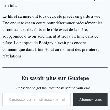
de viols.
Le fils et sa mère ont tous deux été placés en garde à vue.
Une enquête est en cours pour déterminer précisément les
circonstances des faits et le rôle exact de la mère,
soupçonnée d’avoir sciemment attiré la victime dans ce
piège. Le parquet de Bobigny n’avait pas encore
communiqué dans l’immédiat au moment des premières
révélations.
En savoir plus sur Gnatepe
Subscribe to get the latest posts sent to your email.
Abonnez-vous