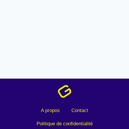
A propos
Contact
Politique de confidentialité