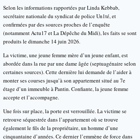
Selon les informations rapportées par Linda Kebbab,
secrétaire nationale du syndicat de police Un1té, et
confirmées par des sources proches de l’enquête
(notamment Actu17 et La Dépêche du Midi), les faits se sont
produits le dimanche 14 juin 2026.
La victime, une jeune femme mère d’un jeune enfant, est
abordée dans la rue par une dame âgée (septuagénaire selon
certaines sources). Cette dernière lui demande de l’aider à
monter ses courses jusqu’à son appartement situé au 7e
étage d’un immeuble à Pantin. Confiante, la jeune femme
accepte et l’accompagne.
Une fois sur place, la porte est verrouillée. La victime se
retrouve séquestrée dans l’appartement où se trouve
également le fils de la propriétaire, un homme d’une
cinquantaine d’années. Ce dernier l’emmène de force dans