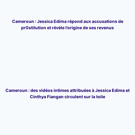
Cameroun : Jessica Edima répond aux accusations de
pr0stitution et révèle l’origine de ses revenus
Cameroun : des vidéos intimes attribuées à Jessica Edima et
Cinthya Fiangan circulent sur la toile