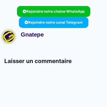
Rejoindre notre chaine WhatsApp
Rejoindre notre canal Telegram
Gnatepe
Laisser un commentaire