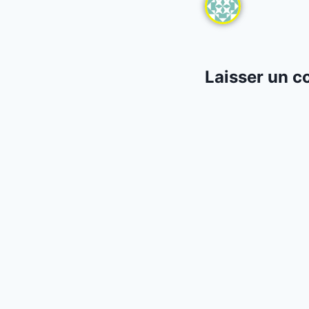
Laisser un 