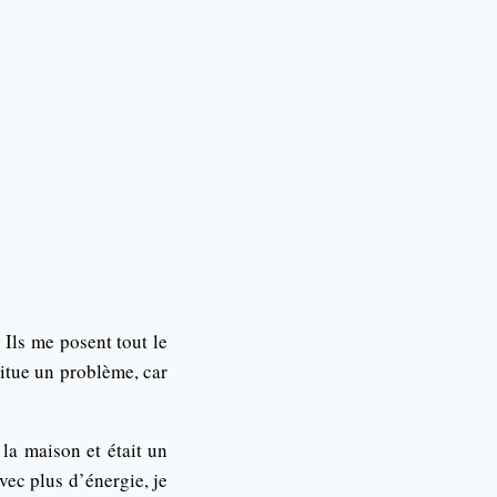
Ils me posent tout le
itue un problème, car
 la maison et était un
avec plus d’énergie, je