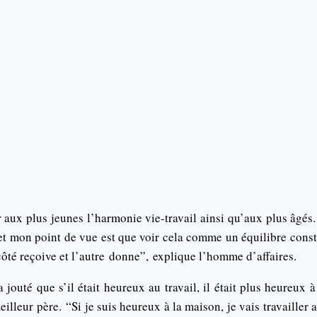
 aux plus jeunes l’harmonie vie-travail ainsi qu’aux plus âgés.
et mon point de vue est que voir cela comme un équilibre const
ôté reçoive et l’autre
donne”,
explique l’homme d’affaires.
 jouté que s’il était heureux au travail, il était plus heureux à
eilleur père.
“Si je suis heureux à la maison, je vais travailler 