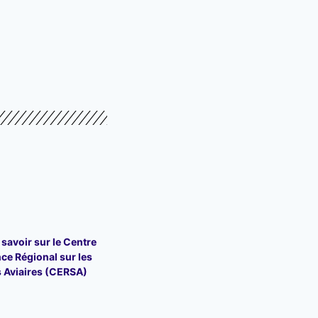
 savoir sur le Centre
nce Régional sur les
 Aviaires (CERSA)