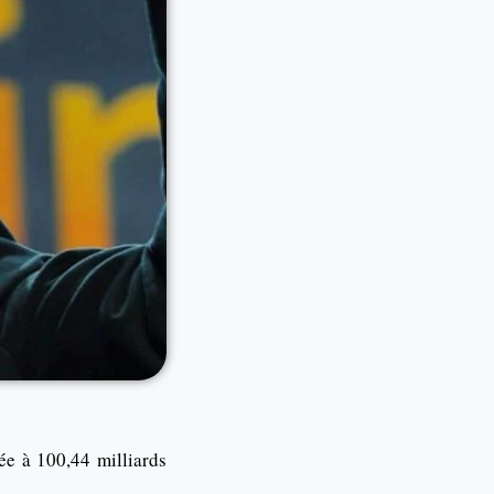
ée à 100,44 milliards