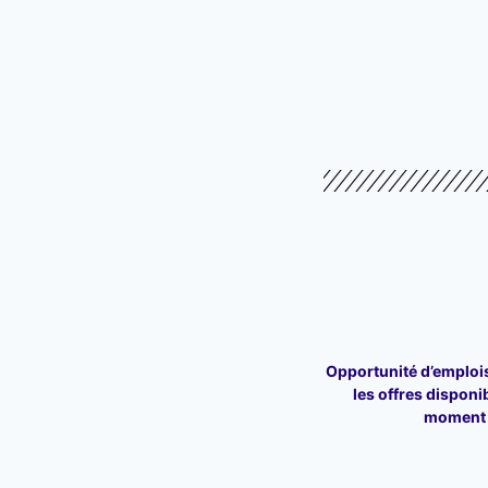
Opportunité d’emploi
les offres disponi
moment