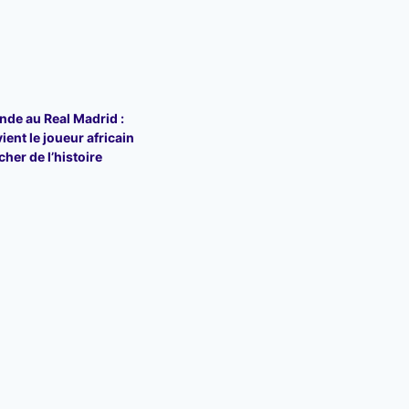
de au Real Madrid :
vient le joueur africain
cher de l’histoire