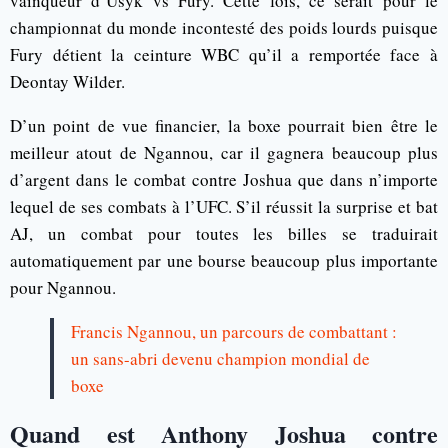
vainqueur d’Usyk vs Fury. Cette fois, ce serait pour le
championnat du monde incontesté des poids lourds puisque
Fury détient la ceinture WBC qu’il a remportée face à
Deontay Wilder.
D’un point de vue financier, la boxe pourrait bien être le
meilleur atout de Ngannou, car il gagnera beaucoup plus
d’argent dans le combat contre Joshua que dans n’importe
lequel de ses combats à l’UFC. S’il réussit la surprise et bat
AJ, un combat pour toutes les billes se traduirait
automatiquement par une bourse beaucoup plus importante
pour Ngannou.
Francis Ngannou, un parcours de combattant :
un sans-abri devenu champion mondial de
boxe
Quand est Anthony Joshua contre