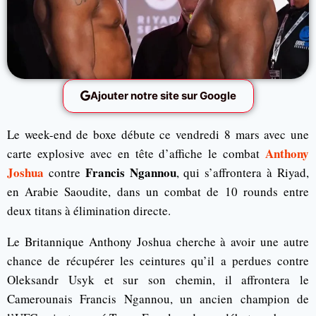
Ajouter notre site sur Google
Le week-end de boxe débute ce vendredi 8 mars avec une
Anthony
carte explosive avec en tête d’affiche le combat
Joshua
Francis Ngannou
contre
, qui s’affrontera à Riyad,
en Arabie Saoudite, dans un combat de 10 rounds entre
deux titans à élimination directe.
Le Britannique Anthony Joshua cherche à avoir une autre
chance de récupérer les ceintures qu’il a perdues contre
Oleksandr Usyk et sur son chemin, il affrontera le
Camerounais Francis Ngannou, un ancien champion de