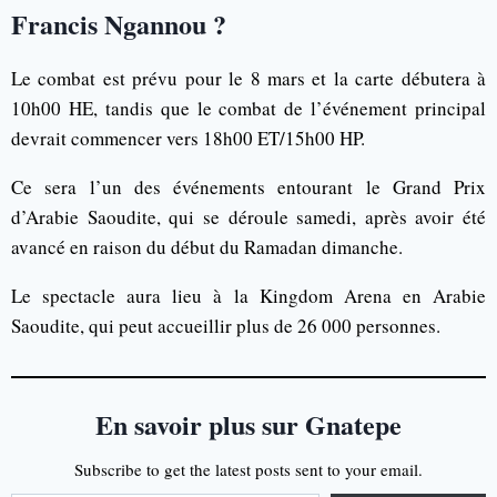
Francis Ngannou ?
Le combat est prévu pour le 8 mars et la carte débutera à
10h00 HE, tandis que le combat de l’événement principal
devrait commencer vers 18h00 ET/15h00 HP.
Ce sera l’un des événements entourant le Grand Prix
d’Arabie Saoudite, qui se déroule samedi, après avoir été
avancé en raison du début du Ramadan dimanche.
Le spectacle aura lieu à la Kingdom Arena en Arabie
Saoudite, qui peut accueillir plus de 26 000 personnes.
En savoir plus sur Gnatepe
Subscribe to get the latest posts sent to your email.