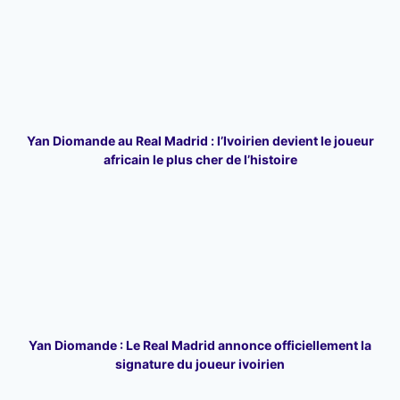
Yan Diomande au Real Madrid : l’Ivoirien devient le joueur
africain le plus cher de l’histoire
Yan Diomande : Le Real Madrid annonce officiellement la
signature du joueur ivoirien