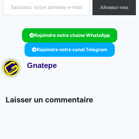
Abonnez-vous
Rejoindre notre chaine WhatsApp
Rejoindre notre canal Telegram
Gnatepe
Laisser un commentaire