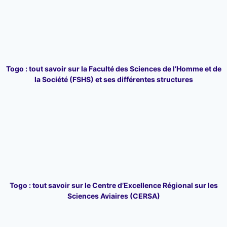
Togo : tout savoir sur la Faculté des Sciences de l’Homme et de
la Société (FSHS) et ses différentes structures
Togo : tout savoir sur le Centre d’Excellence Régional sur les
Sciences Aviaires (CERSA)