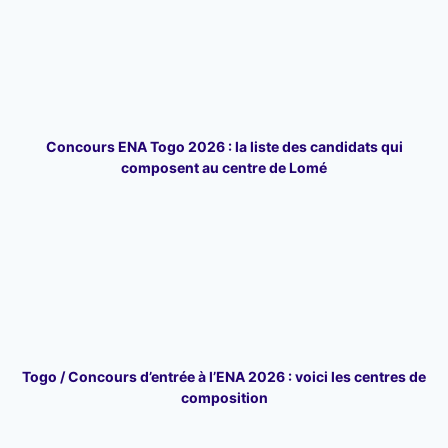
Concours ENA Togo 2026 : la liste des candidats qui
composent au centre de Lomé
Togo / Concours d’entrée à l’ENA 2026 : voici les centres de
composition