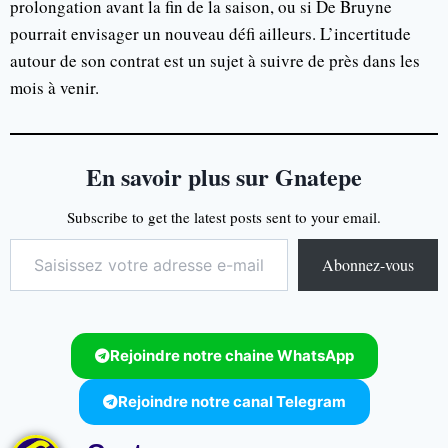
prolongation avant la fin de la saison, ou si De Bruyne
pourrait envisager un nouveau défi ailleurs. L’incertitude
autour de son contrat est un sujet à suivre de près dans les
mois à venir.
En savoir plus sur Gnatepe
Subscribe to get the latest posts sent to your email.
Abonnez-vous
Rejoindre notre chaine WhatsApp
Rejoindre notre canal Telegram