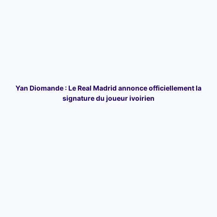
Yan Diomande : Le Real Madrid annonce officiellement la
signature du joueur ivoirien