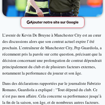
Ajouter notre site sur Google
L’avenir de Kevin De Bruyne à Manchester City est au cœur
des discussions alors que son contrat actuel expire l’été
prochain. L’entraîneur de Manchester City, Pep Guardiola, a
récemment pris la parole sur cette question, précisant que la
décision concernant une prolongation de contrat dépendrait
principalement du club et de plusieurs facteurs externes,
notamment la performance du joueur et son âge.
Dans des déclarations rapportées par le journaliste Fabrizio
Romano, Guardiola a expliqué : “Tout dépend du club. Ce
n’est pas mon affaire. Cela concerne sa performance jusqu’à
la fin de la saison, son âge, et de nombreux autres facteurs.