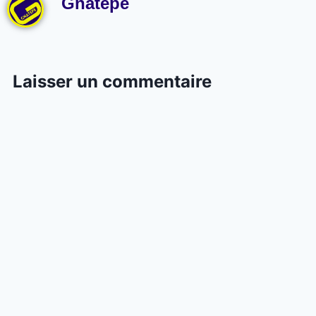
Gnatepe
Laisser un commentaire