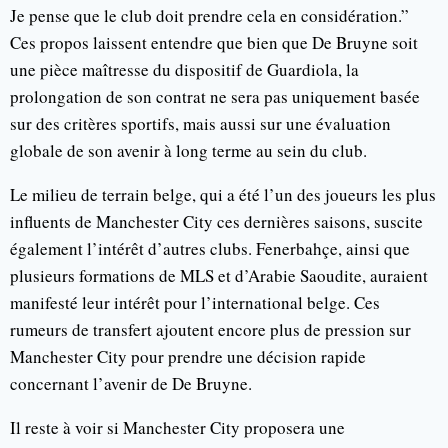
Je pense que le club doit prendre cela en considération.”
Ces propos laissent entendre que bien que De Bruyne soit
une pièce maîtresse du dispositif de Guardiola, la
prolongation de son contrat ne sera pas uniquement basée
sur des critères sportifs, mais aussi sur une évaluation
globale de son avenir à long terme au sein du club.
Le milieu de terrain belge, qui a été l’un des joueurs les plus
influents de Manchester City ces dernières saisons, suscite
également l’intérêt d’autres clubs. Fenerbahçe, ainsi que
plusieurs formations de MLS et d’Arabie Saoudite, auraient
manifesté leur intérêt pour l’international belge. Ces
rumeurs de transfert ajoutent encore plus de pression sur
Manchester City pour prendre une décision rapide
concernant l’avenir de De Bruyne.
Il reste à voir si Manchester City proposera une