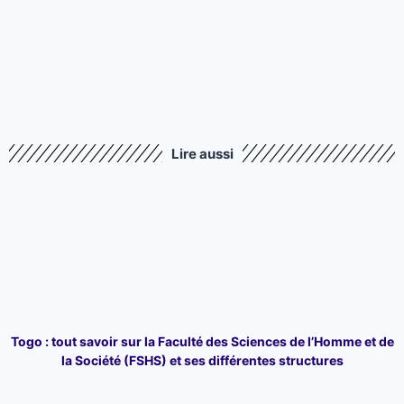
Lire aussi
Togo : tout savoir sur la Faculté des Sciences de l’Homme et de
la Société (FSHS) et ses différentes structures