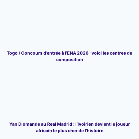
Togo / Concours d’entrée à l’ENA 2026 : voici les centres de
composition
Yan Diomande au Real Madrid : l’Ivoirien devient le joueur
africain le plus cher de l’histoire