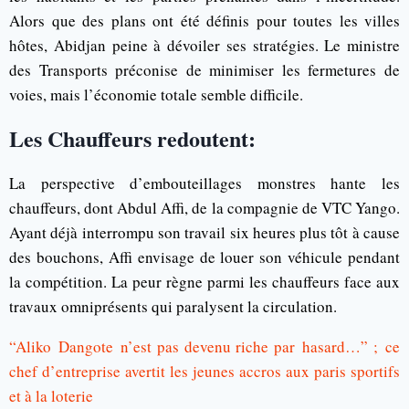
Alors que des plans ont été définis pour toutes les villes
hôtes, Abidjan peine à dévoiler ses stratégies. Le ministre
des Transports préconise de minimiser les fermetures de
voies, mais l’économie totale semble difficile.
Les Chauffeurs redoutent:
La perspective d’embouteillages monstres hante les
chauffeurs, dont Abdul Affi, de la compagnie de VTC Yango.
Ayant déjà interrompu son travail six heures plus tôt à cause
des bouchons, Affi envisage de louer son véhicule pendant
la compétition. La peur règne parmi les chauffeurs face aux
travaux omniprésents qui paralysent la circulation.
“Aliko Dangote n’est pas devenu riche par hasard…” ; ce
chef d’entreprise avertit les jeunes accros aux paris sportifs
et à la loterie