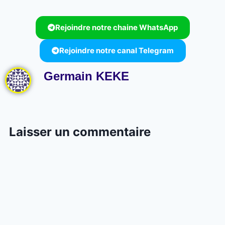
Rejoindre notre chaine WhatsApp
Rejoindre notre canal Telegram
Germain KEKE
Laisser un commentaire