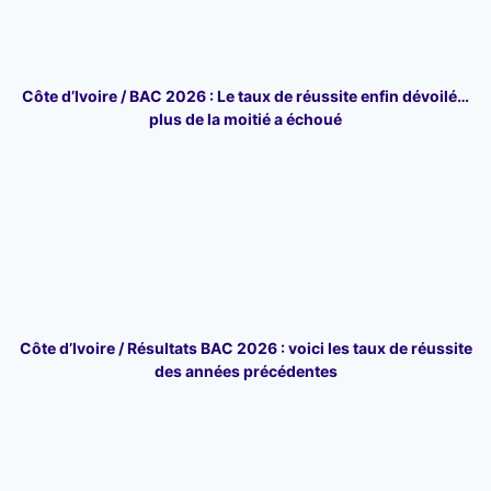
Côte d’Ivoire / BAC 2026 : Le taux de réussite enfin dévoilé…
plus de la moitié a échoué
Côte d’Ivoire / Résultats BAC 2026 : voici les taux de réussite
des années précédentes