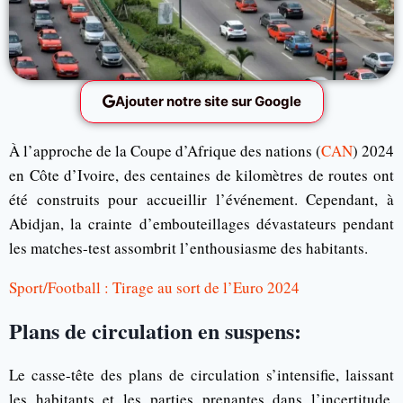
Ajouter notre site sur Google
À l’approche de la Coupe d’Afrique des nations (
CAN
) 2024
en Côte d’Ivoire, des centaines de kilomètres de routes ont
été construits pour accueillir l’événement. Cependant, à
Abidjan, la crainte d’embouteillages dévastateurs pendant
les matches-test assombrit l’enthousiasme des habitants.
Sport/Football : Tirage au sort de l’Euro 2024
Plans de circulation en suspens:
Le casse-tête des plans de circulation s’intensifie, laissant
les habitants et les parties prenantes dans l’incertitude.