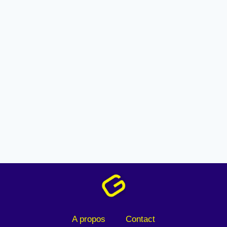
A propos
Contact