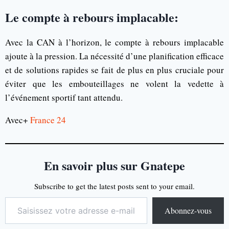
Le compte à rebours implacable:
Avec la CAN à l’horizon, le compte à rebours implacable
ajoute à la pression. La nécessité d’une planification efficace
et de solutions rapides se fait de plus en plus cruciale pour
éviter que les embouteillages ne volent la vedette à
l’événement sportif tant attendu.
Avec+
France 24
En savoir plus sur Gnatepe
Subscribe to get the latest posts sent to your email.
Abonnez-vous