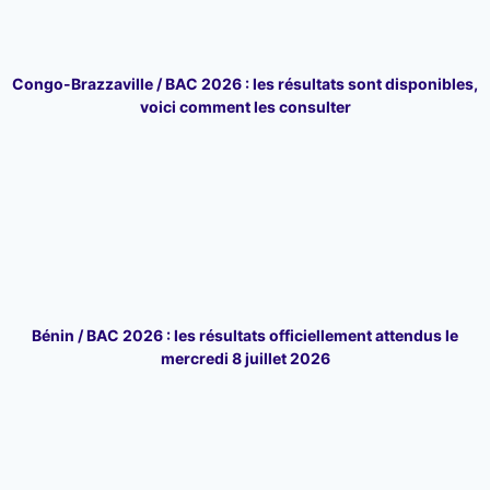
Congo-Brazzaville / BAC 2026 : les résultats sont disponibles,
voici comment les consulter
Bénin / BAC 2026 : les résultats officiellement attendus le
mercredi 8 juillet 2026