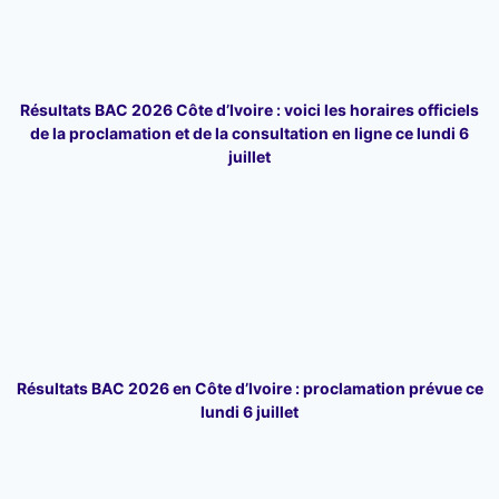
Résultats BAC 2026 Côte d’Ivoire : voici les horaires officiels
de la proclamation et de la consultation en ligne ce lundi 6
juillet
Résultats BAC 2026 en Côte d’Ivoire : proclamation prévue ce
lundi 6 juillet