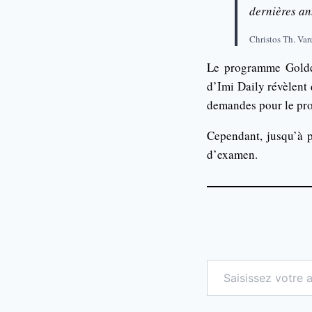
dernières an
Christos Th. Var
Le programme Golden
d’Imi Daily révèlent 
demandes pour le pro
Cependant, jusqu’à p
d’examen.