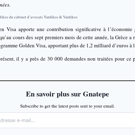
nées.
dikos du cabinet d’avocats Vardikos & Vardikos
 Visa apporte une contribution significative à l’économie g
qu’au cours des sept premiers mois de cette année, la Grèce a 
gramme Golden Visa, apportant plus de 1,2 milliard d’euros à 
résent, il y a près de 30 000 demandes non traitées pour ce
En savoir plus sur Gnatepe
Subscribe to get the latest posts sent to your email.