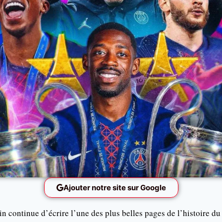
Ajouter notre site sur Google
n continue d’écrire l’une des plus belles pages de l’histoire du