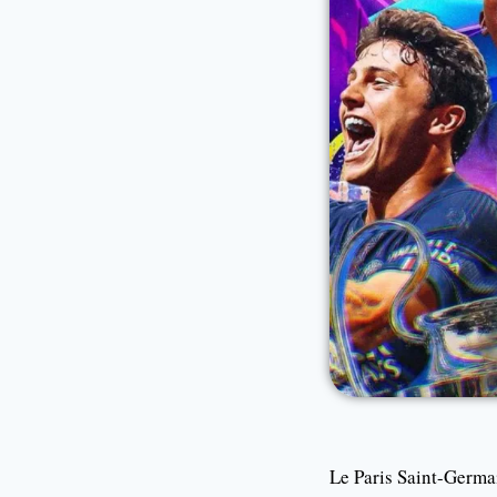
Le Paris Saint-Germai