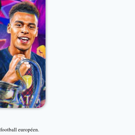
 football européen.