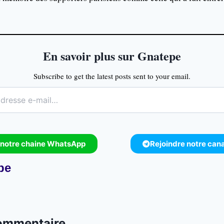
En savoir plus sur Gnatepe
Subscribe to get the latest posts sent to your email.
 notre chaine WhatsApp
Rejoindre notre can
pe
commentaire