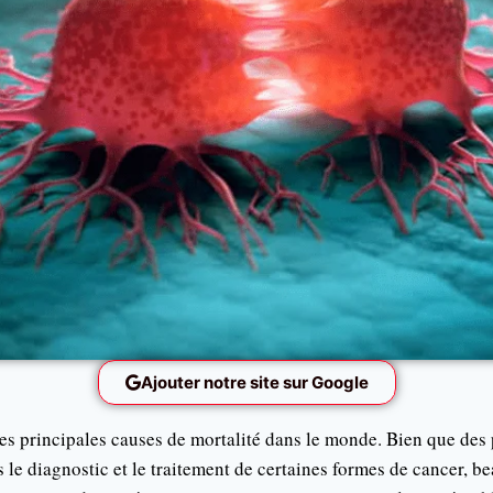
Ajouter notre site sur Google
es principales causes de mortalité dans le monde. Bien que des p
ns le diagnostic et le traitement de certaines formes de cancer, b