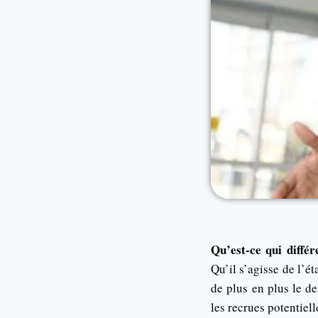
Qu’est-ce qui diffé
Qu’il s’agisse de l’é
de plus en plus le de
les recrues potentiell