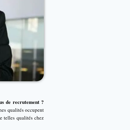
sus de recrutement ?
ines qualités occupent
e telles qualités chez