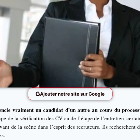
Ajouter notre site sur Google
rencie vraiment un candidat d’un autre au cours du proces
tape de la vérification des CV ou de l’étape de l’entretien, certa
vant de la scène dans l’esprit des recruteurs. Ils recherchent d
es.