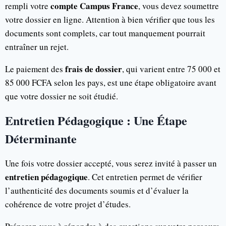
compte Campus France
rempli votre
, vous devez soumettre
votre dossier en ligne. Attention à bien vérifier que tous les
documents sont complets, car tout manquement pourrait
entraîner un rejet.
frais de dossier
Le paiement des
, qui varient entre 75 000 et
85 000 FCFA selon les pays, est une étape obligatoire avant
que votre dossier ne soit étudié.
Entretien Pédagogique : Une Étape
Déterminante
Une fois votre dossier accepté, vous serez invité à passer un
entretien pédagogique
. Cet entretien permet de vérifier
l’authenticité des documents soumis et d’évaluer la
cohérence de votre projet d’études.