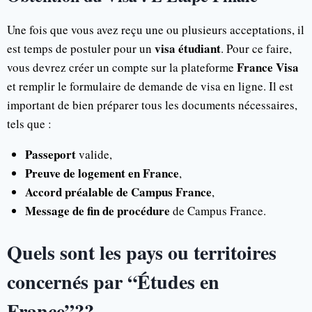
Une fois que vous avez reçu une ou plusieurs acceptations, il
visa étudiant
est temps de postuler pour un
. Pour ce faire,
France Visa
vous devrez créer un compte sur la plateforme
et remplir le formulaire de demande de visa en ligne. Il est
important de bien préparer tous les documents nécessaires,
tels que :
Passeport
valide,
Preuve de logement en France
,
Accord préalable de Campus France
,
Message de fin de procédure
de Campus France.
Quels sont les pays ou territoires
concernés par “Études en
France”??