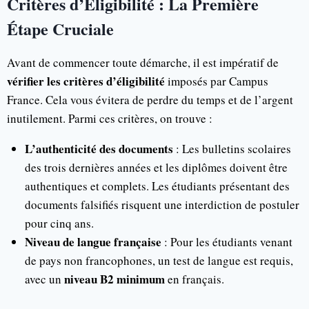
Critères d’Éligibilité : La Première
Étape Cruciale
Avant de commencer toute démarche, il est impératif de
vérifier les critères d’éligibilité
imposés par Campus
France. Cela vous évitera de perdre du temps et de l’argent
inutilement. Parmi ces critères, on trouve :
L’authenticité des documents
: Les bulletins scolaires
des trois dernières années et les diplômes doivent être
authentiques et complets. Les étudiants présentant des
documents falsifiés risquent une interdiction de postuler
pour cinq ans.
Niveau de langue française
: Pour les étudiants venant
de pays non francophones, un test de langue est requis,
niveau B2 minimum
avec un
en français.