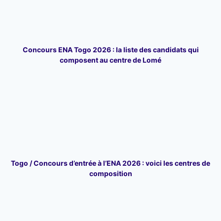
Concours ENA Togo 2026 : la liste des candidats qui
composent au centre de Lomé
Togo / Concours d’entrée à l’ENA 2026 : voici les centres de
composition