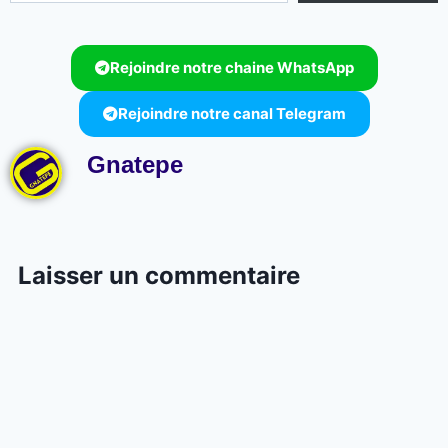
Rejoindre notre chaine WhatsApp
Rejoindre notre canal Telegram
Gnatepe
Laisser un commentaire