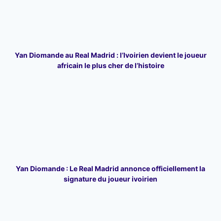
Yan Diomande au Real Madrid : l’Ivoirien devient le joueur
africain le plus cher de l’histoire
Yan Diomande : Le Real Madrid annonce officiellement la
signature du joueur ivoirien