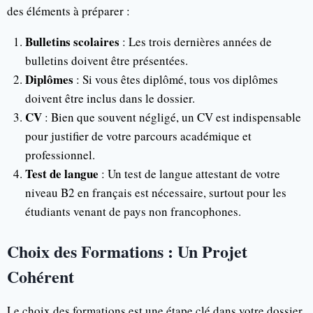
des éléments à préparer :
Bulletins scolaires
: Les trois dernières années de
bulletins doivent être présentées.
Diplômes
: Si vous êtes diplômé, tous vos diplômes
doivent être inclus dans le dossier.
CV
: Bien que souvent négligé, un CV est indispensable
pour justifier de votre parcours académique et
professionnel.
Test de langue
: Un test de langue attestant de votre
niveau B2 en français est nécessaire, surtout pour les
étudiants venant de pays non francophones.
Choix des Formations : Un Projet
Cohérent
Le choix des formations est une étape clé dans votre dossier