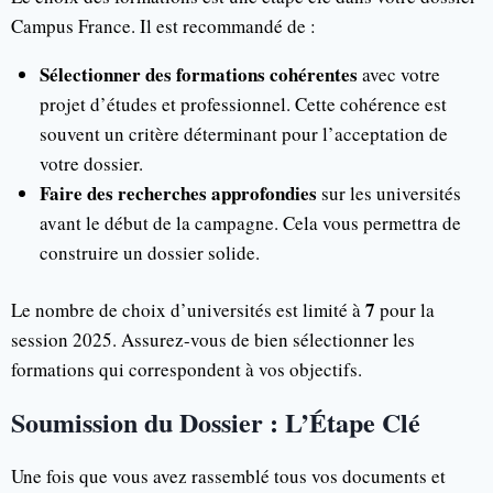
Campus France. Il est recommandé de :
Sélectionner des formations cohérentes
avec votre
projet d’études et professionnel. Cette cohérence est
souvent un critère déterminant pour l’acceptation de
votre dossier.
Faire des recherches approfondies
sur les universités
avant le début de la campagne. Cela vous permettra de
construire un dossier solide.
7
Le nombre de choix d’universités est limité à
pour la
session 2025. Assurez-vous de bien sélectionner les
formations qui correspondent à vos objectifs.
Soumission du Dossier : L’Étape Clé
Une fois que vous avez rassemblé tous vos documents et