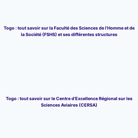
Togo : tout savoir sur la Faculté des Sciences de l’Homme et de
la Société (FSHS) et ses différentes structures
Togo : tout savoir sur le Centre d’Excellence Régional sur les
Sciences Aviaires (CERSA)