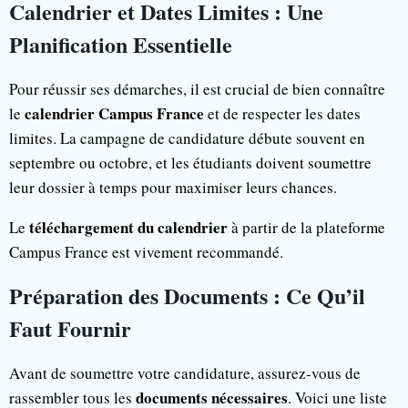
Calendrier et Dates Limites : Une
Planification Essentielle
Pour réussir ses démarches, il est crucial de bien connaître
calendrier Campus France
le
et de respecter les dates
limites. La campagne de candidature débute souvent en
septembre ou octobre, et les étudiants doivent soumettre
leur dossier à temps pour maximiser leurs chances.
téléchargement du calendrier
Le
à partir de la plateforme
Campus France est vivement recommandé.
Préparation des Documents : Ce Qu’il
Faut Fournir
Avant de soumettre votre candidature, assurez-vous de
documents nécessaires
rassembler tous les
. Voici une liste