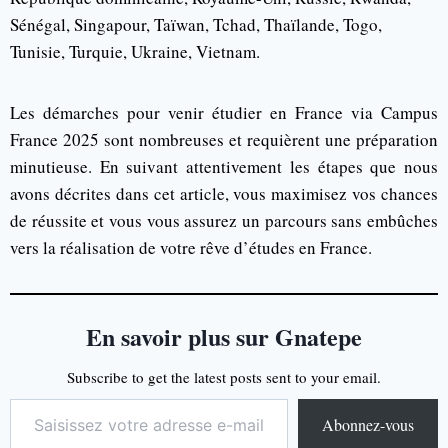
Sénégal, Singapour, Taïwan, Tchad, Thaïlande, Togo,
Tunisie, Turquie, Ukraine, Vietnam.
Les démarches pour venir étudier en France via Campus
France 2025 sont nombreuses et requièrent une préparation
minutieuse. En suivant attentivement les étapes que nous
avons décrites dans cet article, vous maximisez vos chances
de réussite et vous vous assurez un parcours sans embûches
vers la réalisation de votre rêve d’études en France.
En savoir plus sur Gnatepe
Subscribe to get the latest posts sent to your email.
Abonnez-vous