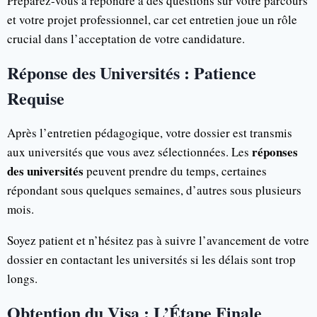
Préparez-vous à répondre à des questions sur votre parcours
et votre projet professionnel, car cet entretien joue un rôle
crucial dans l’acceptation de votre candidature.
Réponse des Universités : Patience
Requise
Après l’entretien pédagogique, votre dossier est transmis
réponses
aux universités que vous avez sélectionnées. Les
des universités
peuvent prendre du temps, certaines
répondant sous quelques semaines, d’autres sous plusieurs
mois.
Soyez patient et n’hésitez pas à suivre l’avancement de votre
dossier en contactant les universités si les délais sont trop
longs.
Obtention du Visa : L’Étape Finale