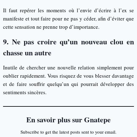
Il faut repérer les moments où l’envie d’écrire à l’ex se
manifeste et tout faire pour ne pas y céder, afin d’éviter que
cette sensation ne prenne trop d’importance.
9. Ne pas croire qu’un nouveau clou en
chasse un autre
Inutile de chercher une nouvelle relation simplement pour
oublier rapidement. Vous risquez de vous blesser davantage
et de faire souffrir quelqu’un qui pourrait développer des
sentiments sincères.
En savoir plus sur Gnatepe
Subscribe to get the latest posts sent to your email.