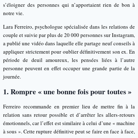
s’éloigner des personnes qui n’apportaient rien de bon à
notre vie.
Lara Ferreiro, psychologue spécialisée dans les relations de
couple et suivie par plus de 20 000 personnes sur Instagram,
a publié une vidéo dans laquelle elle partage neuf conseils à
appliquer strictement pour oublier définitivement son ex. En
période de deuil amoureux, les pensées liées à l’autre
personne peuvent en effet occuper une grande partie de la
journée.
1. Rompre « une bonne fois pour toutes »
Ferreiro recommande en premier lieu de mettre fin à la
relation sans retour possible et d’arrêter les allers-retours
émotionnels, car l’effet est similaire à celui d’une « machine
à sous ». Cette rupture définitive peut se faire en face à face,