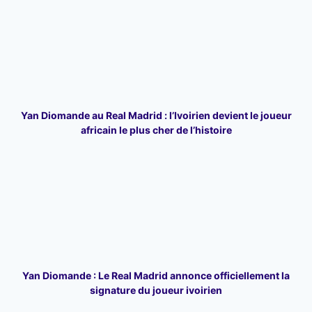
Yan Diomande au Real Madrid : l’Ivoirien devient le joueur
africain le plus cher de l’histoire
Yan Diomande : Le Real Madrid annonce officiellement la
signature du joueur ivoirien