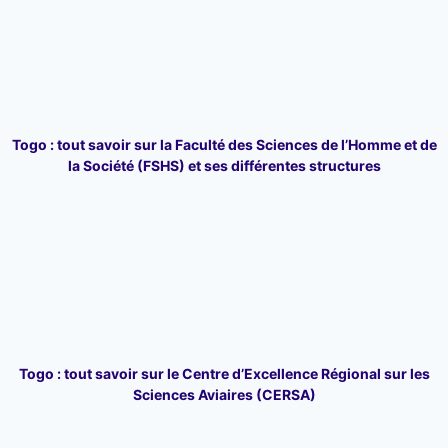
Togo : tout savoir sur la Faculté des Sciences de l’Homme et de
la Société (FSHS) et ses différentes structures
Togo : tout savoir sur le Centre d’Excellence Régional sur les
Sciences Aviaires (CERSA)