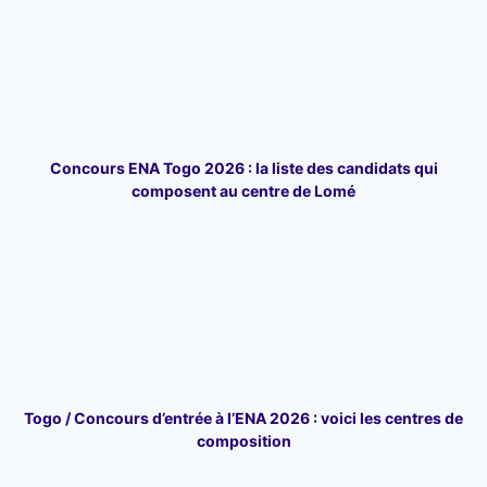
Concours ENA Togo 2026 : la liste des candidats qui
composent au centre de Lomé
Togo / Concours d’entrée à l’ENA 2026 : voici les centres de
composition