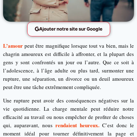
Ajouter notre site sur Google
L’amour
peut être magnifique lorsque tout va bien, mais le
chagrin amoureux est difficile à affronter, et la plupart des
gens y sont confrontés un jour ou l’autre. Que ce soit à
l’adolescence, à l’âge adulte ou plus tard, surmonter une
rupture, une séparation, un divorce ou un deuil amoureux
peut être une tâche extrêmement compliquée.
Une rupture peut avoir des conséquences négatives sur la
vie quotidienne. La charge mentale peut réduire notre
efficacité au travail ou nous empêcher de profiter de choses
rendaient heureux.
qui, auparavant, nous
C’est donc le
moment idéal pour tourner définitivement la page et