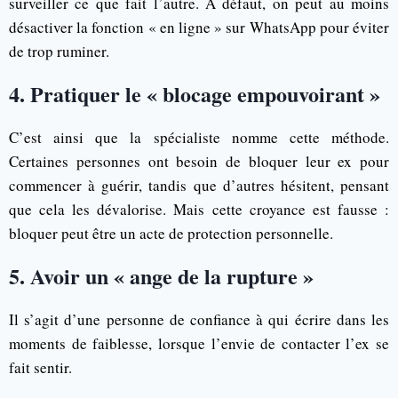
surveiller ce que fait l’autre. À défaut, on peut au moins
désactiver la fonction « en ligne » sur WhatsApp pour éviter
de trop ruminer.
4. Pratiquer le « blocage empouvoirant »
C’est ainsi que la spécialiste nomme cette méthode.
Certaines personnes ont besoin de bloquer leur ex pour
commencer à guérir, tandis que d’autres hésitent, pensant
que cela les dévalorise. Mais cette croyance est fausse :
bloquer peut être un acte de protection personnelle.
5. Avoir un « ange de la rupture »
Il s’agit d’une personne de confiance à qui écrire dans les
moments de faiblesse, lorsque l’envie de contacter l’ex se
fait sentir.