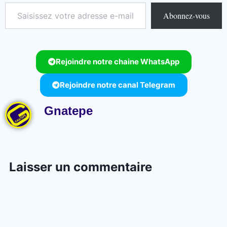
Abonnez-vous
Rejoindre notre chaine WhatsApp
Rejoindre notre canal Telegram
Gnatepe
Laisser un commentaire