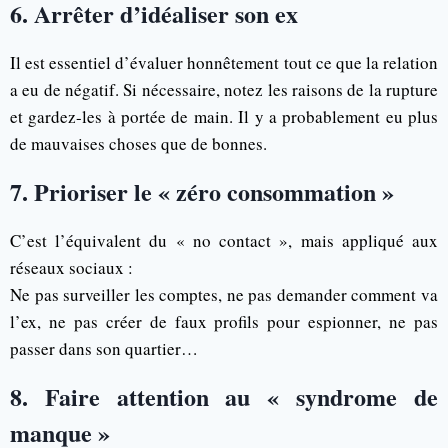
6. Arrêter d’idéaliser son ex
Il est essentiel d’évaluer honnêtement tout ce que la relation
a eu de négatif. Si nécessaire, notez les raisons de la rupture
et gardez-les à portée de main. Il y a probablement eu plus
de mauvaises choses que de bonnes.
7. Prioriser le « zéro consommation »
C’est l’équivalent du « no contact », mais appliqué aux
réseaux sociaux :
Ne pas surveiller les comptes, ne pas demander comment va
l’ex, ne pas créer de faux profils pour espionner, ne pas
passer dans son quartier…
8. Faire attention au « syndrome de
manque »