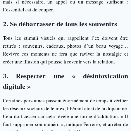
mais si nécessaire, un appel ou un message suffisent :
l’essentiel est de couper.
2. Se débarrasser de tous les souvenirs
Tous les stimuli visuels qui rappellent l’ex doivent être
retirés : souvenirs, cadeaux, photos d’un beau voyage…
Revivre ces moments ne fera que raviver la nostalgie et
créer une illusion qui pousse à revenir vers la relation.
3. Respecter une « désintoxication
digitale »
Certaines personnes passent énormément de temps à vérifier
les réseaux sociaux de leur ex, libérant ainsi de la dopamine.
Cela doit cesser car cela révèle une forme d’addiction. « Il
faut supprimer son numéro », indique Ferreiro, et arrêter de