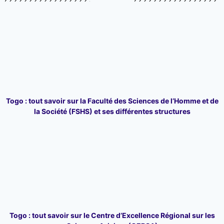
Togo : tout savoir sur la Faculté des Sciences de l’Homme et de
la Société (FSHS) et ses différentes structures
Togo : tout savoir sur le Centre d’Excellence Régional sur les