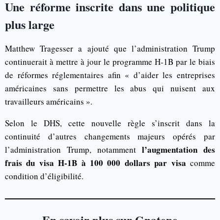
Une réforme inscrite dans une politique
plus large
Matthew Tragesser a ajouté que l’administration Trump
continuerait à mettre à jour le programme H-1B par le biais
de réformes réglementaires afin « d’aider les entreprises
américaines sans permettre les abus qui nuisent aux
travailleurs américains ».
Selon le DHS, cette nouvelle règle s’inscrit dans la
continuité d’autres changements majeurs opérés par
l’augmentation des
l’administration Trump, notamment
frais du visa H-1B à 100 000 dollars par visa
comme
condition d’éligibilité.
En savoir plus sur Gnatepe