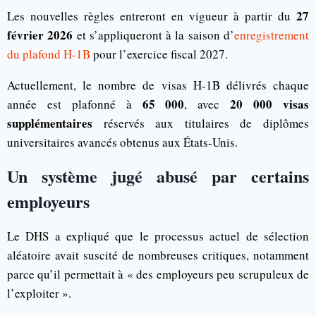
27
Les nouvelles règles entreront en vigueur à partir du
février 2026
et s’appliqueront à la saison d’
enregistrement
du plafond H-1B
pour l’exercice fiscal 2027.
Actuellement, le nombre de visas H-1B délivrés chaque
65 000
20 000 visas
année est plafonné à
, avec
supplémentaires
réservés aux titulaires de diplômes
universitaires avancés obtenus aux États-Unis.
Un système jugé abusé par certains
employeurs
Le DHS a expliqué que le processus actuel de sélection
aléatoire avait suscité de nombreuses critiques, notamment
parce qu’il permettait à « des employeurs peu scrupuleux de
l’exploiter ».