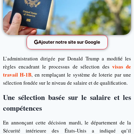
Ajouter notre site sur Google
L’administration dirigée par Donald Trump a modifié les
visas de
règles encadrant le processus de sélection des
travail H-1B
, en remplaçant le système de loterie par une
sélection fondée sur le niveau de salaire et de qualification.
Une sélection basée sur le salaire et les
compétences
En annonçant cette décision mardi, le département de la
Sécurité intérieure des États-Unis a indiqué qu’il