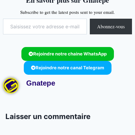
Subscribe to get the latest posts sent to your email.
Abonnez-vous
Rejoindre notre chaine WhatsApp
Rejoindre notre canal Telegram
Gnatepe
Laisser un commentaire