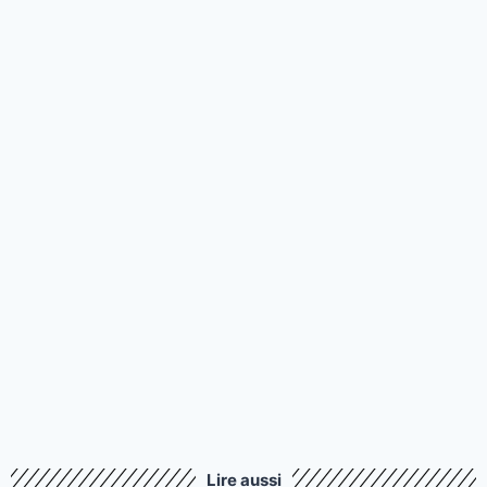
Lire aussi