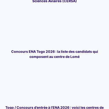
Sciences Aviaires (CERSA)
Concours ENA Togo 2026 : la liste des candidats qui
composent au centre de Lomé
Togo / Concours d’entrée à l’ENA 2026 : voici les centres de