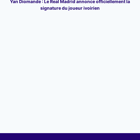
Yan Diomande : Le Real Madrid annonce officiellement la
signature du joueur ivoirien