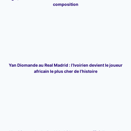
composition
Yan Diomande au Real Madrid : l’Ivoirien devient le joueur
africain le plus cher de l’histoire