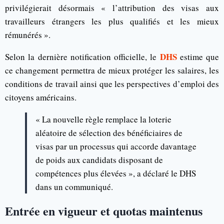
privilégierait désormais « l’attribution des visas aux
travailleurs étrangers les plus qualifiés et les mieux
rémunérés ».
DHS
Selon la dernière notification officielle, le
estime que
ce changement permettra de mieux protéger les salaires, les
conditions de travail ainsi que les perspectives d’emploi des
citoyens américains.
« La nouvelle règle remplace la loterie
aléatoire de sélection des bénéficiaires de
visas par un processus qui accorde davantage
de poids aux candidats disposant de
compétences plus élevées », a déclaré le DHS
dans un communiqué.
Entrée en vigueur et quotas maintenus