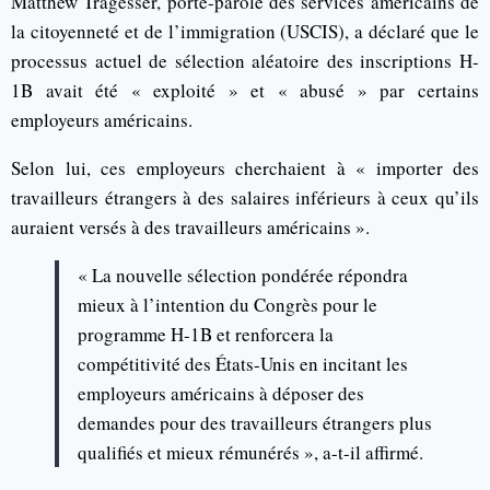
Matthew Tragesser, porte-parole des services américains de
la citoyenneté et de l’immigration (USCIS), a déclaré que le
processus actuel de sélection aléatoire des inscriptions H-
1B avait été « exploité » et « abusé » par certains
employeurs américains.
Selon lui, ces employeurs cherchaient à « importer des
travailleurs étrangers à des salaires inférieurs à ceux qu’ils
auraient versés à des travailleurs américains ».
« La nouvelle sélection pondérée répondra
mieux à l’intention du Congrès pour le
programme H-1B et renforcera la
compétitivité des États-Unis en incitant les
employeurs américains à déposer des
demandes pour des travailleurs étrangers plus
qualifiés et mieux rémunérés », a-t-il affirmé.