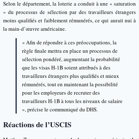
Selon le département, la loterie a conduit à une « saturation
» du processus de sélection par des travailleurs étrangers
moins qualifiés et faiblement rémunérés, ce qui aurait nui à
la main-d’œuvre américaine.
« Afin de répondre à ces préoccupations, la
règle finale mettra en place un processus de
sélection pondéré, augmentant la probabilité
que les visas H-1B soient attribués à des
travailleurs étrangers plus qualifiés et mieux
rémunérés, tout en maintenant la possibilité
pour les employeurs de recruter des
travailleurs H-1B à tous les niveaux de salaire
», précise le communiqué du DHS.
Réactions de l’USCIS