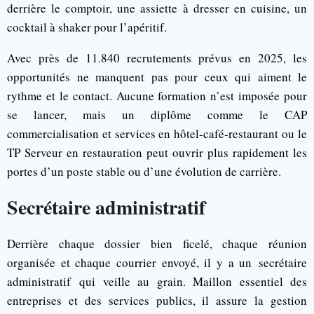
derrière le comptoir, une assiette à dresser en cuisine, un
cocktail à shaker pour l’apéritif.
Avec près de 11.840 recrutements prévus en 2025, les
opportunités ne manquent pas pour ceux qui aiment le
rythme et le contact. Aucune formation n’est imposée pour
se lancer, mais un diplôme comme le CAP
commercialisation et services en hôtel-café-restaurant ou le
TP Serveur en restauration peut ouvrir plus rapidement les
portes d’un poste stable ou d’une évolution de carrière.
Secrétaire administratif
Derrière chaque dossier bien ficelé, chaque réunion
organisée et chaque courrier envoyé, il y a un secrétaire
administratif qui veille au grain. Maillon essentiel des
entreprises et des services publics, il assure la gestion