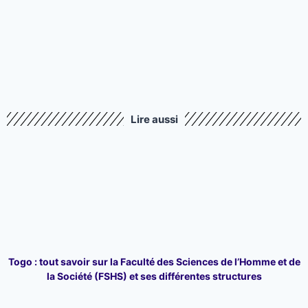
Lire aussi
Togo : tout savoir sur la Faculté des Sciences de l’Homme et de
la Société (FSHS) et ses différentes structures