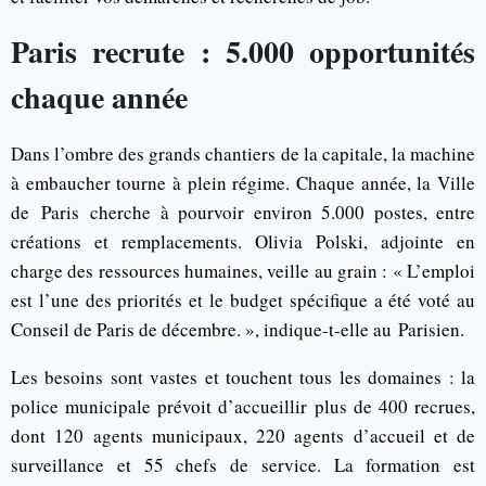
Paris recrute : 5.000 opportunités
chaque année
Dans l’ombre des grands chantiers de la capitale, la machine
à embaucher tourne à plein régime. Chaque année, la Ville
de Paris cherche à pourvoir environ 5.000 postes, entre
créations et remplacements. Olivia Polski, adjointe en
charge des ressources humaines, veille au grain : « L’emploi
est l’une des priorités et le budget spécifique a été voté au
Conseil de Paris de décembre. », indique-t-elle au
Parisien
.
Les besoins sont vastes et touchent tous les domaines : la
police municipale prévoit d’accueillir plus de 400 recrues,
dont 120 agents municipaux, 220 agents d’accueil et de
surveillance et 55 chefs de service. La formation est