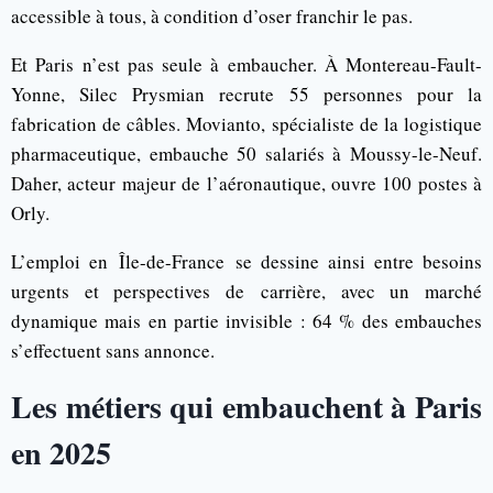
accessible à tous, à condition d’oser franchir le pas.
Et Paris n’est pas seule à embaucher. À Montereau-Fault-
Yonne, Silec Prysmian recrute 55 personnes pour la
fabrication de câbles. Movianto, spécialiste de la logistique
pharmaceutique, embauche 50 salariés à Moussy-le-Neuf.
Daher, acteur majeur de l’aéronautique, ouvre 100 postes à
Orly.
L’emploi en Île-de-France se dessine ainsi entre besoins
urgents et perspectives de carrière, avec un marché
dynamique mais en partie invisible : 64 % des embauches
s’effectuent sans annonce.
Les métiers qui embauchent à Paris
en 2025