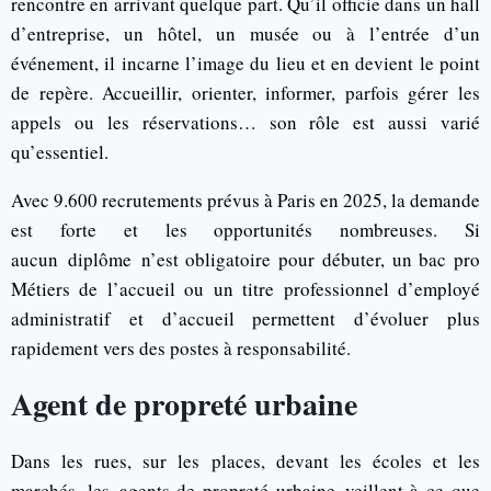
rencontre en arrivant quelque part. Qu’il officie dans un hall
d’entreprise, un hôtel, un musée ou à l’entrée d’un
événement, il incarne l’image du lieu et en devient le point
de repère. Accueillir, orienter, informer, parfois gérer les
appels ou les réservations… son rôle est aussi varié
qu’essentiel.
Avec 9.600 recrutements prévus à Paris en 2025, la demande
est forte et les opportunités nombreuses. Si
aucun diplôme n’est obligatoire pour débuter, un bac pro
Métiers de l’accueil ou un titre professionnel d’employé
administratif et d’accueil permettent d’évoluer plus
rapidement vers des postes à responsabilité.
Agent de propreté urbaine
Dans les rues, sur les places, devant les écoles et les
marchés, les agents de propreté urbaine veillent à ce que