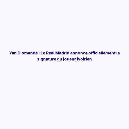
Yan Diomande : Le Real Madrid annonce officiellement la
signature du joueur ivoirien