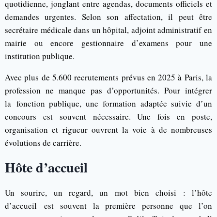
quotidienne, jonglant entre agendas, documents officiels et
demandes urgentes. Selon son affectation, il peut être
secrétaire médicale dans un hôpital, adjoint administratif en
mairie ou encore gestionnaire d’examens pour une
institution publique.
Avec plus de 5.600 recrutements prévus en 2025 à Paris, la
profession ne manque pas d’opportunités. Pour intégrer
la fonction publique, une formation adaptée suivie d’un
concours est souvent nécessaire. Une fois en poste,
organisation et rigueur ouvrent la voie à de nombreuses
évolutions de carrière.
Hôte d’accueil
Un sourire, un regard, un mot bien choisi : l’hôte
d’accueil est souvent la première personne que l’on