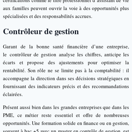
certifications comme le titre professionnel d’assistant de vie
aux familles peuvent ouvrir la voie à des opportunités plus
spécialisées et des responsabilités accrues.
Contrôleur de gestion
Garant de la bonne santé financière d’une entreprise,
le contrôleur de gestion analyse les chiffres, anticipe les
écarts et propose des ajustements pour optimiser la
rentabilité. Son rôle ne se limite pas à la comptabilité : il
accompagne la direction dans ses décisions stratégiques en
fournissant des indicateurs précis et des recommandations
éclairées.
Présent aussi bien dans les grandes entreprises que dans les
PME, ce métier reste essentiel et offre de nombreuses
opportunités. Une formation solide en finance ou en gestion,
souvent à bac +5 avec un master en contrôle de gestion, est