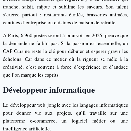
tranche, saisit, mijote et sublime les saveurs. Son talent
s’exerce partout : restaurants étoilés, brasseries animées,
cantines d’entreprise ou cuisines de maison de retraite.
À Paris, 6.960 postes seront à pourvoir en 2025, preuve que
la demande ne faiblit pas. Si la passion est essentielle, un
CAP Cuisine reste la clé pour débuter et espérer gravir les
échelons. Car dans ce métier où la rigueur se mêle à la
créativité, c’est souvent à force d’expérience et d’audace
que l’on marque les esprits.
Développeur informatique
Le développeur web jongle avec les langages informatiques
pour donner vie aux projets, qu’il travaille sur une
plateforme e-commerce, un logiciel métier ou une
intelligence artificielle.