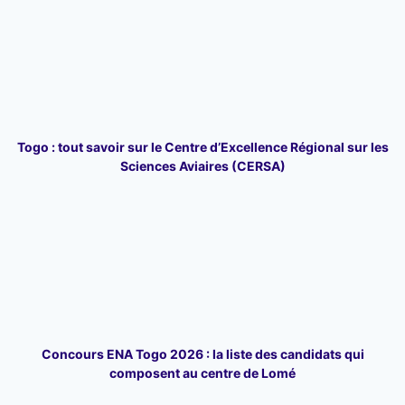
Togo : tout savoir sur le Centre d’Excellence Régional sur les
Sciences Aviaires (CERSA)
Concours ENA Togo 2026 : la liste des candidats qui
composent au centre de Lomé