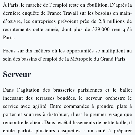
À Paris, le marché de l’emploi reste en ébullition. D’après la
dernière enquête de France Travail sur les besoins en main-
d’œuvre, les entreprises prévoient près de 2,8 millions de
recrutements cette année, dont plus de 329.000 rien qu’à
Paris.
Focus sur dix métiers où les opportunités se multiplient au
sein des bassins d’emploi de la Métropole du Grand Paris.
Serveur
Dans l’agitation des brasseries parisiennes et le ballet
incessant des terrasses bondées, le serveur orchestre le
service avec agilité. Entre commandes à prendre, plats à
porter et sourires à distribuer, il est le premier visage que
rencontre le client. Dans les établissements de petite taille, il
enfile parfois plusieurs casquettes : un café à préparer