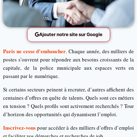
Ajouter notre site sur Google
Paris ne cesse d’embaucher
. Chaque année, des milliers de
postes s’ouvrent pour répondre aux besoins croissants de la
capitale, de la police municipale aux espaces verts en
passant par le numérique.
Si certains secteurs peinent à recruter, d’autres affichent des
centaines d’offres en quête de talents. Quels sont ces métiers
en tension ? Quels profils sont activement recherchés ? Tour
d’horizon des opportunités qui dynamisent l’emploi.
Inscrivez-vous
pour accéder à des milliers d’offres d’emploi
et faciliter vos démarches et recherches de job.