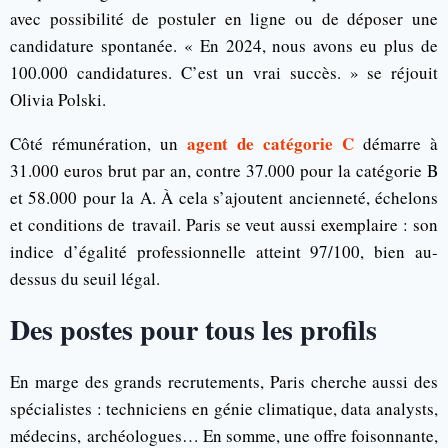
avec possibilité de postuler en ligne ou de déposer une
candidature spontanée. « En 2024, nous avons eu plus de
100.000 candidatures. C’est un vrai succès. » se réjouit
Olivia Polski.
agent de catégorie C
Côté rémunération, un
démarre à
31.000 euros brut par an, contre 37.000 pour la catégorie B
et 58.000 pour la A. À cela s’ajoutent ancienneté, échelons
et conditions de travail. Paris se veut aussi exemplaire : son
indice d’égalité professionnelle atteint 97/100, bien au-
dessus du seuil légal.
Des postes pour tous les profils
En marge des grands recrutements, Paris cherche aussi des
spécialistes : techniciens en génie climatique, data analysts,
médecins, archéologues… En somme, une offre foisonnante,