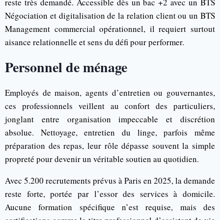
reste très demandé. Accessible dès un bac +2 avec un BTS
Négociation et digitalisation de la relation client ou un BTS
Management commercial opérationnel, il requiert surtout
aisance relationnelle et sens du défi pour performer.
Personnel de ménage
Employés de maison, agents d’entretien ou gouvernantes,
ces professionnels veillent au confort des particuliers,
jonglant entre organisation impeccable et discrétion
absolue. Nettoyage, entretien du linge, parfois même
préparation des repas, leur rôle dépasse souvent la simple
propreté pour devenir un véritable soutien au quotidien.
Avec 5.200 recrutements prévus à Paris en 2025, la demande
reste forte, portée par l’essor des services à domicile.
Aucune formation spécifique n’est requise, mais des