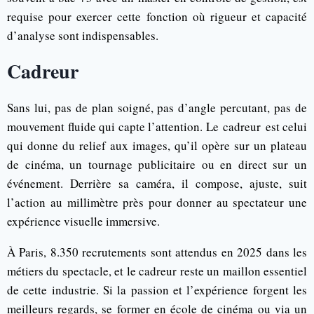
requise pour exercer cette fonction où rigueur et capacité
d’analyse sont indispensables.
Cadreur
Sans lui, pas de plan soigné, pas d’angle percutant, pas de
mouvement fluide qui capte l’attention. Le cadreur est celui
qui donne du relief aux images, qu’il opère sur un plateau
de cinéma, un tournage publicitaire ou en direct sur un
événement. Derrière sa caméra, il compose, ajuste, suit
l’action au millimètre près pour donner au spectateur une
expérience visuelle immersive.
À Paris, 8.350 recrutements sont attendus en 2025 dans les
métiers du spectacle, et le cadreur reste un maillon essentiel
de cette industrie. Si la passion et l’expérience forgent les
meilleurs regards, se former en école de cinéma ou via un