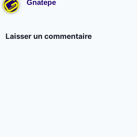
Gnatepe
Laisser un commentaire