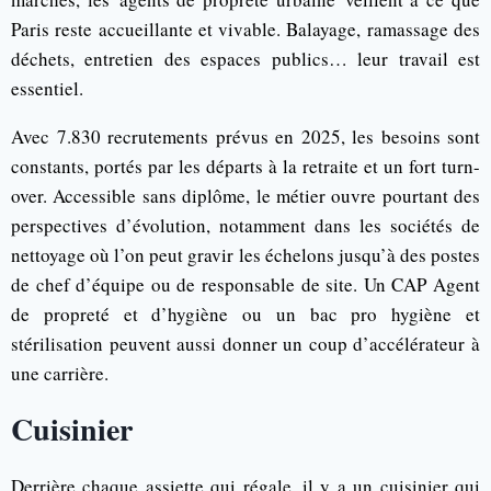
Paris reste accueillante et vivable. Balayage, ramassage des
déchets, entretien des espaces publics… leur travail est
essentiel.
Avec 7.830 recrutements prévus en 2025, les besoins sont
constants, portés par les départs à la retraite et un fort turn-
over. Accessible sans diplôme, le métier ouvre pourtant des
perspectives d’évolution, notamment dans les sociétés de
nettoyage où l’on peut gravir les échelons jusqu’à des postes
de chef d’équipe ou de responsable de site. Un CAP Agent
de propreté et d’hygiène ou un bac pro hygiène et
stérilisation peuvent aussi donner un coup d’accélérateur à
une carrière.
Cuisinier
Derrière chaque assiette qui régale, il y a un cuisinier qui