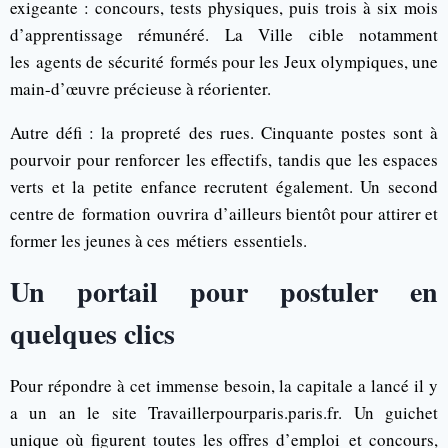
exigeante : concours, tests physiques, puis trois à six mois
d’apprentissage rémunéré. La Ville cible notamment
les agents de sécurité formés pour les Jeux olympiques, une
main-d’œuvre précieuse à réorienter.
Autre défi : la propreté des rues. Cinquante postes sont à
pourvoir pour renforcer les effectifs, tandis que les espaces
verts et la petite enfance recrutent également. Un second
centre de formation ouvrira d’ailleurs bientôt pour attirer et
former les jeunes à ces métiers essentiels.
Un portail pour postuler en
quelques clics
Pour répondre à cet immense besoin, la capitale a lancé il y
a un an le site Travaillerpourparis.paris.fr. Un guichet
unique où figurent toutes les offres d’emploi et concours,