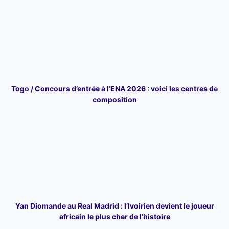
Togo / Concours d’entrée à l’ENA 2026 : voici les centres de
composition
Yan Diomande au Real Madrid : l’Ivoirien devient le joueur
africain le plus cher de l’histoire