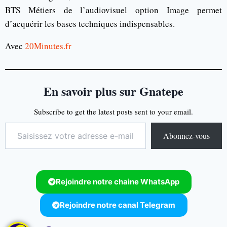
BTS Métiers de l’audiovisuel option Image permet
d’acquérir les bases techniques indispensables.
Avec
20Minutes.fr
En savoir plus sur Gnatepe
Subscribe to get the latest posts sent to your email.
Abonnez-vous
Rejoindre notre chaine WhatsApp
Rejoindre notre canal Telegram