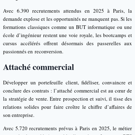
Avec 6.390 recrutements attendus en 2025 à Paris, la
demande explose et les opportunités ne manquent pas. Si les
formations classiques comme un BUT informatique ou une
école d’ingénieur restent une voie royale, les bootcamps et
cursus accélérés offrent désormais des passerelles aux
passionnés en reconversion.
Attaché commercial
Développer un portefeuille client, fidéliser, convaincre et
conclure des contrats : l’attaché commercial est au cœur de
la stratégie de vente. Entre prospection et suivi, il tisse des
relations solides pour faire croître le chiffre d’affaires de
son entreprise.
Avec 5.720 recrutements prévus à Paris en 2025, le métier