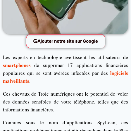
Ajouter notre site sur Google
Les experts en technologie avertissent les utilisateurs de
smartphones
de supprimer 17 applications financières
logiciels
populaires qui se sont avérées infectées par des
malveillants
.
Ces chevaux de Troie numériques ont le potentiel de voler
des données sensibles de votre téléphone, telles que des
informations financières.
Connues sous le nom d’applications SpyLoan, ces
applications problématiques ont été répandues dans le Play