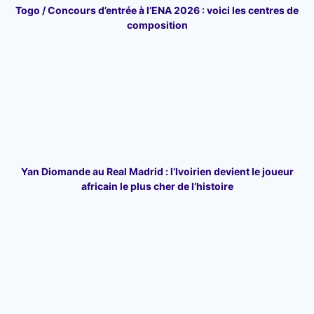
Togo / Concours d’entrée à l’ENA 2026 : voici les centres de
composition
Yan Diomande au Real Madrid : l’Ivoirien devient le joueur
africain le plus cher de l’histoire