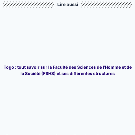
Lire aussi
Togo : tout savoir sur la Faculté des Sciences de l’Homme et de
la Société (FSHS) et ses différentes structures