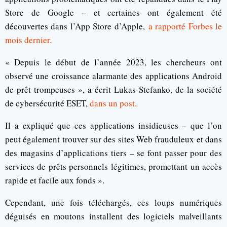
Store de Google – et certaines ont également été
découvertes dans l’App Store d’Apple,
a rapporté Forbes le
mois dernier.
« Depuis le début de l’année 2023, les chercheurs ont
observé une croissance alarmante des applications Android
de prêt trompeuses », a écrit Lukas Stefanko, de la société
de cybersécurité ESET,
dans un post.
Il a expliqué que ces applications insidieuses – que l’on
peut également trouver sur des sites Web frauduleux et dans
des magasins d’applications tiers – se font passer pour des
services de prêts personnels légitimes, promettant un accès
rapide et facile aux fonds ».
Cependant, une fois téléchargés, ces loups numériques
déguisés en moutons installent des logiciels malveillants