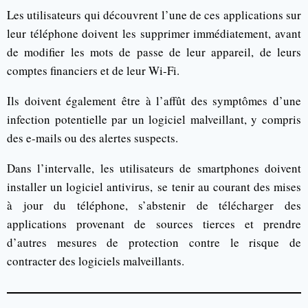
Les utilisateurs qui découvrent l’une de ces applications sur
leur téléphone doivent les supprimer immédiatement, avant
de modifier les mots de passe de leur appareil, de leurs
comptes financiers et de leur Wi-Fi.
Ils doivent également être à l’affût des symptômes d’une
infection potentielle par un logiciel malveillant, y compris
des e-mails ou des alertes suspects.
Dans l’intervalle, les utilisateurs de smartphones doivent
installer un logiciel antivirus, se tenir au courant des mises
à jour du téléphone, s’abstenir de télécharger des
applications provenant de sources tierces et prendre
d’autres mesures de protection contre le risque de
contracter des logiciels malveillants.