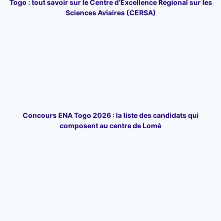
Togo : tout savoir sur le Centre d’Excellence Régional sur les
Sciences Aviaires (CERSA)
Concours ENA Togo 2026 : la liste des candidats qui
composent au centre de Lomé