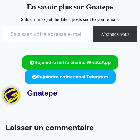
En savoir plus sur Gnatepe
Subscribe to get the latest posts sent to your email.
Abonnez-vous
Rejoindre notre chaine WhatsApp
Rejoindre notre canal Telegram
Gnatepe
Laisser un commentaire