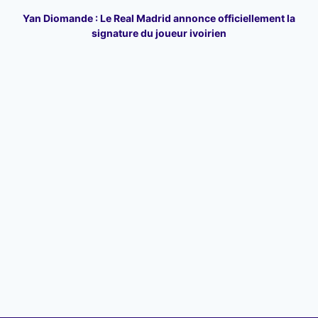
Yan Diomande : Le Real Madrid annonce officiellement la
signature du joueur ivoirien