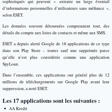
sophistiqués qui peuvent « extraire un large éventail
d’informations personnelles d’utilisateurs sans méfiance »,
selon ESET.
Les données souvent détournées comprennent tout, des
détails du compte aux listes de contacts et même aux SMS.
ESET a depuis alerté Google de 18 applications de ce type
dans son Play Store – toutes sauf une supprimée parce
qu’elle n’est plus considérée comme une application
SpyLoan.
Dans l’ensemble, ces applications ont généré plus de 12
millions de téléchargements sur Google Play avant leur
suppression, a noté ESET.
Les 17 applications sont les suivantes :
AA Kredit