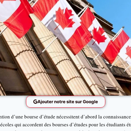
Ajouter notre site sur Google
tion d’une bourse d’étude nécessitent d’abord la connaissance 
s écoles qui accordent des bourses d’études pour les étudiants ét