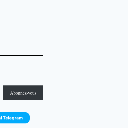
Abonnez-vous
al Telegram