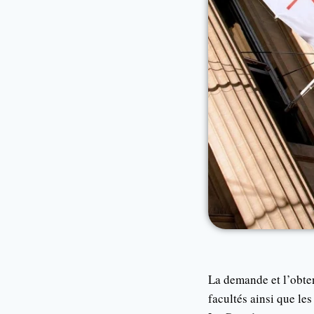
La demande et l’obten
facultés ainsi que le