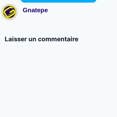
Gnatepe
Laisser un commentaire