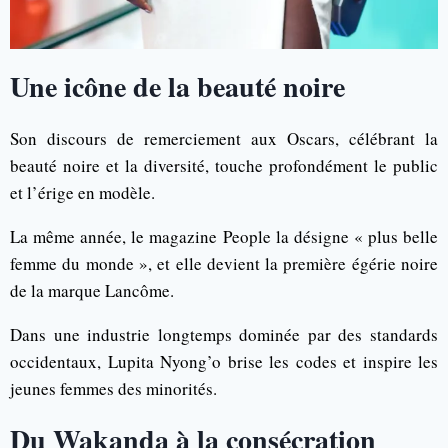
Une icône de la beauté noire
Son discours de remerciement aux Oscars, célébrant la
beauté noire et la diversité, touche profondément le public
et l’érige en modèle.
La même année, le magazine People la désigne « plus belle
femme du monde », et elle devient la première égérie noire
de la marque Lancôme.
Dans une industrie longtemps dominée par des standards
occidentaux, Lupita Nyong’o brise les codes et inspire les
jeunes femmes des minorités.
Du Wakanda à la consécration