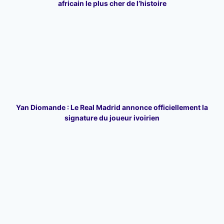
africain le plus cher de l’histoire
Yan Diomande : Le Real Madrid annonce officiellement la
signature du joueur ivoirien