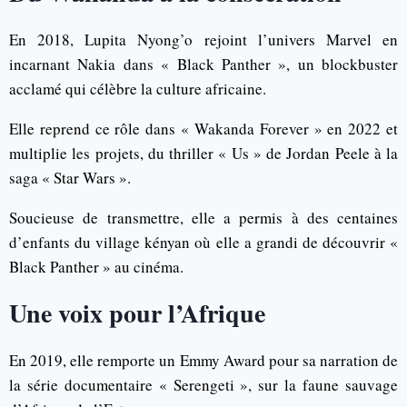
En 2018, Lupita Nyong’o rejoint l’univers Marvel en
incarnant Nakia dans « Black Panther », un blockbuster
acclamé qui célèbre la culture africaine.
Elle reprend ce rôle dans « Wakanda Forever » en 2022 et
multiplie les projets, du thriller « Us » de Jordan Peele à la
saga « Star Wars ».
Soucieuse de transmettre, elle a permis à des centaines
d’enfants du village kényan où elle a grandi de découvrir «
Black Panther » au cinéma.
Une voix pour l’Afrique
En 2019, elle remporte un Emmy Award pour sa narration de
la série documentaire « Serengeti », sur la faune sauvage