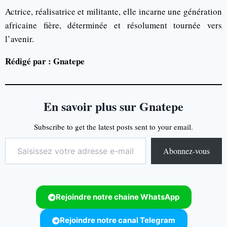
Actrice, réalisatrice et militante, elle incarne une génération
africaine fière, déterminée et résolument tournée vers
l’avenir.
Rédigé par : Gnatepe
En savoir plus sur Gnatepe
Subscribe to get the latest posts sent to your email.
Abonnez-vous
Rejoindre notre chaine WhatsApp
Rejoindre notre canal Telegram