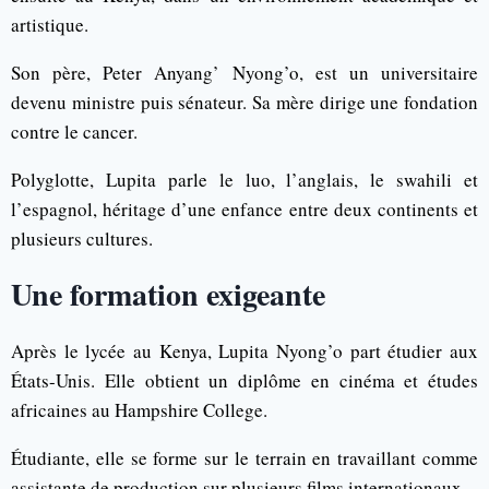
artistique.
Son père, Peter Anyang’ Nyong’o, est un universitaire
devenu ministre puis sénateur. Sa mère dirige une fondation
contre le cancer.
Polyglotte, Lupita parle le luo, l’anglais, le swahili et
l’espagnol, héritage d’une enfance entre deux continents et
plusieurs cultures.
Une formation exigeante
Après le lycée au Kenya, Lupita Nyong’o part étudier aux
États-Unis. Elle obtient un diplôme en cinéma et études
africaines au Hampshire College.
Étudiante, elle se forme sur le terrain en travaillant comme
assistante de production sur plusieurs films internationaux.