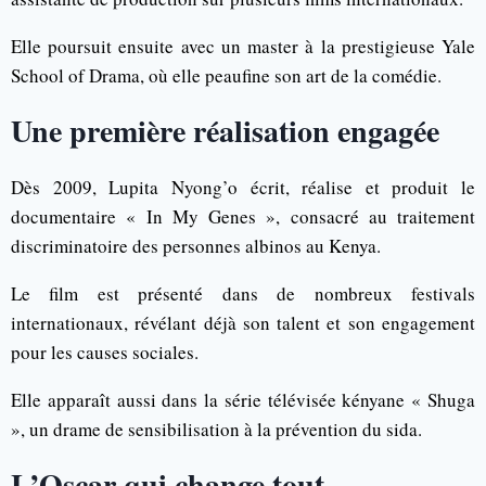
Elle poursuit ensuite avec un master à la prestigieuse Yale
School of Drama, où elle peaufine son art de la comédie.
Une première réalisation engagée
Dès 2009, Lupita Nyong’o écrit, réalise et produit le
documentaire « In My Genes », consacré au traitement
discriminatoire des personnes albinos au Kenya.
Le film est présenté dans de nombreux festivals
internationaux, révélant déjà son talent et son engagement
pour les causes sociales.
Elle apparaît aussi dans la série télévisée kényane « Shuga
», un drame de sensibilisation à la prévention du sida.
L’Oscar qui change tout