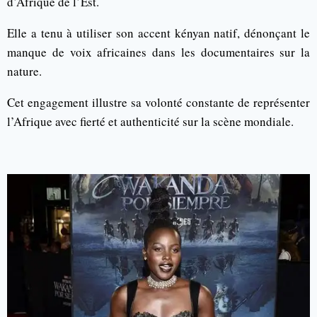
d’Afrique de l’Est.
Elle a tenu à utiliser son accent kényan natif, dénonçant le
manque de voix africaines dans les documentaires sur la
nature.
Cet engagement illustre sa volonté constante de représenter
l’Afrique avec fierté et authenticité sur la scène mondiale.