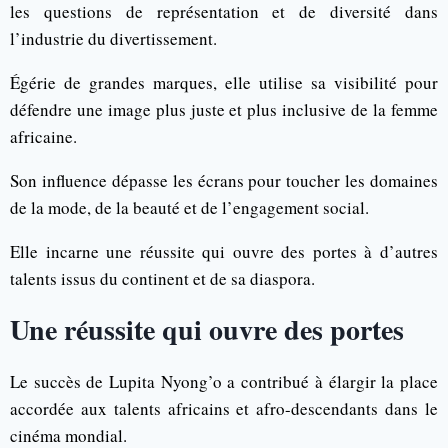
les questions de représentation et de diversité dans
l’industrie du divertissement.
Égérie de grandes marques, elle utilise sa visibilité pour
défendre une image plus juste et plus inclusive de la femme
africaine.
Son influence dépasse les écrans pour toucher les domaines
de la mode, de la beauté et de l’engagement social.
Elle incarne une réussite qui ouvre des portes à d’autres
talents issus du continent et de sa diaspora.
Une réussite qui ouvre des portes
Le succès de Lupita Nyong’o a contribué à élargir la place
accordée aux talents africains et afro-descendants dans le
cinéma mondial.