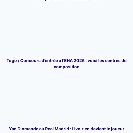
Togo / Concours d’entrée à l’ENA 2026 : voici les centres de
composition
Yan Diomande au Real Madrid : l’Ivoirien devient le joueur