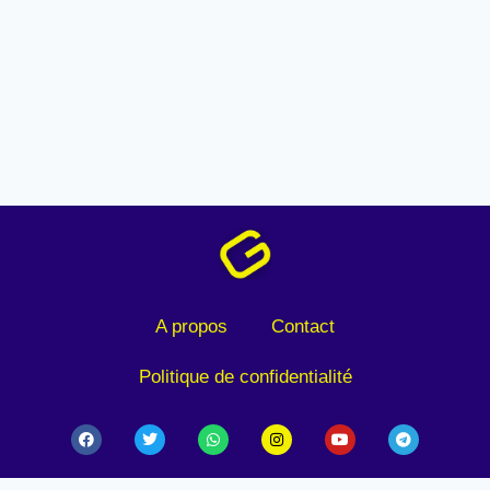
A propos
Contact
Politique de confidentialité