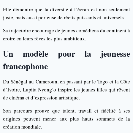
Elle démontre que la diversité à l’écran est non seulement
juste, mais aussi porteuse de récits puissants et universels.
Sa trajectoire encourage de jeunes comédiens du continent à
croire en leurs rêves les plus ambitieux.
Un modèle pour la jeunesse
francophone
Du Sénégal au Cameroun, en passant par le Togo et la Côte
d’Ivoire, Lupita Nyong’o inspire les jeunes filles qui rêvent
de cinéma et d’expression artistique.
Son parcours prouve que talent, travail et fidélité à ses
origines peuvent mener aux plus hauts sommets de la
création mondiale.