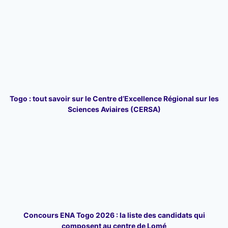
Togo : tout savoir sur le Centre d’Excellence Régional sur les
Sciences Aviaires (CERSA)
Concours ENA Togo 2026 : la liste des candidats qui
composent au centre de Lomé