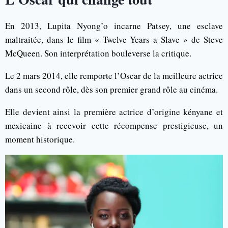
En 2013, Lupita Nyong’o incarne Patsey, une esclave
maltraitée, dans le film « Twelve Years a Slave » de Steve
McQueen. Son interprétation bouleverse la critique.
Le 2 mars 2014, elle remporte l’Oscar de la meilleure actrice
dans un second rôle, dès son premier grand rôle au cinéma.
Elle devient ainsi la première actrice d’origine kényane et
mexicaine à recevoir cette récompense prestigieuse, un
moment historique.