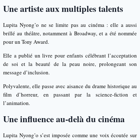
Une artiste aux multiples talents
Lupita Nyong’o ne se limite pas au cinéma : elle a aussi
brillé au théâtre, notamment à Broadway, et a été nommée
pour un Tony Award.
Elle a publié un livre pour enfants célébrant l’acceptation
de soi et la beauté de la peau noire, prolongeant son
message d’inclusion.
Polyvalente, elle passe avec aisance du drame historique au
film d’horreur, en passant par la science-fiction et
l’animation.
Une influence au-delà du cinéma
Lupita Nyong’o s’est imposée comme une voix écoutée sur