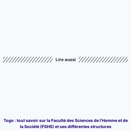
Lire aussi
Togo : tout savoir sur la Faculté des Sciences de l’Homme et de
la Société (FSHS) et ses différentes structures