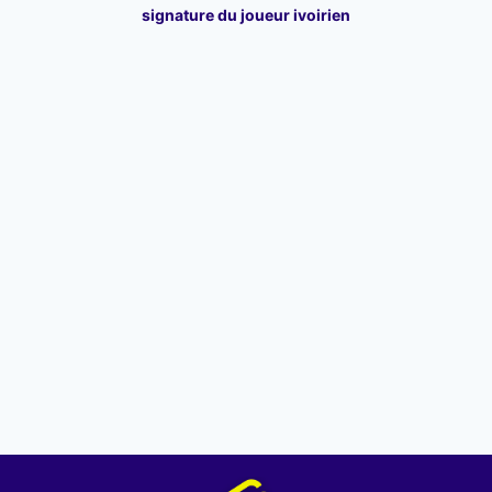
signature du joueur ivoirien