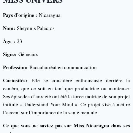
Pays d’origine :
Nicaragua
Nom:
Sheynnis Palacios
Âge :
23
Signe:
Gémeaux
Profession:
Baccalauréat en communication
Curiosités:
Elle se considère enthousiaste derrière la
caméra, que ce soit en tant que productrice ou monteuse.
Ses épisodes d’anxiété ont été la force motrice de son projet
intitulé « Understand Your Mind ». Ce projet vise à mettre
l’accent sur l’importance de la santé mentale.
Ce que vous ne saviez pas sur Miss Nicaragua dans ses