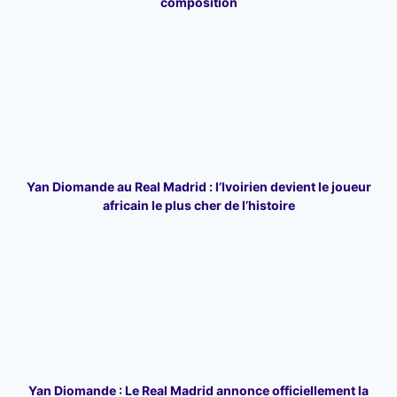
composition
Yan Diomande au Real Madrid : l’Ivoirien devient le joueur
africain le plus cher de l’histoire
Yan Diomande : Le Real Madrid annonce officiellement la