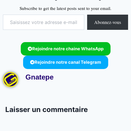
Subscribe to get the latest posts sent to your email.
Abonnez-vous
Rejoindre notre chaine WhatsApp
Rejoindre notre canal Telegram
Gnatepe
Laisser un commentaire