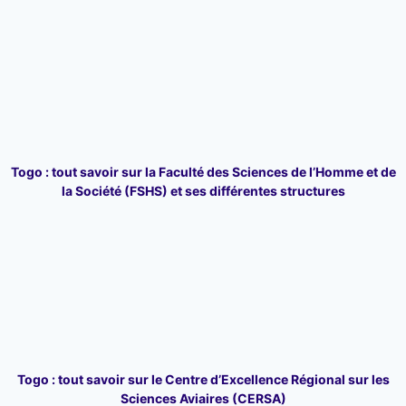
Togo : tout savoir sur la Faculté des Sciences de l’Homme et de
la Société (FSHS) et ses différentes structures
Togo : tout savoir sur le Centre d’Excellence Régional sur les
Sciences Aviaires (CERSA)