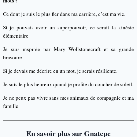
mots :
Ce dont je suis le plus fier dans ma carrière, c’est ma vie.
Si je pouvais avoir un superpouvoir, ce serait la kinésie
élémentaire
Je suis inspirée par Mary Wollstonecraft et sa grande
bravoure.
Si je devais me décrire en un mot, je serais résiliente.
Je suis le plus heureux quand je profite du coucher de soleil.
Je ne peux pas vivre sans mes animaux de compagnie et ma
famille.
En savoir plus sur Gnatepe