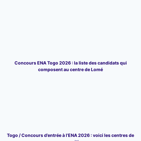
Concours ENA Togo 2026 : la liste des candidats qui
composent au centre de Lomé
Togo / Concours d’entrée à l’ENA 2026 : voici les centres de