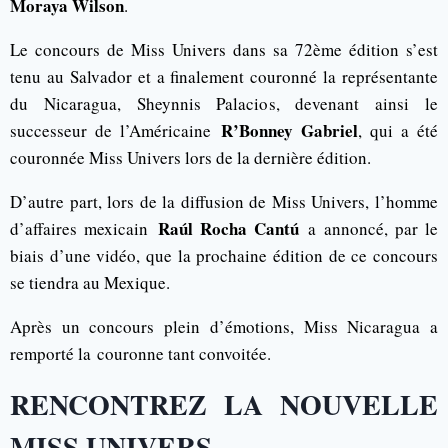
Moraya Wilson
.
Le concours de Miss Univers dans sa 72ème édition s’est
tenu au Salvador et a finalement couronné la représentante
du Nicaragua, Sheynnis Palacios, devenant ainsi le
R’Bonney Gabriel
successeur de l’Américaine
, qui a été
couronnée Miss Univers lors de la dernière édition.
D’autre part, lors de la diffusion de Miss Univers, l’homme
Raúl Rocha Cantú
d’affaires mexicain
a annoncé, par le
biais d’une vidéo, que la prochaine édition de ce concours
se tiendra au Mexique.
Après un concours plein d’émotions, Miss Nicaragua a
remporté la couronne tant convoitée.
RENCONTREZ LA NOUVELLE
MISS UNIVERS