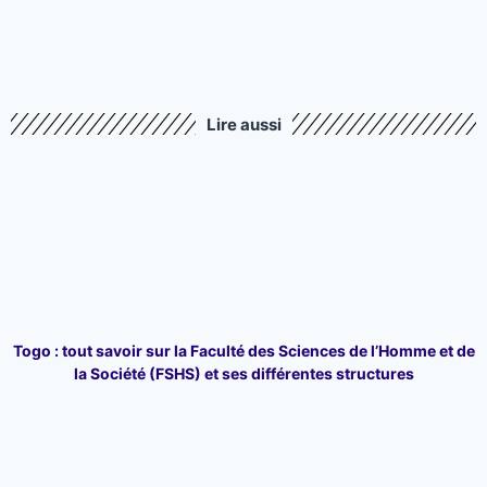
Lire aussi
Togo : tout savoir sur la Faculté des Sciences de l’Homme et de
la Société (FSHS) et ses différentes structures