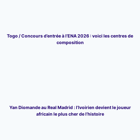
Togo / Concours d’entrée à l’ENA 2026 : voici les centres de
composition
Yan Diomande au Real Madrid : l’Ivoirien devient le joueur
africain le plus cher de l’histoire