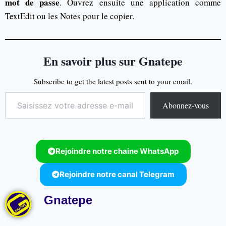
mot de passe
. Ouvrez ensuite une application comme
TextEdit ou les Notes pour le copier.
En savoir plus sur Gnatepe
Subscribe to get the latest posts sent to your email.
Abonnez-vous
Rejoindre notre chaine WhatsApp
Rejoindre notre canal Telegram
Gnatepe