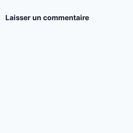
Laisser un commentaire