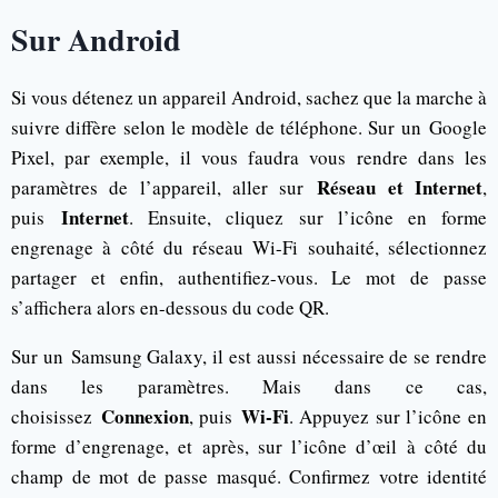
Sur Android
Si vous détenez un appareil Android, sachez que la marche à
suivre diffère selon le modèle de téléphone. Sur un Google
Pixel, par exemple, il vous faudra vous rendre dans les
Réseau et Internet
paramètres de l’appareil, aller sur
,
Internet
puis
. Ensuite, cliquez sur l’icône en forme
engrenage à côté du réseau Wi-Fi souhaité, sélectionnez
partager et enfin, authentifiez-vous. Le mot de passe
s’affichera alors en-dessous du code QR.
Sur un Samsung Galaxy, il est aussi nécessaire de se rendre
dans les paramètres. Mais dans ce cas,
Connexion
Wi-Fi
choisissez
, puis
. Appuyez sur l’icône en
forme d’engrenage, et après, sur l’icône d’œil à côté du
champ de mot de passe masqué. Confirmez votre identité