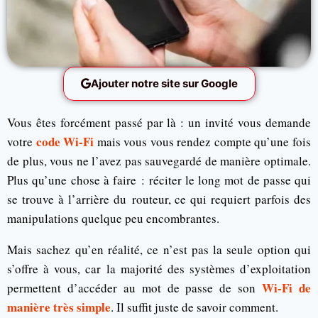
Ajouter notre site sur Google
Vous êtes forcément passé par là : un invité vous demande
code Wi-Fi
votre
mais vous vous rendez compte qu’une fois
de plus, vous ne l’avez pas sauvegardé de manière optimale.
Plus qu’une chose à faire : réciter le long mot de passe qui
se trouve à l’arrière du routeur, ce qui requiert parfois des
manipulations quelque peu encombrantes.
Mais sachez qu’en réalité, ce n’est pas la seule option qui
s’offre à vous, car la majorité des systèmes d’exploitation
Wi-Fi de
permettent d’accéder au mot de passe de son
manière très simple
. Il suffit juste de savoir comment.