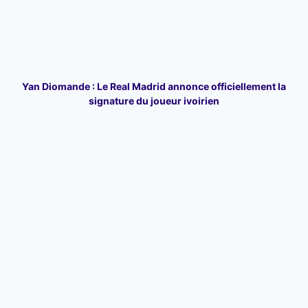
Yan Diomande : Le Real Madrid annonce officiellement la
signature du joueur ivoirien