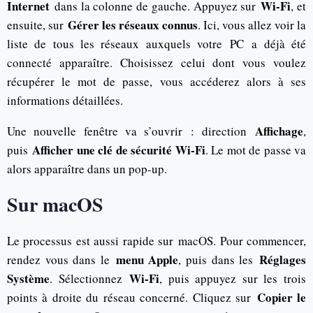
Internet
Wi-Fi
dans la colonne de gauche. Appuyez sur
, et
Gérer les réseaux connus
ensuite, sur
. Ici, vous allez voir la
liste de tous les réseaux auxquels votre PC a déjà été
connecté apparaître. Choisissez celui dont vous voulez
récupérer le mot de passe, vous accéderez alors à ses
informations détaillées.
Affichage
Une nouvelle fenêtre va s’ouvrir : direction
,
Afficher une clé de sécurité Wi-Fi
puis
. Le mot de passe va
alors apparaître dans un pop-up.
Sur macOS
Le processus est aussi rapide sur macOS. Pour commencer,
menu Apple
Réglages
rendez vous dans le
, puis dans les
Système
Wi-Fi
. Sélectionnez
, puis appuyez sur les trois
Copier le
points à droite du réseau concerné. Cliquez sur