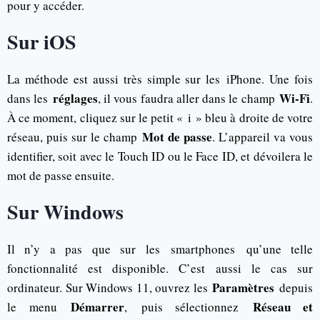
pour y accéder.
Sur iOS
La méthode est aussi très simple sur les iPhone. Une fois
réglages
Wi-Fi
dans les
, il vous faudra aller dans le champ
.
À ce moment, cliquez sur le petit « i » bleu à droite de votre
Mot de passe
réseau, puis sur le champ
. L’appareil va vous
identifier, soit avec le Touch ID ou le Face ID, et dévoilera le
mot de passe ensuite.
Sur Windows
Il n’y a pas que sur les smartphones qu’une telle
fonctionnalité est disponible. C’est aussi le cas sur
Paramètres
ordinateur. Sur Windows 11, ouvrez les
depuis
Démarrer
Réseau et
le menu
, puis sélectionnez