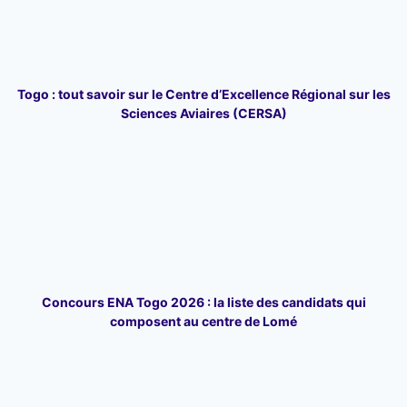
Togo : tout savoir sur le Centre d’Excellence Régional sur les
Sciences Aviaires (CERSA)
Concours ENA Togo 2026 : la liste des candidats qui
composent au centre de Lomé