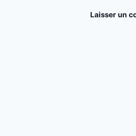
Laisser un 