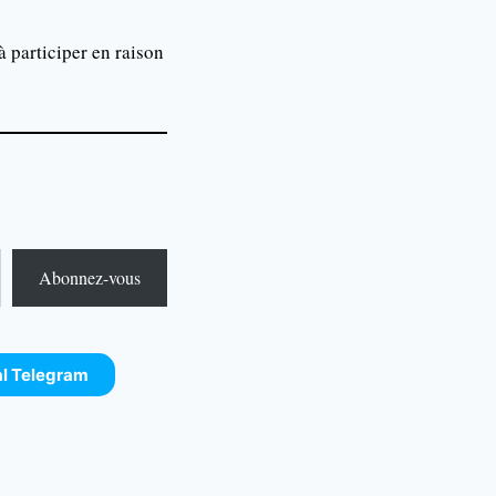
à participer en raison
Abonnez-vous
al Telegram