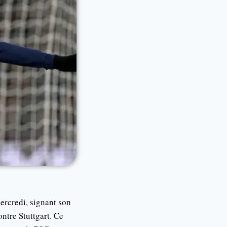
ercredi, signant son
ntre Stuttgart. Ce