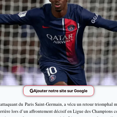
Ajouter notre site sur Google
ttaquant du Paris Saint-Germain, a vécu un retour triomphal m
rrière lors d’un affrontement décisif en Ligue des Champions co