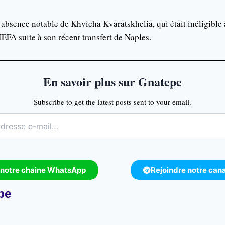
l’absence notable de Khvicha Kvaratskhelia, qui était inéligible 
EFA suite à son récent transfert de Naples.
En savoir plus sur Gnatepe
Subscribe to get the latest posts sent to your email.
 notre chaine WhatsApp
Rejoindre notre can
pe