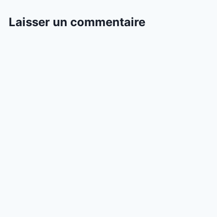
Laisser un commentaire