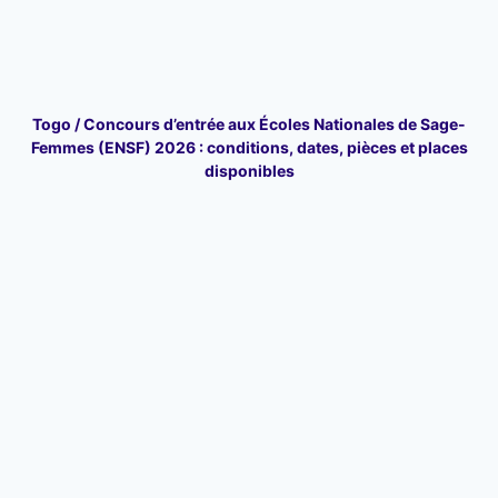
Togo / Concours d’entrée aux Écoles Nationales de Sage-
Femmes (ENSF) 2026 : conditions, dates, pièces et places
disponibles