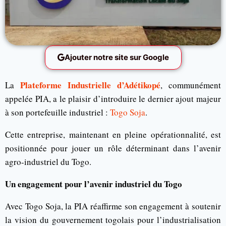
Ajouter notre site sur Google
Plateforme Industrielle d’Adétikopé
La
, communément
appelée PIA, a le plaisir d’introduire le dernier ajout majeur
à son portefeuille industriel :
Togo Soja
.
Cette entreprise, maintenant en pleine opérationnalité, est
positionnée pour jouer un rôle déterminant dans l’avenir
agro-industriel du Togo.
Un engagement pour l’avenir industriel du Togo
Avec Togo Soja, la PIA réaffirme son engagement à soutenir
la vision du gouvernement togolais pour l’industrialisation