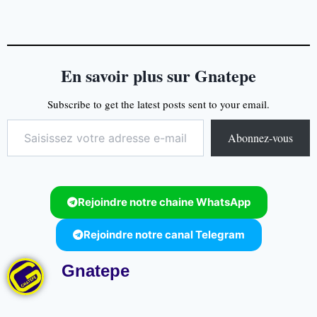
En savoir plus sur Gnatepe
Subscribe to get the latest posts sent to your email.
Abonnez-vous
Rejoindre notre chaine WhatsApp
Rejoindre notre canal Telegram
Gnatepe