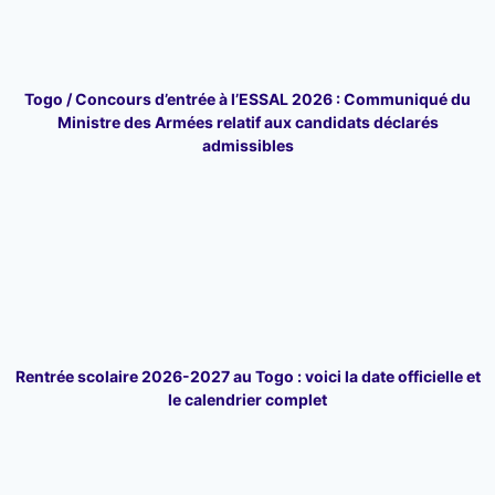
Togo / Concours d’entrée à l’ESSAL 2026 : Communiqué du
Ministre des Armées relatif aux candidats déclarés
admissibles
Rentrée scolaire 2026-2027 au Togo : voici la date officielle et
le calendrier complet