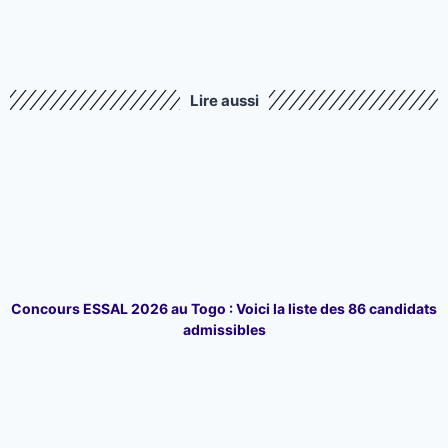
Lire aussi
Concours ESSAL 2026 au Togo : Voici la liste des 86 candidats
admissibles