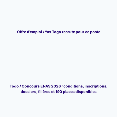
Offre d’emploi : Yas Togo recrute pour ce poste
Togo / Concours ENAS 2026 : conditions, inscriptions,
dossiers, filières et 190 places disponibles