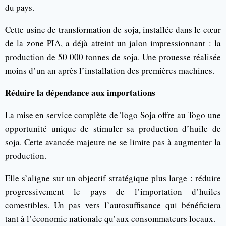
du pays.
Cette usine de transformation de soja, installée dans le cœur
de la zone PIA, a déjà atteint un jalon impressionnant : la
production de 50 000 tonnes de soja. Une prouesse réalisée
moins d’un an après l’installation des premières machines.
Réduire la dépendance aux importations
La mise en service complète de Togo Soja offre au Togo une
opportunité unique de stimuler sa production d’huile de
soja. Cette avancée majeure ne se limite pas à augmenter la
production.
Elle s’aligne sur un objectif stratégique plus large : réduire
progressivement le pays de l’importation d’huiles
comestibles. Un pas vers l’autosuffisance qui bénéficiera
tant à l’économie nationale qu’aux consommateurs locaux.