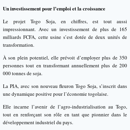
Un investissement pour l’emploi et la croissance
Le projet Togo Soja, en chiffres, est tout aussi
impressionnant. Avec un investissement de plus de 165
milliards FCFA, cette usine s’est dotée de deux unités de
transformation.
À son plein potentiel, elle prévoit d’employer plus de 350
personnes tout en transformant annuellement plus de 200
000 tonnes de soja.
La PIA, avec son nouveau fleuron Togo Soja, s’inscrit dans
une dynamique positive pour l’économie togolaise.
Elle incarne l’avenir de l’agro-industrialisation au Togo,
tout en renforçant son rôle en tant que pionnier dans le
développement industriel du pays.