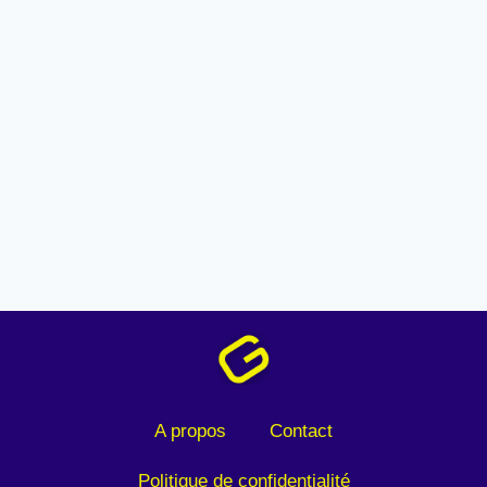
A propos
Contact
Politique de confidentialité