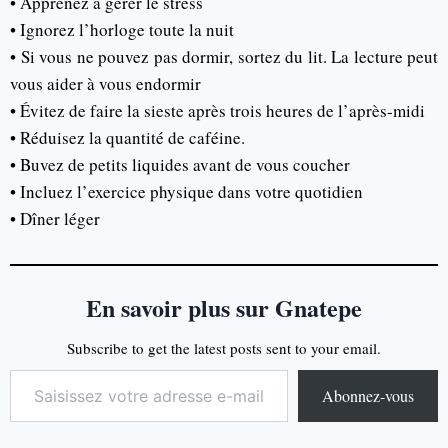
• Apprenez à gérer le stress
• Ignorez l’horloge toute la nuit
• Si vous ne pouvez pas dormir, sortez du lit. La lecture peut
vous aider à vous endormir
• Évitez de faire la sieste après trois heures de l’après-midi
• Réduisez la quantité de caféine.
• Buvez de petits liquides avant de vous coucher
• Incluez l’exercice physique dans votre quotidien
• Dîner léger
En savoir plus sur Gnatepe
Subscribe to get the latest posts sent to your email.
Abonnez-vous