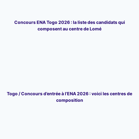
Concours ENA Togo 2026 : la liste des candidats qui
composent au centre de Lomé
Togo / Concours d’entrée à l’ENA 2026 : voici les centres de
composition