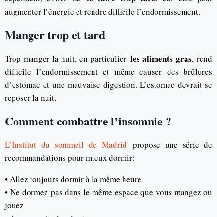
augmenter l’énergie et rendre difficile l’endormissement.
Manger trop et tard
les aliments gras
Trop manger la nuit, en particulier
, rend
difficile l’endormissement et même causer des brûlures
d’estomac et une mauvaise digestion. L’estomac devrait se
reposer la nuit.
Comment combattre l’insomnie ?
L’Institut du sommeil de Madrid
propose une série de
recommandations pour mieux dormir:
• Allez toujours dormir à la même heure
• Ne dormez pas dans le même espace que vous mangez ou
jouez