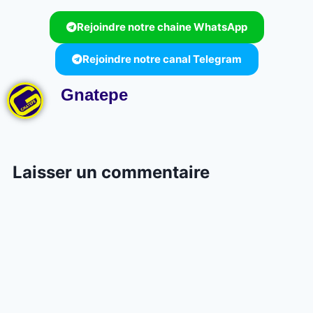
Rejoindre notre chaine WhatsApp
Rejoindre notre canal Telegram
Gnatepe
Laisser un commentaire