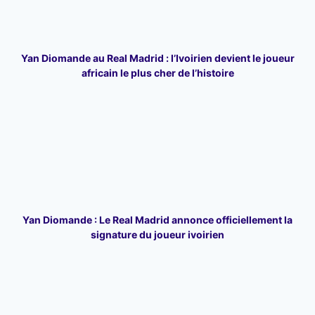
Yan Diomande au Real Madrid : l’Ivoirien devient le joueur
africain le plus cher de l’histoire
Yan Diomande : Le Real Madrid annonce officiellement la
signature du joueur ivoirien