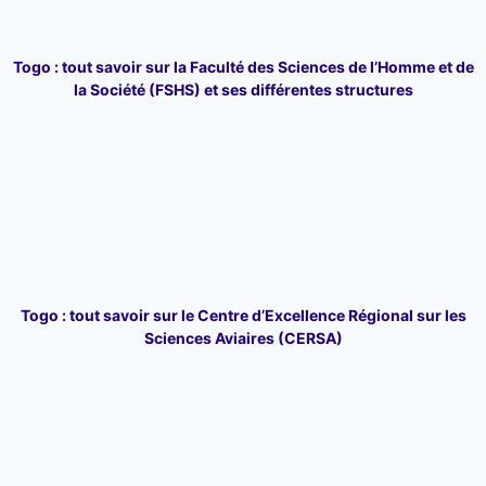
Togo : tout savoir sur la Faculté des Sciences de l’Homme et de
la Société (FSHS) et ses différentes structures
Togo : tout savoir sur le Centre d’Excellence Régional sur les
Sciences Aviaires (CERSA)