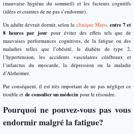
(mauvaise hygiène du sommeil) et les facteurs cognitifs
(idées et craintes de ne pas s’endormir).
entre 7 et
Un adulte devrait dormir, selon la
clinique Mayo
,
8 heures par jour
pour éviter des effets tels que de
mauvaises performances cognitives, de la fatigue ou des
maladies telles que l’obésité, le diabète de type 2,
l’hypertension, les accidents vasculaires cérébraux et
l’infarctus du myocarde, la dépression ou la maladie
d’Alzheimer.
Par conséquent, il est très important de ne pas négliger ce
de consulter un médecin
trouble et
pour le résoudre.
Pourquoi ne pouvez-vous pas vous
endormir malgré la fatigue?