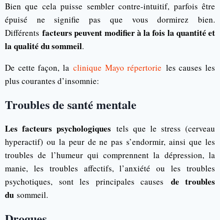
Bien que cela puisse sembler contre-intuitif, parfois être
épuisé ne signifie pas que vous dormirez bien.
facteurs peuvent modifier à la fois la quantité et
Différents
la qualité du sommeil
.
De cette façon, la
clinique Mayo répertorie
les causes les
plus courantes d’insomnie:
Troubles de santé mentale
Les facteurs psychologiques
tels que le stress (cerveau
hyperactif) ou la peur de ne pas s’endormir, ainsi que les
troubles de l’humeur qui comprennent la dépression, la
manie, les troubles affectifs, l’anxiété ou les troubles
de troubles
psychotiques, sont les principales causes
du
sommeil.
Drogues