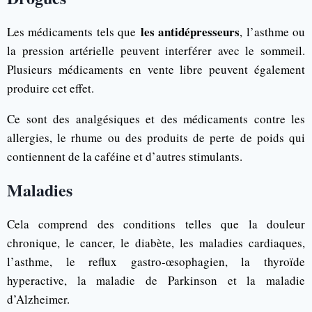
les antidépresseurs
Les médicaments tels que
, l’asthme ou
la pression artérielle peuvent interférer avec le sommeil.
Plusieurs médicaments en vente libre peuvent également
produire cet effet.
Ce sont des analgésiques et des médicaments contre les
allergies, le rhume ou des produits de perte de poids qui
contiennent de la caféine et d’autres stimulants.
Maladies
Cela comprend des conditions telles que la douleur
chronique, le cancer, le diabète, les maladies cardiaques,
l’asthme, le reflux gastro-œsophagien, la thyroïde
hyperactive, la maladie de Parkinson et la maladie
d’Alzheimer.