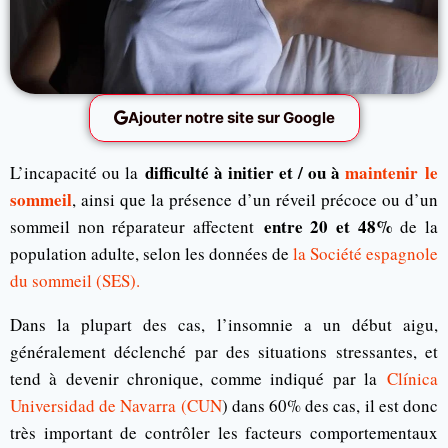
Ajouter notre site sur Google
difficulté à initier et / ou à
maintenir le
L’incapacité ou la
sommeil
, ainsi que la présence d’un réveil précoce ou d’un
entre 20 et 48%
sommeil non réparateur affectent
de la
population adulte, selon les données de
la Société espagnole
du sommeil (SES).
Dans la plupart des cas, l’insomnie a un début aigu,
généralement déclenché par des situations stressantes, et
tend à devenir chronique, comme indiqué par la
Clínica
Universidad de Navarra (CUN
) dans 60% des cas, il est donc
très important de contrôler les facteurs comportementaux