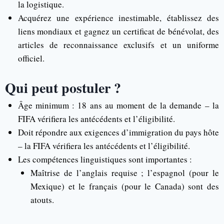
la logistique.
Acquérez une expérience inestimable, établissez des
liens mondiaux et gagnez un certificat de bénévolat, des
articles de reconnaissance exclusifs et un uniforme
officiel.
Qui peut postuler ?
Âge minimum : 18 ans au moment de la demande – la
FIFA vérifiera les antécédents et l’éligibilité.
Doit répondre aux exigences d’immigration du pays hôte
– la FIFA vérifiera les antécédents et l’éligibilité.
Les compétences linguistiques sont importantes :
Maîtrise de l’anglais requise ; l’espagnol (pour le
Mexique) et le français (pour le Canada) sont des
atouts.