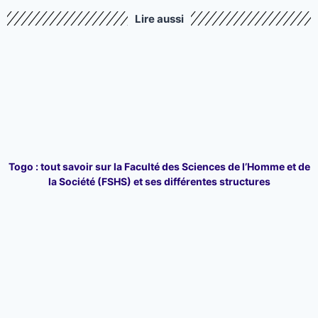
Lire aussi
Togo : tout savoir sur la Faculté des Sciences de l’Homme et de
la Société (FSHS) et ses différentes structures