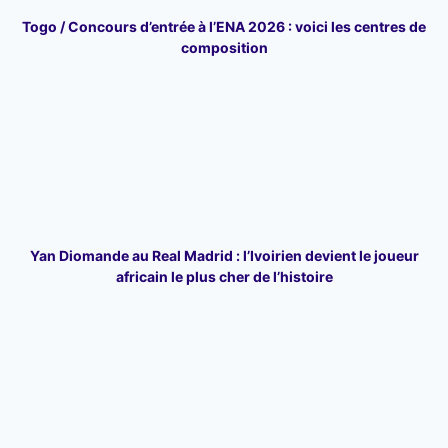
Togo / Concours d’entrée à l’ENA 2026 : voici les centres de
composition
Yan Diomande au Real Madrid : l’Ivoirien devient le joueur
africain le plus cher de l’histoire