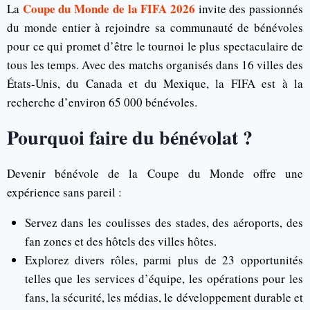
Coupe du Monde de la FIFA 2026
La
invite des passionnés
du monde entier à rejoindre sa communauté de bénévoles
pour ce qui promet d’être le tournoi le plus spectaculaire de
tous les temps. Avec des matchs organisés dans 16 villes des
États-Unis, du Canada et du Mexique, la FIFA est à la
recherche d’environ 65 000 bénévoles.
Pourquoi faire du bénévolat ?
Devenir bénévole de la Coupe du Monde offre une
expérience sans pareil :
Servez dans les coulisses des stades, des aéroports, des
fan zones et des hôtels des villes hôtes.
Explorez divers rôles, parmi plus de 23 opportunités
telles que les services d’équipe, les opérations pour les
fans, la sécurité, les médias, le développement durable et