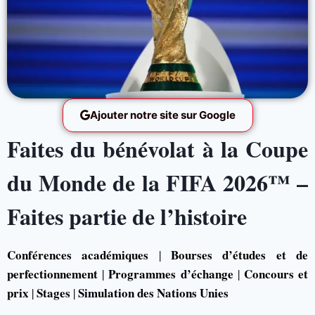
Ajouter notre site sur Google
Faites du bénévolat à la Coupe
du Monde de la FIFA 2026™ –
Faites partie de l’histoire
Conférences académiques
Bourses d’études et de
|
perfectionnement
Programmes d’échange
Concours et
|
|
prix
Stages
Simulation des Nations Unies
|
|