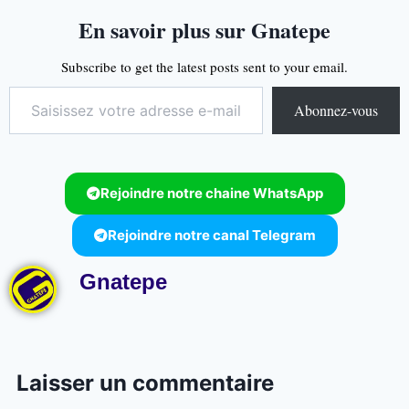
En savoir plus sur Gnatepe
Subscribe to get the latest posts sent to your email.
Abonnez-vous
Rejoindre notre chaine WhatsApp
Rejoindre notre canal Telegram
Gnatepe
Laisser un commentaire