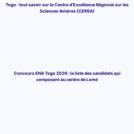
Togo : tout savoir sur le Centre d’Excellence Régional sur les
Sciences Aviaires (CERSA)
Concours ENA Togo 2026 : la liste des candidats qui
composent au centre de Lomé