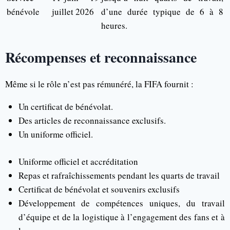
bénévole
juillet 2026
d’une durée typique de 6 à 8
heures.
Récompenses et reconnaissance
Même si le rôle n’est pas rémunéré, la FIFA fournit :
Un certificat de bénévolat.
Des articles de reconnaissance exclusifs.
Un uniforme officiel.
Uniforme officiel et accréditation
Repas et rafraîchissements pendant les quarts de travail
Certificat de bénévolat et souvenirs exclusifs
Développement de compétences uniques, du travail
d’équipe et de la logistique à l’engagement des fans et à