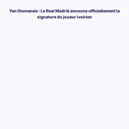
Yan Diomande : Le Real Madrid annonce officiellement la
signature du joueur ivoirien