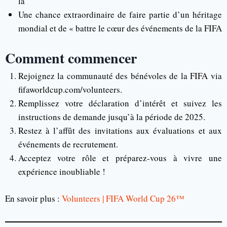
la
Une chance extraordinaire de faire partie d’un héritage
mondial et de « battre le cœur des événements de la FIFA
Comment commencer
Rejoignez la communauté des bénévoles de la FIFA via
fifaworldcup.com/volunteers.
Remplissez votre déclaration d’intérêt et suivez les
instructions de demande jusqu’à la période de 2025.
Restez à l’affût des invitations aux évaluations et aux
événements de recrutement.
Acceptez votre rôle et préparez-vous à vivre une
expérience inoubliable !
En savoir plus :
Volunteers | FIFA World Cup 26™