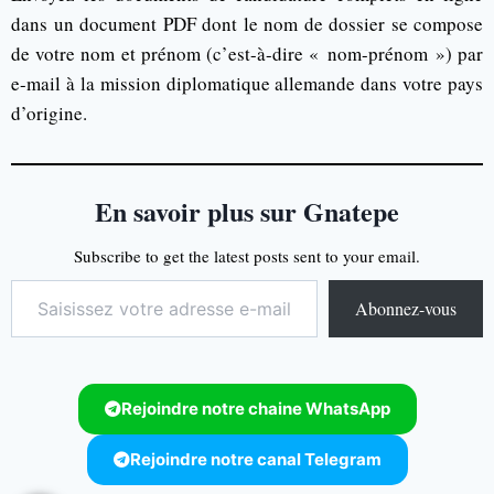
dans un document PDF dont le nom de dossier se compose
de votre nom et prénom (c’est-à-dire « nom-prénom ») par
e-mail à la mission diplomatique allemande dans votre pays
d’origine.
En savoir plus sur Gnatepe
Subscribe to get the latest posts sent to your email.
Abonnez-vous
Rejoindre notre chaine WhatsApp
Rejoindre notre canal Telegram