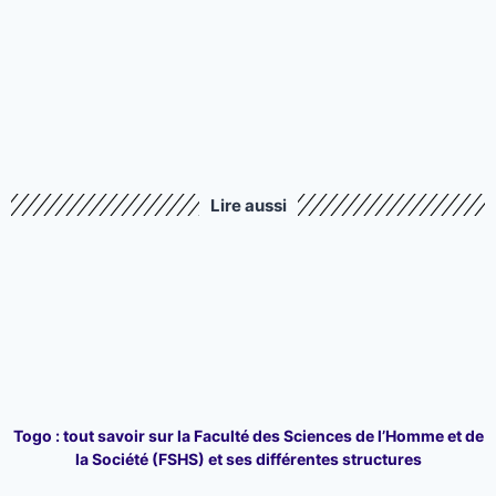
Lire aussi
Togo : tout savoir sur la Faculté des Sciences de l’Homme et de
la Société (FSHS) et ses différentes structures