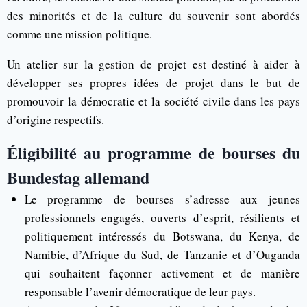
des minorités et de la culture du souvenir sont abordés
comme une mission politique.
Un atelier sur la gestion de projet est destiné à aider à
développer ses propres idées de projet dans le but de
promouvoir la démocratie et la société civile dans les pays
d’origine respectifs.
Éligibilité au programme de bourses du
Bundestag allemand
Le programme de bourses s’adresse aux jeunes
professionnels engagés, ouverts d’esprit, résilients et
politiquement intéressés du Botswana, du Kenya, de
Namibie, d’Afrique du Sud, de Tanzanie et d’Ouganda
qui souhaitent façonner activement et de manière
responsable l’avenir démocratique de leur pays.