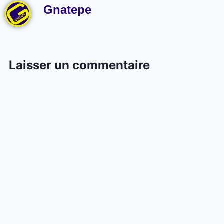
Gnatepe
Laisser un commentaire