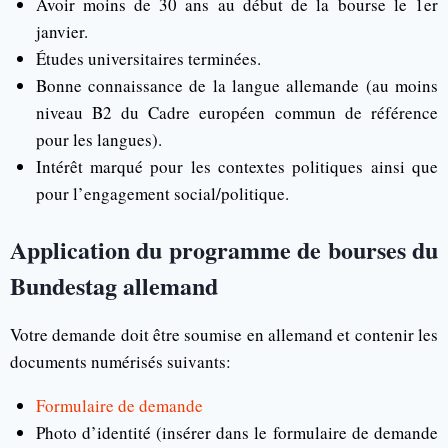
Avoir moins de 30 ans au début de la bourse le 1er
janvier.
Études universitaires terminées.
Bonne connaissance de la langue allemande (au moins
niveau B2 du Cadre européen commun de référence
pour les langues).
Intérêt marqué pour les contextes politiques ainsi que
pour l’engagement social/politique.
Application du programme de bourses du
Bundestag allemand
Votre demande doit être soumise en allemand et contenir les
documents numérisés suivants:
Formulaire de demande
Photo d’identité (insérer dans le formulaire de demande