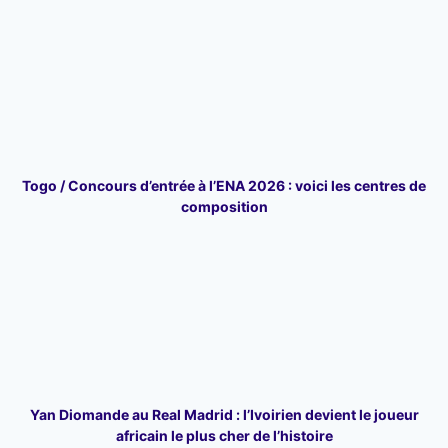
Togo / Concours d’entrée à l’ENA 2026 : voici les centres de
composition
Yan Diomande au Real Madrid : l’Ivoirien devient le joueur
africain le plus cher de l’histoire