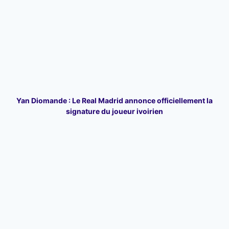
Yan Diomande : Le Real Madrid annonce officiellement la
signature du joueur ivoirien