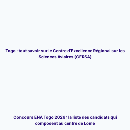
Togo : tout savoir sur le Centre d’Excellence Régional sur les
Sciences Aviaires (CERSA)
Concours ENA Togo 2026 : la liste des candidats qui
composent au centre de Lomé