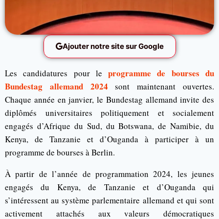
Ajouter notre site sur Google
programme de bourses du
Les candidatures pour le
Bundestag allemand 2024
sont maintenant ouvertes.
Chaque année en janvier, le Bundestag allemand invite des
diplômés universitaires politiquement et socialement
engagés d’Afrique du Sud, du Botswana, de Namibie, du
Kenya, de Tanzanie et d’Ouganda à participer à un
programme de bourses à Berlin.
À partir de l’année de programmation 2024, les jeunes
engagés du Kenya, de Tanzanie et d’Ouganda qui
s’intéressent au système parlementaire allemand et qui sont
activement attachés aux valeurs démocratiques