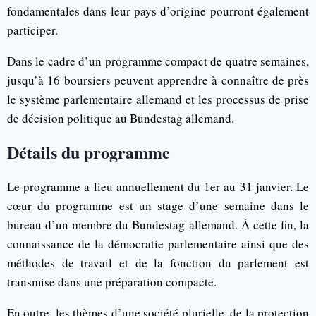
fondamentales dans leur pays d’origine pourront également
participer.
Dans le cadre d’un programme compact de quatre semaines,
jusqu’à 16 boursiers peuvent apprendre à connaître de près
le système parlementaire allemand et les processus de prise
de décision politique au Bundestag allemand.
Détails du programme
Le programme a lieu annuellement du 1er au 31 janvier. Le
cœur du programme est un stage d’une semaine dans le
bureau d’un membre du Bundestag allemand. À cette fin, la
connaissance de la démocratie parlementaire ainsi que des
méthodes de travail et de la fonction du parlement est
transmise dans une préparation compacte.
En outre, les thèmes d’une société plurielle, de la protection