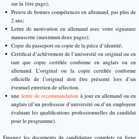
sur la 1ère page);
Preuve de bonnes compétences en allemand, pas plus de
2 ans;
Lettre de motivation en allemand avec votre signature
manuscrite (maximum deux pages);
Copie du passeport ou copie de la pièce d’identité;
Certificat d’achèvement de l’université en original ou en
tant que copie certifiée conforme en anglais ou en
allemand. L’original ou la copie certifiée conforme
officielle de l’original doit être présenté lors d’un
éventuel entretien de sélection.
une
lettre de recommandation
à jour en allemand ou en
anglais (d’un professeur d’université ou d’un employeur
évaluant les qualifications professionnelles du candidat
pour le programme).
Envoyez les documents de candidature complets en ligne