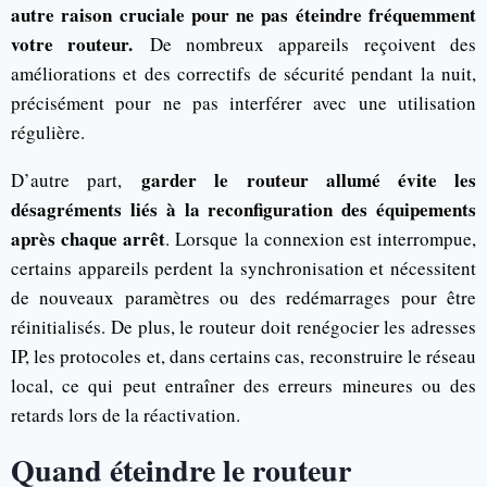
autre raison cruciale pour ne pas éteindre fréquemment
votre routeur.
De nombreux appareils reçoivent des
améliorations et des correctifs de sécurité pendant la nuit,
précisément pour ne pas interférer avec une utilisation
régulière.
garder le routeur allumé évite les
D’autre part,
désagréments liés à la reconfiguration des équipements
après chaque arrêt
. Lorsque la connexion est interrompue,
certains appareils perdent la synchronisation et nécessitent
de nouveaux paramètres ou des redémarrages pour être
réinitialisés. De plus, le routeur doit renégocier les adresses
IP, les protocoles et, dans certains cas, reconstruire le réseau
local, ce qui peut entraîner des erreurs mineures ou des
retards lors de la réactivation.
Quand éteindre le routeur