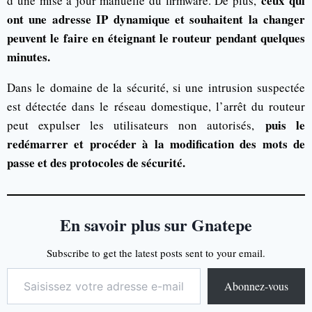
ceux qui
d’une mise à jour manuelle du firmware. De plus,
ont une adresse IP dynamique et souhaitent la changer
peuvent le faire en éteignant le routeur pendant quelques
minutes.
Dans le domaine de la sécurité, si une intrusion suspectée
est détectée dans le réseau domestique, l’arrêt du routeur
puis le
peut expulser les utilisateurs non autorisés,
redémarrer et procéder à la modification des mots de
passe et des protocoles de sécurité.
En savoir plus sur Gnatepe
Subscribe to get the latest posts sent to your email.
Abonnez-vous