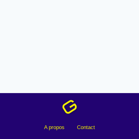
A propos
Contact