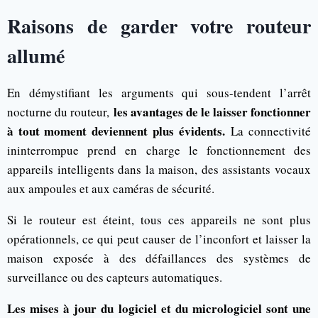
Raisons de garder votre routeur
allumé
En démystifiant les arguments qui sous-tendent l’arrêt
les avantages de le laisser fonctionner
nocturne du routeur,
à tout moment deviennent plus évidents.
La connectivité
ininterrompue prend en charge le fonctionnement des
appareils intelligents dans la maison, des assistants vocaux
aux ampoules et aux caméras de sécurité.
Si le routeur est éteint, tous ces appareils ne sont plus
opérationnels, ce qui peut causer de l’inconfort et laisser la
maison exposée à des défaillances des systèmes de
surveillance ou des capteurs automatiques.
Les mises à jour du logiciel et du micrologiciel sont une