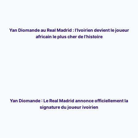
Yan Diomande au Real Madrid : l’Ivoirien devient le joueur
africain le plus cher de l’histoire
Yan Diomande : Le Real Madrid annonce officiellement la
signature du joueur ivoirien