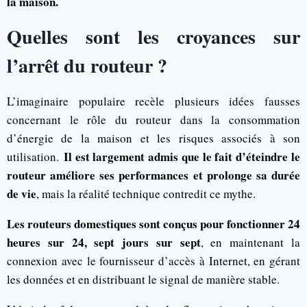
la maison.
Quelles sont les croyances sur
l’arrêt du routeur ?
L’imaginaire populaire recèle plusieurs idées fausses
concernant le rôle du routeur dans la consommation
d’énergie de la maison et les risques associés à son
Il est largement admis que le fait d’éteindre le
utilisation.
routeur améliore ses performances et prolonge sa durée
de vie
, mais la réalité technique contredit ce mythe.
Les routeurs domestiques sont conçus pour fonctionner 24
heures sur 24, sept jours sur sept
, en maintenant la
connexion avec le fournisseur d’accès à Internet, en gérant
les données et en distribuant le signal de manière stable.