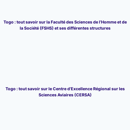
Togo : tout savoir sur la Faculté des Sciences de l’Homme et de
la Société (FSHS) et ses différentes structures
Togo : tout savoir sur le Centre d’Excellence Régional sur les
Sciences Aviaires (CERSA)