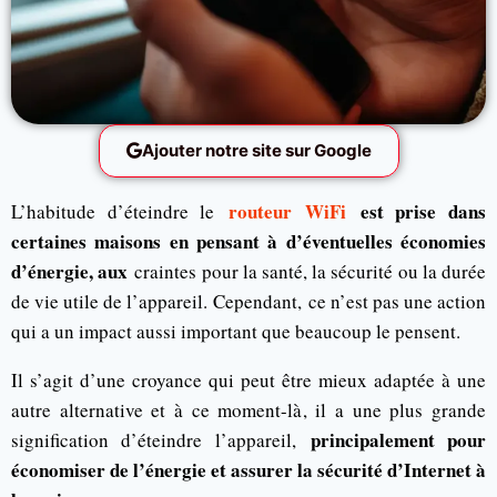
Ajouter notre site sur Google
routeur
WiFi
est prise dans
L’habitude d’éteindre le
certaines maisons en pensant à d’éventuelles économies
d’énergie, aux
craintes pour la santé, la sécurité ou la durée
de vie utile de l’appareil. Cependant, ce n’est pas une action
qui a un impact aussi important que beaucoup le pensent.
Il s’agit d’une croyance qui peut être mieux adaptée à une
autre alternative et à ce moment-là, il a une plus grande
principalement pour
signification d’éteindre l’appareil,
économiser de l’énergie et assurer la sécurité d’Internet à