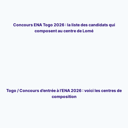
Concours ENA Togo 2026 : la liste des candidats qui
composent au centre de Lomé
Togo / Concours d’entrée à l’ENA 2026 : voici les centres de
composition