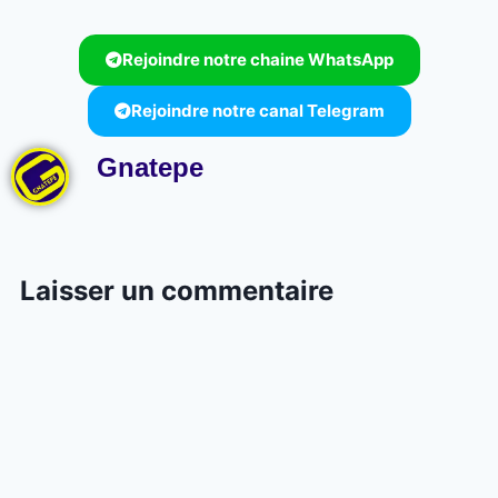
Rejoindre notre chaine WhatsApp
Rejoindre notre canal Telegram
Gnatepe
Laisser un commentaire