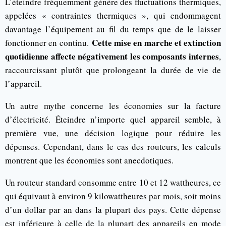
L’éteindre fréquemment génère des fluctuations thermiques,
appelées « contraintes thermiques », qui endommagent
davantage l’équipement au fil du temps que de le laisser
Cette mise en marche et extinction
fonctionner en continu.
quotidienne affecte négativement les composants internes
,
raccourcissant plutôt que prolongeant la durée de vie de
l’appareil.
Un autre mythe concerne les économies sur la facture
d’électricité. Éteindre n’importe quel appareil semble, à
première vue, une décision logique pour réduire les
dépenses. Cependant, dans le cas des routeurs, les calculs
montrent que les économies sont anecdotiques.
Un routeur standard consomme entre 10 et 12 wattheures, ce
qui équivaut à environ 9 kilowattheures par mois, soit moins
d’un dollar par an dans la plupart des pays. Cette dépense
est inférieure à celle de la plupart des appareils en mode