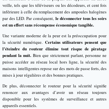
veille, tels que les téléviseurs ou les décodeurs, et cent fois
inférieure à celle du remplacement des ampoules halogènes
le déconnecter tous les soirs
par des LED. Par conséquent,
est un effort sans récompense économique tangible.
Une variante moderne de la peur est la préoccupation pour
Certains utilisateurs pensent que
la sécurité numérique.
l’éteindre du routeur élimine tout risque de piratage
pendant la nuit.
Bien que strictement parlant, personne ne
puisse accéder au réseau local hors ligne, la sécurité des
maisons
intelligentes repose sur des mots de passe forts, des
mises à jour régulières et des bonnes pratiques.
De plus, déconnecter le routeur pour la sécurité signifie
renoncer aux avantages d’avoir un réseau toujours
disponible pour les systèmes de surveillance et autres
appareils essentiels.