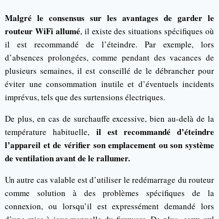
Malgré le consensus sur les avantages de garder le
routeur WiFi allumé
, il existe des situations spécifiques où
il est recommandé de l’éteindre. Par exemple, lors
d’absences prolongées, comme pendant des vacances de
plusieurs semaines, il est conseillé de le débrancher pour
éviter une consommation inutile et d’éventuels incidents
imprévus, tels que des surtensions électriques.
De plus, en cas de surchauffe excessive, bien au-delà de la
il est recommandé d’éteindre
température habituelle,
l’appareil et de vérifier son emplacement ou son système
de ventilation avant de le rallumer.
Un autre cas valable est d’utiliser le redémarrage du routeur
comme solution à des problèmes spécifiques de la
connexion, ou lorsqu’il est expressément demandé lors